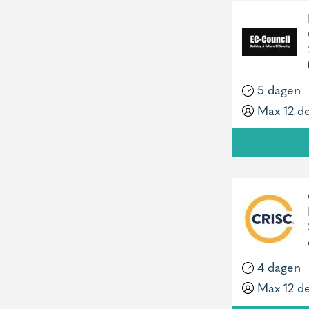
5 dagen
Max 12 d
4 dagen
Max 12 d