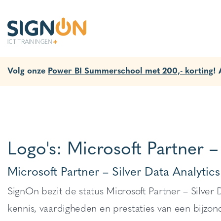
Volg onze
Power BI Summerschool met 200,- korting
!
Logo's:
Microsoft Partner –
Microsoft Partner – Silver Data Analytics
SignOn bezit de status Microsoft Partner – Silver
kennis, vaardigheden en prestaties van een bijzon