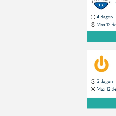
4 dagen
Max 12 d
5 dagen
Max 12 d