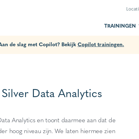
Locat
TRAININGEN
 Aan de slag met Copilot? Bekijk
Copilot trainingen.
 Silver Data Analytics
 Data Analytics en toont daarmee aan dat de
der hoog niveau zijn. We laten hiermee zien