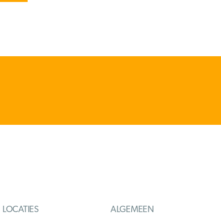
LOCATIES
ALGEMEEN