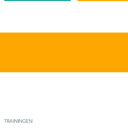
TRAININGEN