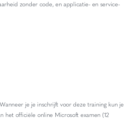
aarheid zonder code, en applicatie- en service-
Wanneer je je inschrijft voor deze training kun je
het officiële online Microsoft examen (12