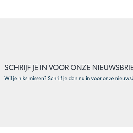
SCHRIJF JE IN VOOR ONZE NIEUWSBRI
Wil je niks missen? Schrijf je dan nu in voor onze nieuwsb