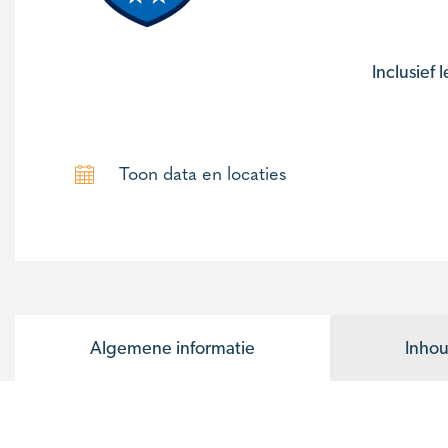
Inclusief 
Toon data en locaties
Algemene informatie
Inhou