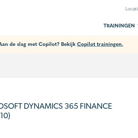
Locat
TRAININGEN
 Aan de slag met Copilot? Bekijk
Copilot trainingen.
OSOFT DYNAMICS 365 FINANCE
10)