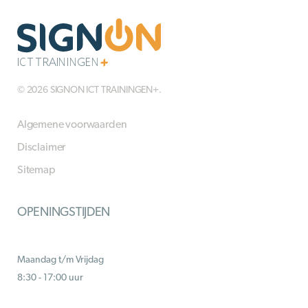
© 2026 SIGNON ICT TRAININGEN+.
Algemene voorwaarden
Disclaimer
Sitemap
OPENINGSTIJDEN
Maandag t/m Vrijdag
8:30 - 17:00 uur