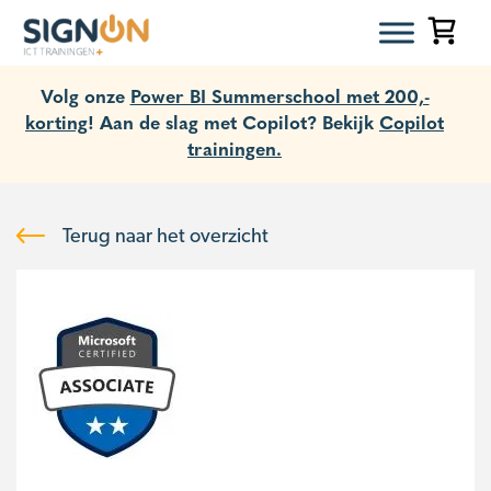
Volg onze
Power BI Summerschool met 200,-
korting
! Aan de slag met Copilot? Bekijk
Copilot
trainingen.
Terug naar het overzicht