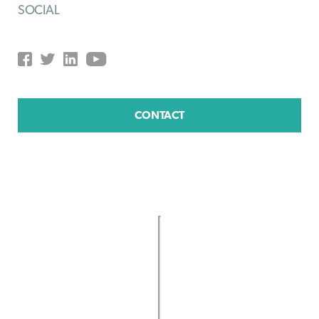
SOCIAL
CONTACT