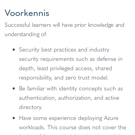
Voorkennis
Successful learners will have prior knowledge and
understanding of:
Security best practices and industry
security requirements such as defense in
depth, least privileged access, shared
responsibility, and zero trust model.
Be familiar with identity concepts such as
authentication, authorization, and active
directory.
Have some experience deploying Azure
workloads. This course does not cover the