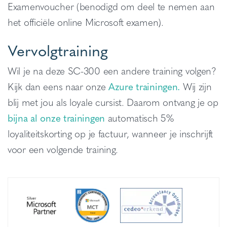
Examenvoucher (benodigd om deel te nemen aan
het officiële online Microsoft examen).
Vervolgtraining
Wil je na deze SC-300 een andere training volgen?
Kijk dan eens naar onze
Azure trainingen.
Wij zijn
blij met jou als loyale cursist. Daarom ontvang je op
bijna al onze trainingen
automatisch 5%
loyaliteitskorting op je factuur, wanneer je inschrijft
voor een volgende training.