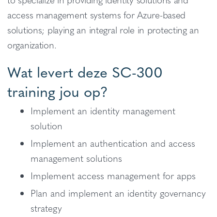
access management systems for Azure-based
solutions; playing an integral role in protecting an
organization.
Wat levert deze SC-300
training jou op?
Implement an identity management
solution
Implement an authentication and access
management solutions
Implement access management for apps
Plan and implement an identity governancy
strategy