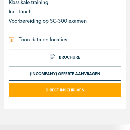
Klassikale training
Incl. lunch
Voorbereiding op SC-300 examen
Toon data en locaties
BROCHURE
(INCOMPANY) OFFERTE AANVRAGEN
DIRECT INSCHRIJVEN