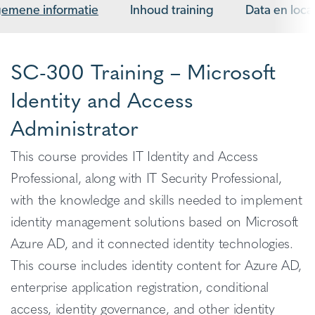
gemene informatie
Inhoud training
Data en loca
SC-300 Training – Microsoft
Identity and Access
Administrator
This course provides IT Identity and Access
Professional, along with IT Security Professional,
with the knowledge and skills needed to implement
identity management solutions based on Microsoft
Azure AD, and it connected identity technologies.
This course includes identity content for Azure AD,
enterprise application registration, conditional
access, identity governance, and other identity