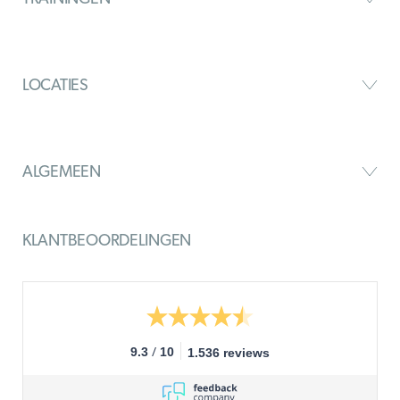
LOCATIES
ALGEMEEN
KLANTBEOORDELINGEN
/
9.3
10
1.536 reviews