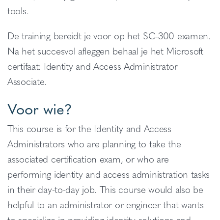
tools.
De training bereidt je voor op het SC-300 examen.
Na het succesvol afleggen behaal je het Microsoft
certifaat: Identity and Access Administrator
Associate.
Voor wie?
This course is for the Identity and Access
Administrators who are planning to take the
associated certification exam, or who are
performing identity and access administration tasks
in their day-to-day job. This course would also be
helpful to an administrator or engineer that wants
to specialize in providing identity solutions and