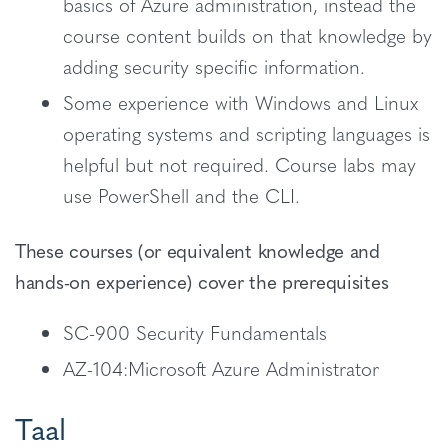
basics of Azure administration, instead the
course content builds on that knowledge by
adding security specific information.
Some experience with Windows and Linux
operating systems and scripting languages is
helpful but not required. Course labs may
use PowerShell and the CLI.
These courses (or equivalent knowledge and
hands-on experience) cover the prerequisites
SC-900 Security Fundamentals
AZ-104:Microsoft Azure Administrator
Taal