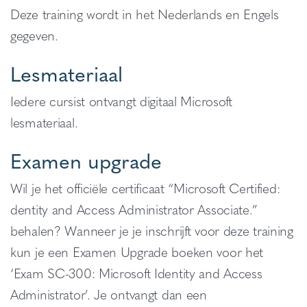
Deze training wordt in het Nederlands en Engels
gegeven.
Lesmateriaal
Iedere cursist ontvangt digitaal Microsoft
lesmateriaal.
Examen upgrade
Wil je het officiële certificaat “Microsoft Certified:
dentity and Access Administrator Associate.”
behalen? Wanneer je je inschrijft voor deze training
kun je een Examen Upgrade boeken voor het
‘Exam SC-300: Microsoft Identity and Access
Administrator’. Je ontvangt dan een