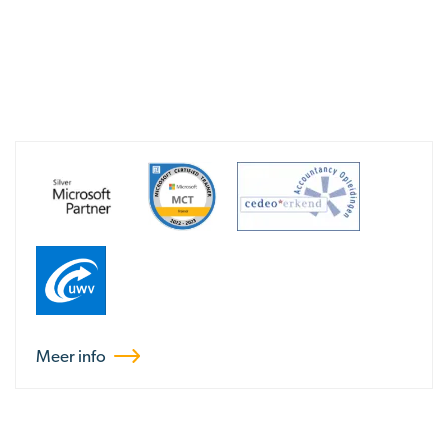
Meer info