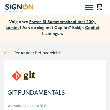
Volg onze
Power BI Summerschool met 200,-
korting
! Aan de slag met Copilot? Bekijk
Copilot
trainingen.
Terug naar het overzicht
GIT FUNDAMENTALS
Gemiddelde score
9.3