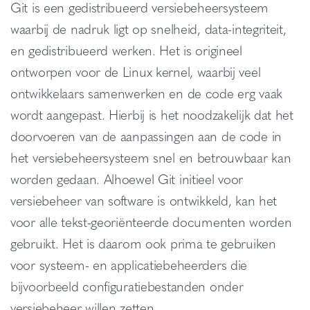
Git is een gedistribueerd versiebeheersysteem
waarbij de nadruk ligt op snelheid, data-integriteit,
en gedistribueerd werken. Het is origineel
ontworpen voor de Linux kernel, waarbij veel
ontwikkelaars samenwerken en de code erg vaak
wordt aangepast. Hierbij is het noodzakelijk dat het
doorvoeren van de aanpassingen aan de code in
het versiebeheersysteem snel en betrouwbaar kan
worden gedaan. Alhoewel Git initieel voor
versiebeheer van software is ontwikkeld, kan het
voor alle tekst-georiënteerde documenten worden
gebruikt. Het is daarom ook prima te gebruiken
voor systeem- en applicatiebeheerders die
bijvoorbeeld configuratiebestanden onder
versiebeheer willen zetten.