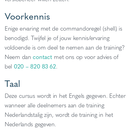
Voorkennis
Enige ervaring met de commandoregel (shell) is
benodigd. Twijfel je of jouw kennis/ervaring
voldoende is om deel te nemen aan de training?
Neem dan
contact
met ons op voor advies of
bel
020 – 820 83 62
.
Taal
Deze cursus wordt in het Engels gegeven. Echter
wanneer alle deelnemers aan de training
Nederlandstalig zijn, wordt de training in het
Nederlands gegeven.