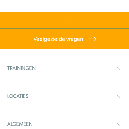
Veelgestelde vragen
TRAININGEN
LOCATIES
ALGEMEEN