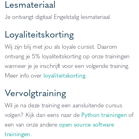
Lesmateriaal
Je ontvangt digitaal Engelstalig lesmateriaal.
Loyaliteitskorting
Wij zijn blij met jou als loyale cursist. Daarom
ontvang je 5% loyaliteitskorting op onze trainingen
wanneer je je inschrijft voor een volgende training.
Meer info over
loyaliteitskorting.
Vervolgtraining
Wil je na deze training een aansluitende cursus
volgen? Kijk dan eens naar de
Python trainingen
of
een van onze andere
open source software
trainingen.