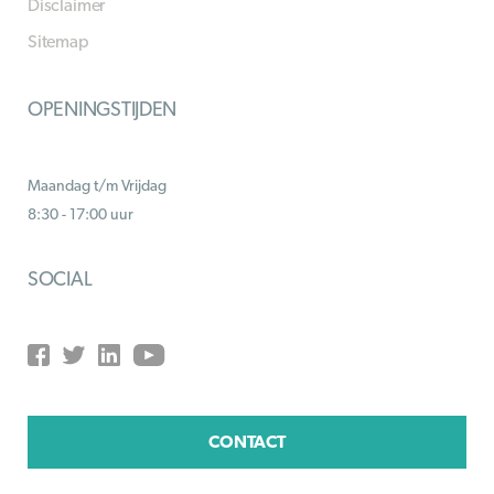
Disclaimer
Sitemap
OPENINGSTIJDEN
Maandag t/m Vrijdag
8:30 - 17:00 uur
SOCIAL
CONTACT