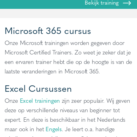
Bekijk training
Microsoft 365 cursus
Onze Microsoft trainingen worden gegeven door
Microsoft Certified Trainers. Zo weet je zeker dat je
een ervaren trainer hebt die op de hoogte is van de
laatste veranderingen in Microsoft 365.
Excel Cursussen
Onze
Excel trainingen
zijn zeer populair. Wij geven
deze op verschillende niveaus van beginner tot
expert. En deze is beschikbaar in het Nederlands
maar ook in het
Engels
. Je leert o.a. handige