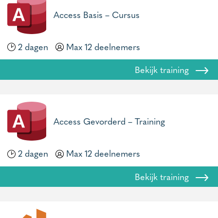
Access Basis – Cursus
2 dagen
Max 12 deelnemers
Bekijk training
Access Gevorderd – Training
2 dagen
Max 12 deelnemers
Bekijk training