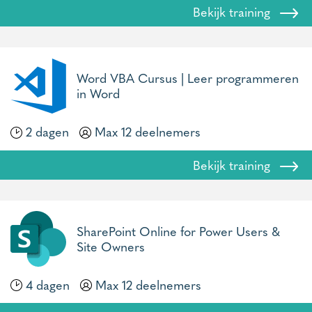
Bekijk training
Word VBA Cursus | Leer programmeren
in Word
2 dagen
Max 12 deelnemers
Bekijk training
SharePoint Online for Power Users &
Site Owners
4 dagen
Max 12 deelnemers