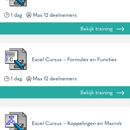
1 dag
Max 12 deelnemers
Bekijk training
Excel Cursus – Formules en Functies
1 dag
Max 12 deelnemers
Bekijk training
Excel Cursus – Koppelingen en Macro’s