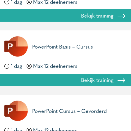
1 dag
Max 12 deelnemers
Bekijk training
PowerPoint Basis – Cursus
1 dag
Max 12 deelnemers
Bekijk training
PowerPoint Cursus – Gevorderd
1 dag
Max 12 deelnemers