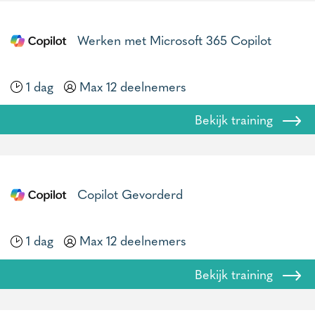
Werken met Microsoft 365 Copilot
1 dag
Max 12 deelnemers
Bekijk training
Copilot Gevorderd
1 dag
Max 12 deelnemers
Bekijk training