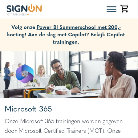
Volg onze
Power BI Summerschool met 200,-
korting
! Aan de slag met Copilot? Bekijk
Copilot
trainingen.
Microsoft 365
Onze Microsoft 365 trainingen worden gegeven
door Microsoft Certified Trainers (MCT). Onze