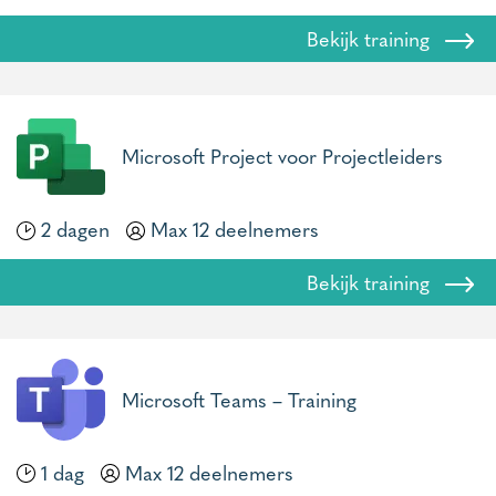
Bekijk training
Microsoft Project voor Projectleiders
2 dagen
Max 12 deelnemers
Bekijk training
Microsoft Teams – Training
1 dag
Max 12 deelnemers