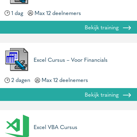
1 dag
Max 12 deelnemers
Bekijk training
Excel Cursus – Voor Financials
2 dagen
Max 12 deelnemers
Bekijk training
Excel VBA Cursus