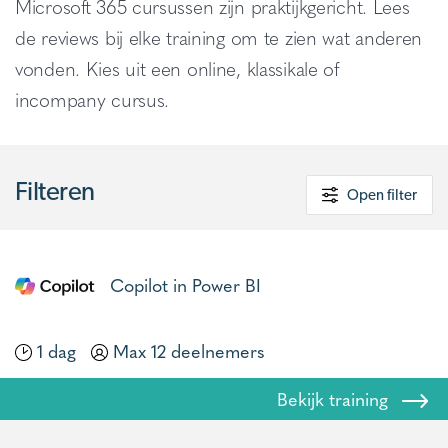
Microsoft 365 cursussen zijn praktijkgericht. Lees
de reviews bij elke training om te zien wat anderen
vonden. Kies uit een online, klassikale of
incompany cursus.
Filteren
Open filter
Copilot in Power BI
1 dag
Max 12 deelnemers
Bekijk training