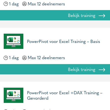
1 dag
Max 12 deelnemers
Bekijk training
PowerPivot voor Excel Training – Basis
1 dag
Max 12 deelnemers
Bekijk training
PowerPivot voor Excel +DAX Training –
Gevorderd