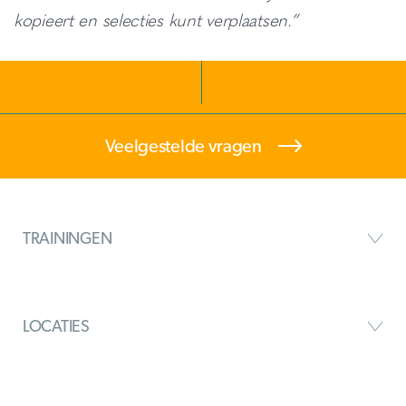
kopieert en selecties kunt verplaatsen.”
Veelgestelde vragen
TRAININGEN
LOCATIES