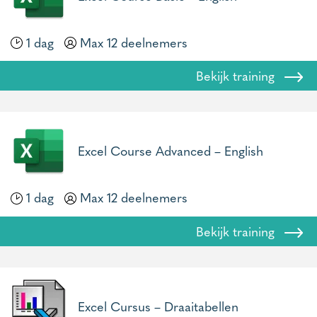
1 dag
Max 12 deelnemers
Bekijk training
Excel Course Advanced – English
1 dag
Max 12 deelnemers
Bekijk training
Excel Cursus – Draaitabellen