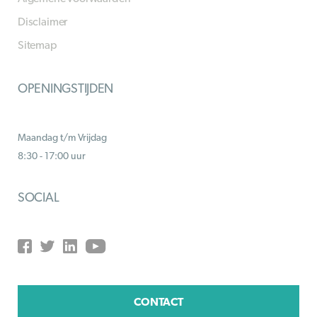
Disclaimer
Sitemap
OPENINGSTIJDEN
Maandag t/m Vrijdag
8:30 - 17:00 uur
SOCIAL
CONTACT