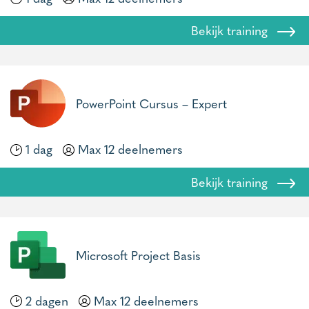
Bekijk training
PowerPoint Cursus – Expert
1 dag
Max 12 deelnemers
Bekijk training
Microsoft Project Basis
2 dagen
Max 12 deelnemers