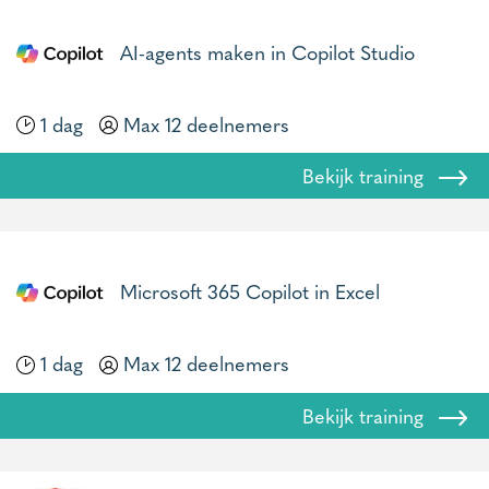
AI-agents maken in Copilot Studio
1 dag
Max 12 deelnemers
Bekijk training
Microsoft 365 Copilot in Excel
1 dag
Max 12 deelnemers
Bekijk training