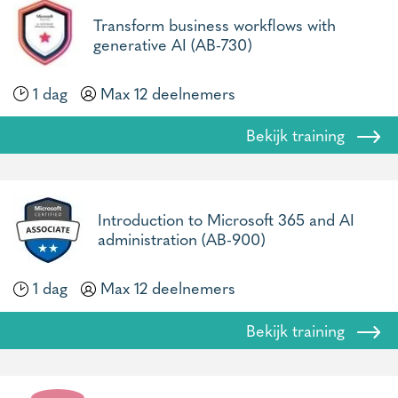
Transform business workflows with
generative AI (AB-730)
1 dag
Max 12 deelnemers
Bekijk training
Introduction to Microsoft 365 and AI
administration (AB-900)
1 dag
Max 12 deelnemers
Bekijk training