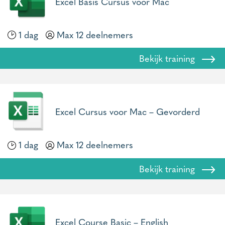
Excel Basis Cursus voor Mac
1 dag
Max 12 deelnemers
Bekijk training
Excel Cursus voor Mac – Gevorderd
1 dag
Max 12 deelnemers
Bekijk training
Excel Course Basic – English