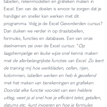
tabellen, rekenmodellen en grafieken maken in
Excel. Een van de doelen is ervoor te zorgen dat je
handiger en sneller kan werken met dit
programma. Volg je de Excel Gevorderden cursus?
Dan duiken we verder in op draaitabellen,
formules, functies en databases. Een van onze
deelnemers zei over de Excel cursus: “
Op
laagdrempelige en leuke wijze snel kennis maken
met de allerbelangrijkste functies van Excel. Zo leert
de training mij hoe werkbladen, cellen, rijen,
kolommen, tabellen werken en heb ik geoefend
met het maken van berekeningen en grafieken.
Doordat elke functie voorziet van een heldere
uitleg, weet je al snel hoe je efficiënt tekst, getallen,
datums etc. kunt invoeren en hoe je formules