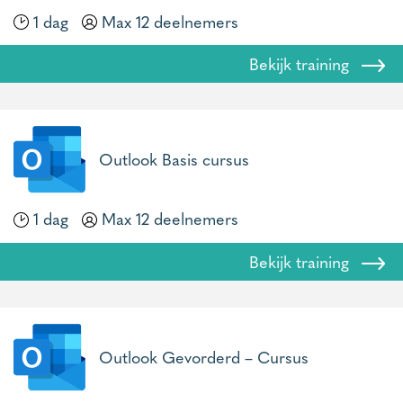
1 dag
Max 12 deelnemers
Bekijk training
Outlook Basis cursus
1 dag
Max 12 deelnemers
Bekijk training
Outlook Gevorderd – Cursus