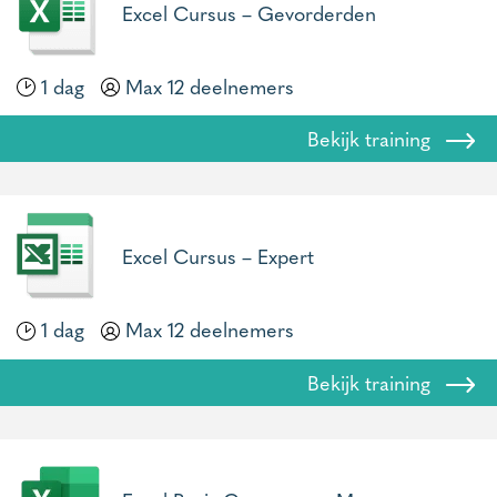
Excel Cursus – Gevorderden
1 dag
Max 12 deelnemers
Bekijk training
Excel Cursus – Expert
1 dag
Max 12 deelnemers
Bekijk training