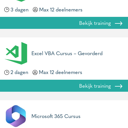
3 dagen
Max 12 deelnemers
Bekijk training
Excel VBA Cursus – Gevorderd
2 dagen
Max 12 deelnemers
Bekijk training
Microsoft 365 Cursus