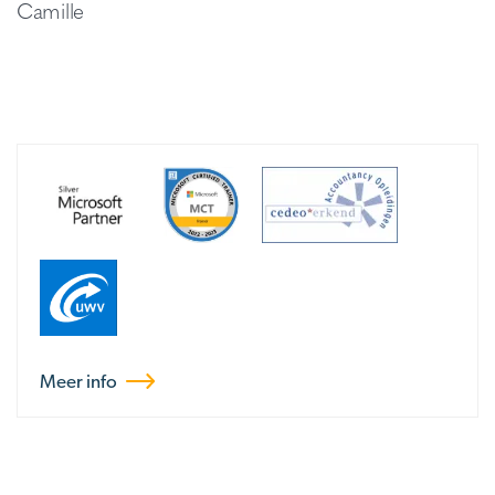
Camille
Meer info