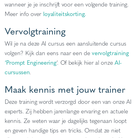
wanneer je je inschrijft voor een volgende training.
Meer info over
loyaliteitskorting.
Vervolgtraining
Wil je na deze AI cursus een aansluitende cursus
volgen? Kijk dan eens naar een de
vervolgtraining
‘Prompt Engineering
‘. Of bekijk hier al onze
AI-
cursussen
.
Maak kennis met jouw trainer
Deze training wordt verzorgd door een van onze AI
experts. Zij hebben jarenlange ervaring en actuele
kennis. Ze weten waar je dagelijks tegenaan loopt
en geven handige tips en tricks. Omdat ze niet