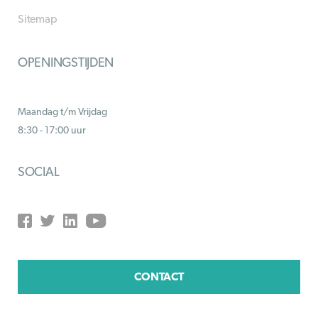
Sitemap
OPENINGSTIJDEN
Maandag t/m Vrijdag
8:30 - 17:00 uur
SOCIAL
CONTACT