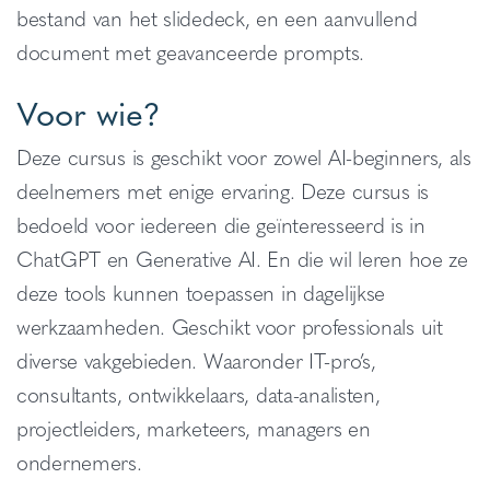
bestand van het slidedeck, en een aanvullend
document met geavanceerde prompts.
Voor wie?
Deze cursus is geschikt voor zowel AI-beginners, als
deelnemers met enige ervaring. Deze cursus is
bedoeld voor iedereen die geïnteresseerd is in
ChatGPT en Generative AI. En die wil leren hoe ze
deze tools kunnen toepassen in dagelijkse
werkzaamheden. Geschikt voor professionals uit
diverse vakgebieden. Waaronder IT-pro’s,
consultants, ontwikkelaars, data-analisten,
projectleiders, marketeers, managers en
ondernemers.