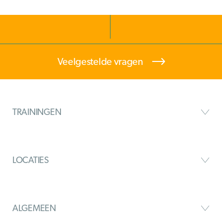
Veelgestelde vragen
TRAININGEN
LOCATIES
ALGEMEEN