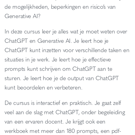
de mogelijkheden, beperkingen en risico’s van
Generative AI?
In deze cursus leer je alles wat je moet weten over
ChatGPT en Generative AI. Je leert hoe je
ChatGPT kunt inzetten voor verschillende taken en
situaties in je werk. Je leert hoe je effectieve
prompts kunt schrijven om ChatGPT aan te
sturen. Je leert hoe je de output van ChatGPT
kunt beoordelen en verbeteren.
De cursus is interactief en praktisch. Je gaat zelf
veel aan de slag met ChatGPT, onder begeleiding
van een ervaren docent. Je krijgt ook een
werkboek met meer dan 180 prompts, een pdf-