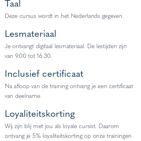
Taal
Deze cursus wordt in het Nederlands gegeven.
Lesmateriaal
Je ontvangt digitaal lesmateriaal. De lestijden zijn
van 9.00 tot 16.30.
Inclusief certificaat
Na afloop van de training ontvang je een certificaat
van deelname.
Loyaliteitskorting
Wij zijn blij met jou als loyale cursist. Daarom
ontvang je 5% loyaliteitskorting op onze trainingen