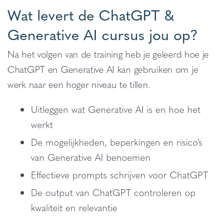
Wat levert de ChatGPT &
Generative AI cursus jou op?
Na het volgen van de training heb je geleerd hoe je
ChatGPT en Generative AI kan gebruiken om je
werk naar een hoger niveau te tillen.
Uitleggen wat Generative AI is en hoe het
werkt
De mogelijkheden, beperkingen en risico’s
van Generative AI benoemen
Effectieve prompts schrijven voor ChatGPT
De output van ChatGPT controleren op
kwaliteit en relevantie