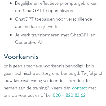
Degelijke en effectieve prompts gebruiken
om ChatGPT te optimaliseren
ChatGPT toepassen voor verschillende
doeleinden in je werk
Je werk transformeren met ChatGPT en
Generative AI
Voorkennis
Er is geen specifieke voorkennis benodigd. Er is
geen technische achtergrond benodigd. Twijfel je of
jouw kennis/ervaring voldoende is om deel te
nemen aan de training? Neem dan
contact
met
ons op voor advies of bel
020 – 820 83 62
.