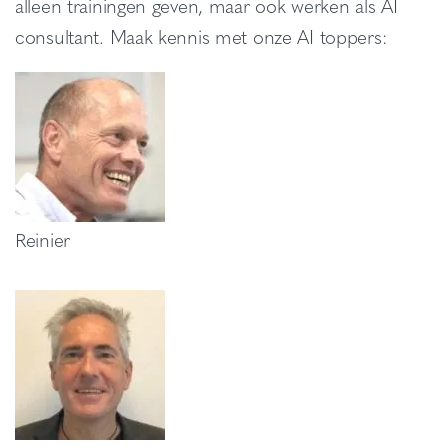
alleen trainingen geven, maar ook werken als AI
consultant. Maak kennis met onze AI toppers:
Reinier