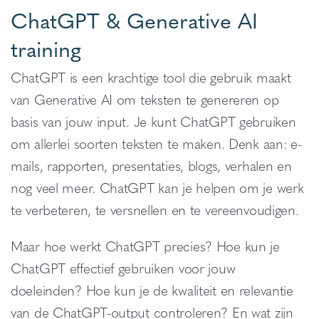
ChatGPT & Generative AI
training
ChatGPT is een krachtige tool die gebruik maakt
van Generative AI om teksten te genereren op
basis van jouw input. Je kunt ChatGPT gebruiken
om allerlei soorten teksten te maken. Denk aan: e-
mails, rapporten, presentaties, blogs, verhalen en
nog veel meer. ChatGPT kan je helpen om je werk
te verbeteren, te versnellen en te vereenvoudigen.
Maar hoe werkt ChatGPT precies? Hoe kun je
ChatGPT effectief gebruiken voor jouw
doeleinden? Hoe kun je de kwaliteit en relevantie
van de ChatGPT-output controleren? En wat zijn