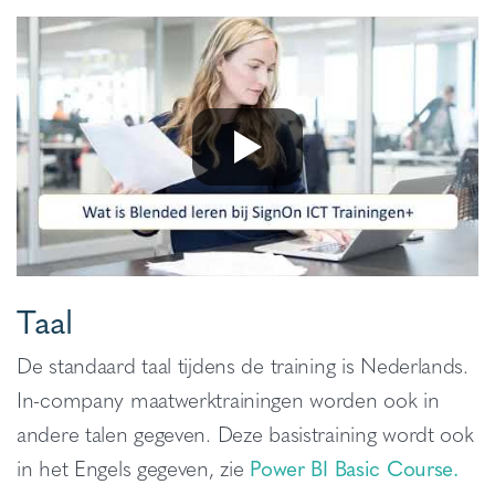
Taal
De standaard taal tijdens de training is Nederlands.
In-company maatwerktrainingen worden ook in
andere talen gegeven. Deze basistraining wordt ook
in het Engels gegeven, zie
Power BI Basic Course.