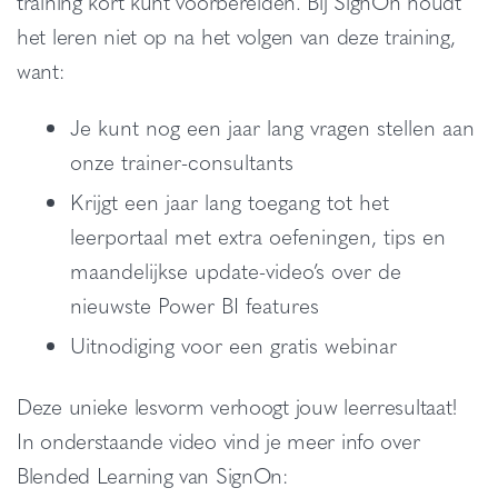
training kort kunt voorbereiden. Bij SignOn houdt
het leren niet op na het volgen van deze training,
want:
Je kunt nog een jaar lang vragen stellen aan
onze trainer-consultants
Krijgt een jaar lang toegang tot het
leerportaal met extra oefeningen, tips en
maandelijkse update-video’s over de
nieuwste Power BI features
Uitnodiging voor een gratis webinar
Deze unieke lesvorm verhoogt jouw leerresultaat!
In onderstaande video vind je meer info over
Blended Learning van SignOn: