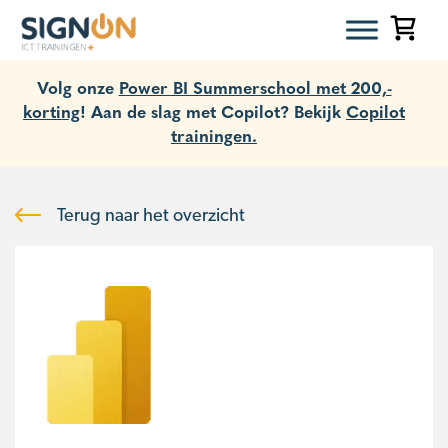
Volg onze
Power BI Summerschool met 200,-
korting
! Aan de slag met Copilot? Bekijk
Copilot
trainingen.
Terug naar het overzicht