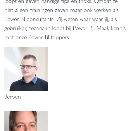
loopt en geven handige tips en tricks. Omdat ze
niet alleen trainingen geven maar ook werken als
Power BI consultants. Zij weten waar waar jij, als
gebruiker, tegenaan loopt bij Power BI. Maak kennis
met onze Power BI toppers:
Jeroen