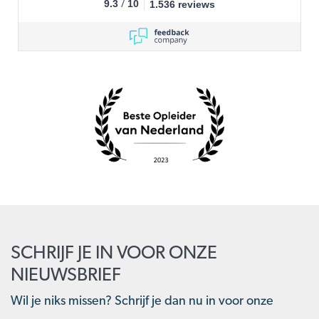
/
9.3
10
1.536 reviews
SCHRIJF JE IN VOOR ONZE
NIEUWSBRIEF
Wil je niks missen? Schrijf je dan nu in voor onze