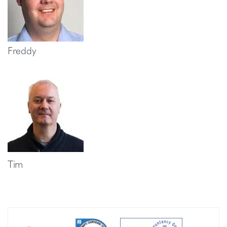
Freddy
Tim