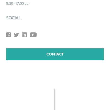
8:30 - 17:00 uur
SOCIAL
CONTACT