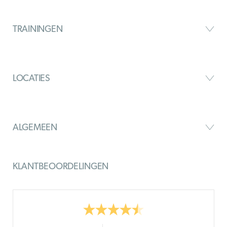
TRAININGEN
LOCATIES
ALGEMEEN
KLANTBEOORDELINGEN