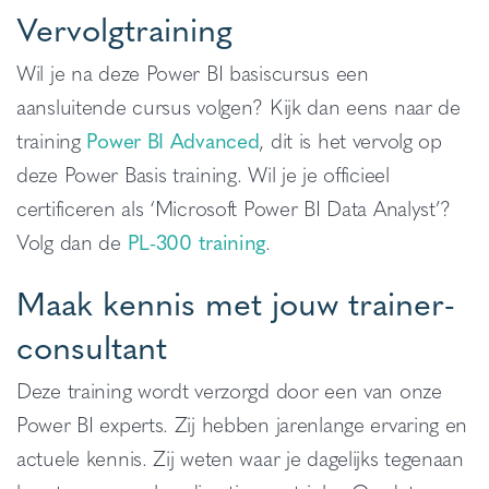
Vervolgtraining
Wil je na deze Power BI basiscursus een
aansluitende cursus volgen? Kijk dan eens naar de
training
Power BI Advanced
, dit is het vervolg op
deze Power Basis training. Wil je je officieel
certificeren als ‘Microsoft Power BI Data Analyst’?
Volg dan de
PL-300 training
.
Maak kennis met jouw trainer-
consultant
Deze training wordt verzorgd door een van onze
Power BI experts. Zij hebben jarenlange ervaring en
actuele kennis. Zij weten waar je dagelijks tegenaan