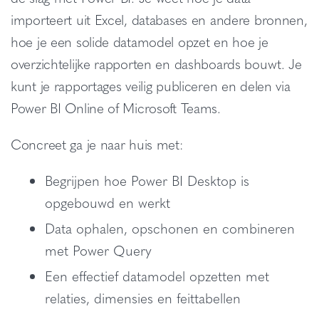
importeert uit Excel, databases en andere bronnen,
hoe je een solide datamodel opzet en hoe je
overzichtelijke rapporten en dashboards bouwt. Je
kunt je rapportages veilig publiceren en delen via
Power BI Online of Microsoft Teams.
Concreet ga je naar huis met:
Begrijpen hoe Power BI Desktop is
opgebouwd en werkt
Data ophalen, opschonen en combineren
met Power Query
Een effectief datamodel opzetten met
relaties, dimensies en feittabellen