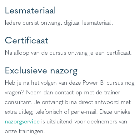
Lesmateriaal
Iedere cursist ontvangt digitaal lesmateriaal.
Certificaat
Na afloop van de cursus ontvang je een certificaat.
Exclusieve nazorg
Heb je na het volgen van deze Power BI cursus nog
vragen? Neem dan contact op met de trainer-
consultant. Je ontvangt bijna direct antwoord met
extra uitleg; telefonisch of per e-mail. Deze unieke
nazorgservice
is uitsluitend voor deelnemers van
onze trainingen.