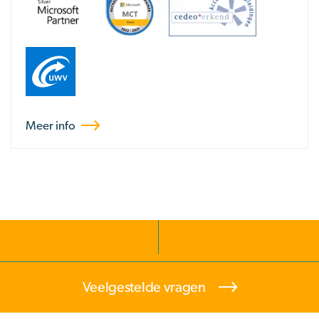
Meer info
Veelgestelde vragen