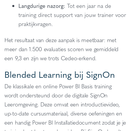
Langdurige nazorg:
Tot een jaar na de
training direct support van jouw trainer voor
praktijkvragen.
Het resultaat van deze aanpak is meetbaar: met
meer dan 1.500 evaluaties scoren we gemiddeld
een 9,3 en zijn we trots Cedeo-erkend.
Blended Learning bij SignOn
De klassikale en online Power BI Basis training
wordt ondersteund door de digitale SignOn
Leeromgeving. Deze omvat een introductievideo,
up-to-date cursusmateriaal, diverse oefeningen en
een handig Power BI Installatiedocument zodat je je