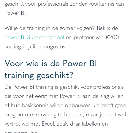
geschikt voor professionals zonder voorkennis van
Power BI.
Wil je de training in de zomer volgen? Bekijk de
Power BI Summerschool
en profiteer van €200
korting in juli en augustus.
Voor wie is de Power BI
training geschikt?
De Power BI training is geschikt voor professionals
die voor het eerst met Power BI aan de slag willen
of hun basiskennis willen opbouwen. Je hoeft geen
programmeerervaring te hebben, maar je bent wel
vertrouwd met Excel, zoals draaitabellen en
basisformules.