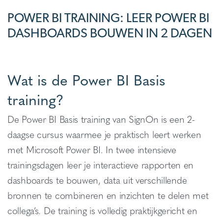
POWER BI TRAINING: LEER POWER BI
DASHBOARDS BOUWEN IN 2 DAGEN
Wat is de Power BI Basis
training?
De Power BI Basis training van SignOn is een 2-
daagse cursus waarmee je praktisch leert werken
met Microsoft Power BI. In twee intensieve
trainingsdagen leer je interactieve rapporten en
dashboards te bouwen, data uit verschillende
bronnen te combineren en inzichten te delen met
collega’s. De training is volledig praktijkgericht en