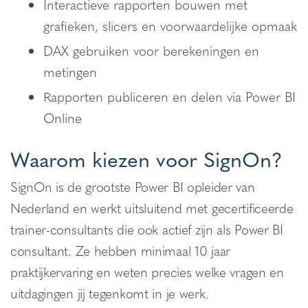
Interactieve rapporten bouwen met
grafieken, slicers en voorwaardelijke opmaak
DAX gebruiken voor berekeningen en
metingen
Rapporten publiceren en delen via Power BI
Online
Waarom kiezen voor SignOn?
SignOn is de grootste Power BI opleider van
Nederland en werkt uitsluitend met gecertificeerde
trainer-consultants die ook actief zijn als Power BI
consultant. Ze hebben minimaal 10 jaar
praktijkervaring en weten precies welke vragen en
uitdagingen jij tegenkomt in je werk.