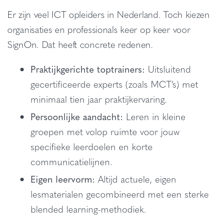
Er zijn veel ICT opleiders in Nederland. Toch kiezen
organisaties en professionals keer op keer voor
SignOn. Dat heeft concrete redenen.
Praktijkgerichte toptrainers:
Uitsluitend
gecertificeerde experts (zoals MCT’s) met
minimaal tien jaar praktijkervaring.
Persoonlijke aandacht:
Leren in kleine
groepen met volop ruimte voor jouw
specifieke leerdoelen en korte
communicatielijnen.
Eigen leervorm:
Altijd actuele, eigen
lesmaterialen gecombineerd met een sterke
blended learning-methodiek.