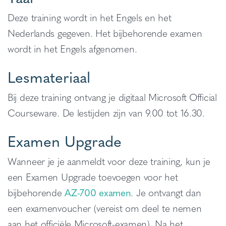
Deze training wordt in het Engels en het
Nederlands gegeven. Het bijbehorende examen
wordt in het Engels afgenomen.
Lesmateriaal
Bij deze training ontvang je digitaal Microsoft Official
Courseware. De lestijden zijn van 9.00 tot 16.30.
Examen Upgrade
Wanneer je je aanmeldt voor deze training, kun je
een Examen Upgrade toevoegen voor het
bijbehorende
AZ-700 examen
. Je ontvangt dan
een examenvoucher (vereist om deel te nemen
aan het officiële Microsoft-examen). Na het