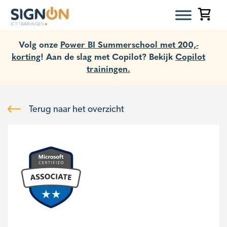
Volg onze
Power BI Summerschool met 200,-
korting
! Aan de slag met Copilot? Bekijk
Copilot
trainingen.
Terug naar het overzicht