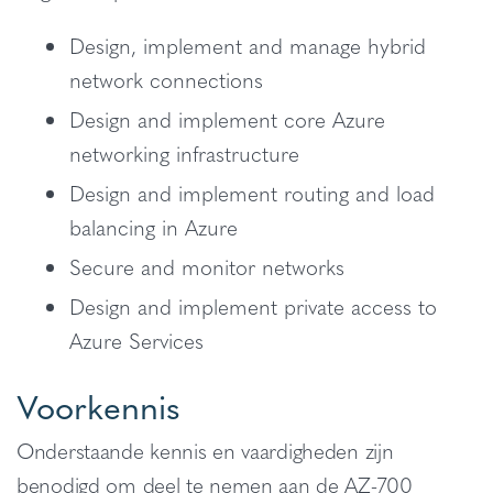
Design, implement and manage hybrid
network connections
Design and implement core Azure
networking infrastructure
Design and implement routing and load
balancing in Azure
Secure and monitor networks
Design and implement private access to
Azure Services
Voorkennis
Onderstaande kennis en vaardigheden zijn
benodigd om deel te nemen aan de AZ-700