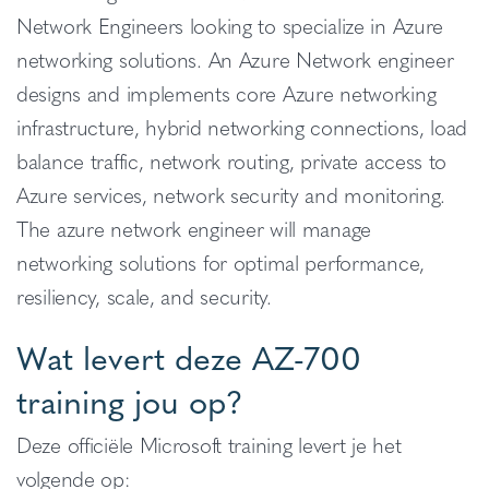
Network Engineers looking to specialize in Azure
networking solutions. An Azure Network engineer
designs and implements core Azure networking
infrastructure, hybrid networking connections, load
balance traffic, network routing, private access to
Azure services, network security and monitoring.
The azure network engineer will manage
networking solutions for optimal performance,
resiliency, scale, and security.
Wat levert deze AZ-700
training jou op?
Deze officiële Microsoft training levert je het
volgende op: