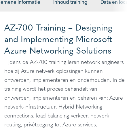
gemene informatie
Inhoud training
Data en loca
AZ-700 Training – Designing
and Implementing Microsoft
Azure Networking Solutions
Tijdens de AZ-700 training leren network engineers
hoe zij Azure netwerk oplossingen kunnen
ontwerpen, implementeren en onderhouden. In de
training wordt het proces behandelt van
ontwerpen, implementeren en beheren van: Azure
netwerk-infrastructuur, Hybrid Networking
connections, load balancing verkeer, netwerk
routing, privétoegang tot Azure services,