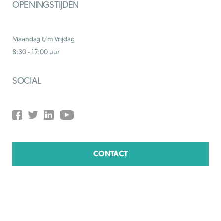
OPENINGSTIJDEN
Maandag t/m Vrijdag
8:30 - 17:00 uur
SOCIAL
CONTACT