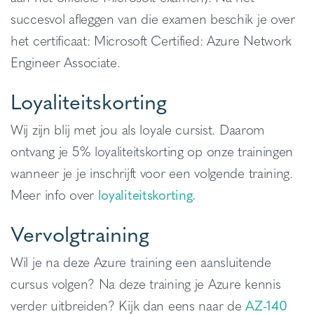
succesvol afleggen van die examen beschik je over
het certificaat: Microsoft Certified: Azure Network
Engineer Associate.
Loyaliteitskorting
Wij zijn blij met jou als loyale cursist. Daarom
ontvang je 5% loyaliteitskorting op onze trainingen
wanneer je je inschrijft voor een volgende training.
Meer info over
loyaliteitskorting.
Vervolgtraining
Wil je na deze Azure training een aansluitende
cursus volgen? Na deze training je Azure kennis
verder uitbreiden? Kijk dan eens naar de
AZ-140