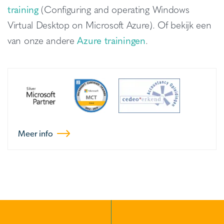
training
(Configuring and operating Windows
Virtual Desktop on Microsoft Azure). Of bekijk een
van onze andere
Azure trainingen
.
Meer info