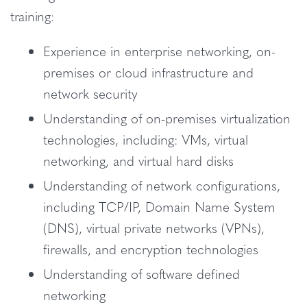
training:
Experience in enterprise networking, on-
premises or cloud infrastructure and
network security
Understanding of on-premises virtualization
technologies, including: VMs, virtual
networking, and virtual hard disks
Understanding of network configurations,
including TCP/IP, Domain Name System
(DNS), virtual private networks (VPNs),
firewalls, and encryption technologies
Understanding of software defined
networking