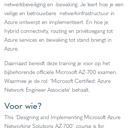
netwerkbeveiliging en -bewaking. Je leert hoe je een
veilige en betrouwbare netwerkinfrastructuur in
Azure ontwerpt en implementeert. En hoe je
hybrid connectivity, routing en privétoegang tot
Azure services en bewaking tot stand brengt in
Azure.
Daarnaast bereidt deze training je voor op het
bijbehorende officiële Microsoft AZ-700 examen.
Waarmee je de rol: ‘Microsoft Certified: Azure
Network Engineer Associate’ behaalt.
Voor wie?
This ‘Designing and Implementing Microsoft Azure
Networking Solutions AZ-700’ course is for