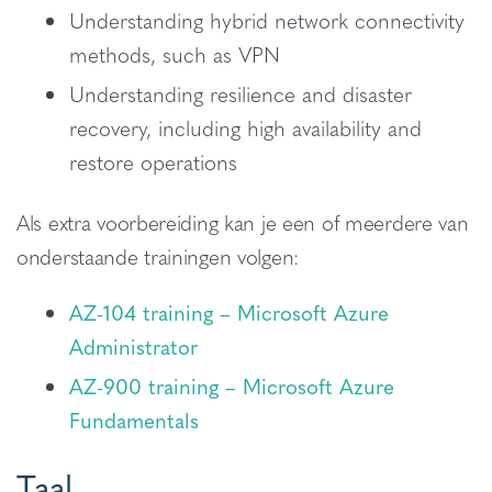
Understanding hybrid network connectivity
methods, such as VPN
Understanding resilience and disaster
recovery, including high availability and
restore operations
Als extra voorbereiding kan je een of meerdere van
onderstaande trainingen volgen:
AZ-104 training – Microsoft Azure
Administrator
AZ-900 training – Microsoft Azure
Fundamentals
Taal