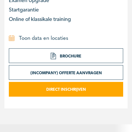
Examen Upgrade
Startgarantie
Online of klassikale training
Toon data en locaties
BROCHURE
(INCOMPANY) OFFERTE AANVRAGEN
DIRECT INSCHRIJVEN