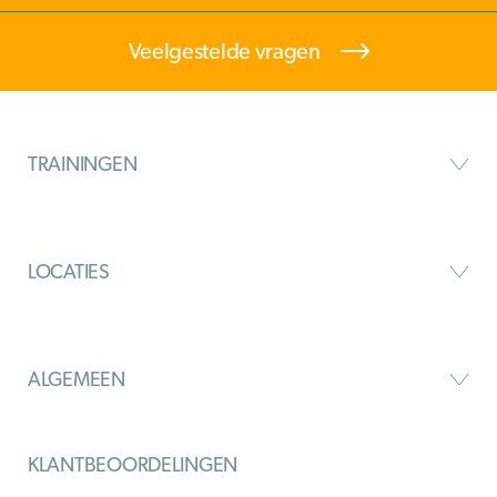
Veelgestelde vragen
TRAININGEN
LOCATIES
ALGEMEEN
KLANTBEOORDELINGEN