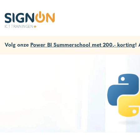
Volg onze
Power BI Summerschool met 200,- korting
!