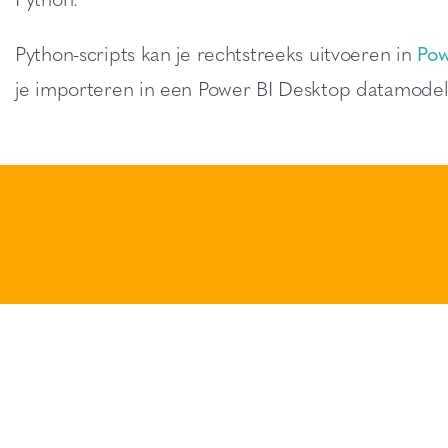
Python-scripts kan je rechtstreeks uitvoeren in
Pow
je importeren in een Power BI Desktop datamodel