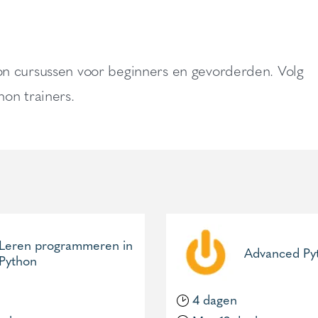
n cursussen voor beginners en gevorderden. Volg
on trainers.
Leren programmeren in
Advanced Py
Python
4 dagen