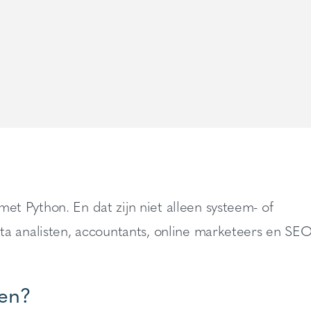
 Python. En dat zijn niet alleen systeem- of
a analisten, accountants, online marketeers en SEO
gen?