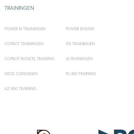
TRAININGEN
POWER BI TRAININGEN
POWER BI BASIS
COPILOT TRAININGEN
ITIL TRAININGEN
COPILOT IN EXCEL TRAINING
AI TRAININGEN
EXCEL CURSUSSEN
PL-300 TRAINING
AZ-900 TRAINING