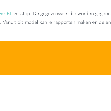
er BI
Desktop. De gegevenssets die worden gegene
. Vanuit dit model kan je rapporten maken en delen