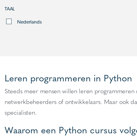
TAAL
Nederlands
Leren programmeren in Python
Steeds meer mensen willen leren programmeren met
netwerkbeheerders of ontwikkelaars. Maar ook dat
specialisten.
Waarom een Python cursus vol