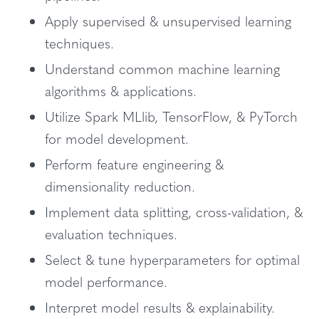
Apply supervised & unsupervised learning
techniques.
Understand common machine learning
algorithms & applications.
Utilize Spark MLlib, TensorFlow, & PyTorch
for model development.
Perform feature engineering &
dimensionality reduction.
Implement data splitting, cross-validation, &
evaluation techniques.
Select & tune hyperparameters for optimal
model performance.
Interpret model results & explainability.