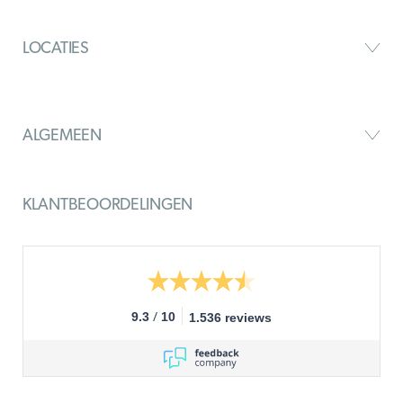
LOCATIES
ALGEMEEN
KLANTBEOORDELINGEN
/
9.3
10
1.536 reviews