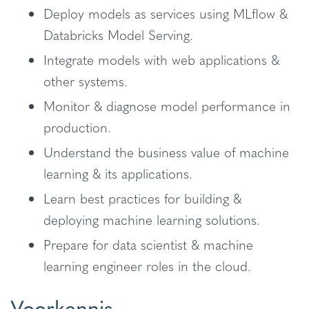
Deploy models as services using MLflow &
Databricks Model Serving.
Integrate models with web applications &
other systems.
Monitor & diagnose model performance in
production.
Understand the business value of machine
learning & its applications.
Learn best practices for building &
deploying machine learning solutions.
Prepare for data scientist & machine
learning engineer roles in the cloud.
Voorkennis