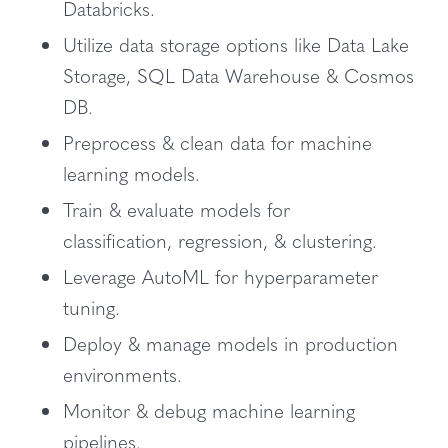
Databricks.
Utilize data storage options like Data Lake
Storage, SQL Data Warehouse & Cosmos
DB.
Preprocess & clean data for machine
learning models.
Train & evaluate models for
classification, regression, & clustering.
Leverage AutoML for hyperparameter
tuning.
Deploy & manage models in production
environments.
Monitor & debug machine learning
pipelines.