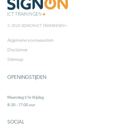
© 2026 SIGNON ICT TRAININGEN+.
Algemene voorwaarden
Disclaimer
Sitemap
OPENINGSTIJDEN
Maandag t/m Vrijdag
8:30 - 17:00 uur
SOCIAL