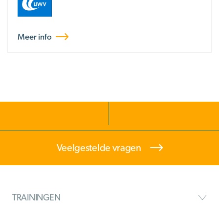
Meer info
Veelgestelde vragen
TRAININGEN