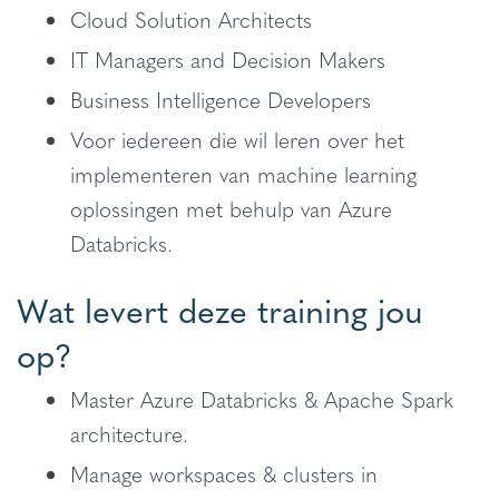
Cloud Solution Architects
IT Managers and Decision Makers
Business Intelligence Developers
Voor iedereen die wil leren over het
implementeren van machine learning
oplossingen met behulp van Azure
Databricks.
Wat levert deze training jou
op?
Master Azure Databricks & Apache Spark
architecture.
Manage workspaces & clusters in