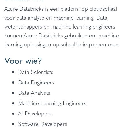
Azure Databricks is een platform op cloudschaal
voor data-analyse en machine learning. Data
wetenschappers en machine learning-engineers
kunnen Azure Databricks gebruiken om machine
learning-oplossingen op schaal te implementeren.
Voor wie?
Data Scientists
Data Engineers
Data Analysts
Machine Learning Engineers
AI Developers
Software Developers