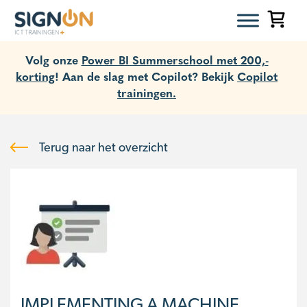
Volg onze
Power BI Summerschool met 200,-
korting
! Aan de slag met Copilot? Bekijk
Copilot
trainingen.
Terug naar het overzicht
IMPLEMENTING A MACHINE