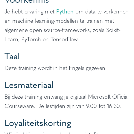
Je hebt ervaring met
Python
om data te verkennen
en machine learning-modellen te trainen met
algemene open source-frameworks, zoals Scikit-
Learn, PyTorch en TensorFlow
Taal
Deze training wordt in het Engels gegeven.
Lesmateriaal
Bij deze training ontvang je digitaal Microsoft Official
Courseware. De lestijden zijn van 9.00 tot 16.30.
Loyaliteitskorting