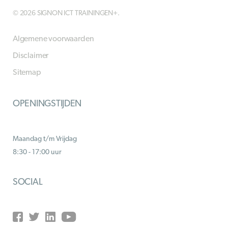
© 2026 SIGNON ICT TRAININGEN+.
Algemene voorwaarden
Disclaimer
Sitemap
OPENINGSTIJDEN
Maandag t/m Vrijdag
8:30 - 17:00 uur
SOCIAL