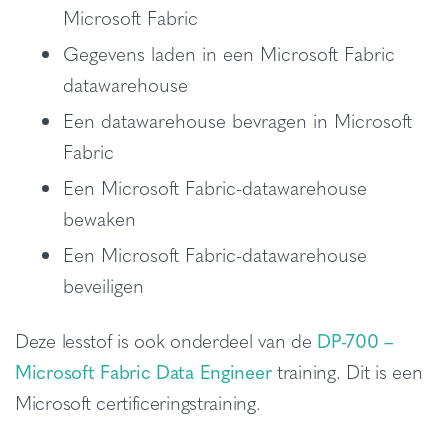
Microsoft Fabric
Gegevens laden in een Microsoft Fabric
datawarehouse
Een datawarehouse bevragen in Microsoft
Fabric
Een Microsoft Fabric-datawarehouse
bewaken
Een Microsoft Fabric-datawarehouse
beveiligen
Deze lesstof is ook onderdeel van de
DP-700 –
Microsoft Fabric Data Engineer
training. Dit is een
Microsoft certificeringstraining.