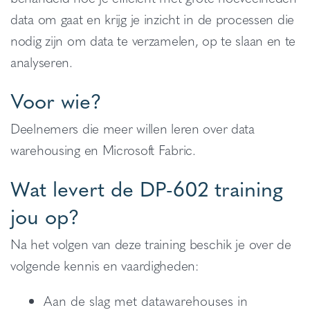
data om gaat en krijg je inzicht in de processen die
nodig zijn om data te verzamelen, op te slaan en te
analyseren.
Voor wie?
Deelnemers die meer willen leren over data
warehousing en Microsoft Fabric.
Wat levert de DP-602 training
jou op?
Na het volgen van deze training beschik je over de
volgende kennis en vaardigheden:
Aan de slag met datawarehouses in