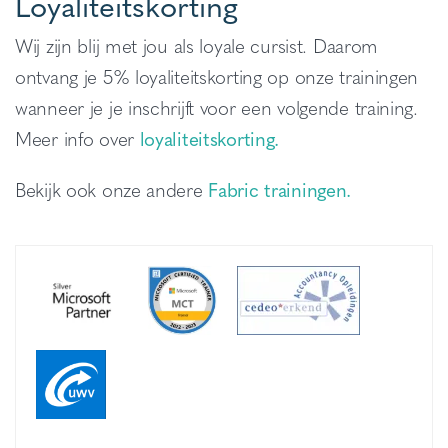
Loyaliteitskorting
Wij zijn blij met jou als loyale cursist. Daarom
ontvang je 5% loyaliteitskorting op onze trainingen
wanneer je je inschrijft voor een volgende training.
Meer info over
loyaliteitskorting.
Bekijk ook onze andere
Fabric trainingen.