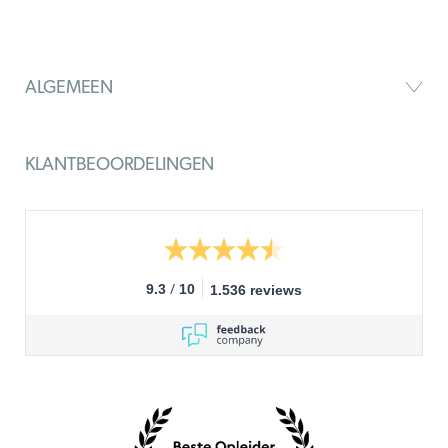
ALGEMEEN
KLANTBEOORDELINGEN
/
9.3
10
1.536 reviews