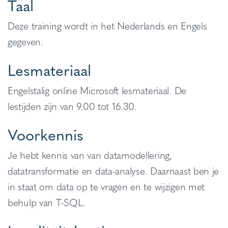
Taal
Deze training wordt in het Nederlands en Engels
gegeven.
Lesmateriaal
Engelstalig online Microsoft lesmateriaal. De
lestijden zijn van 9.00 tot 16.30.
Voorkennis
Je hebt kennis van van datamodellering,
datatransformatie en data-analyse. Daarnaast ben je
in staat om data op te vragen en te wijzigen met
behulp van T-SQL.