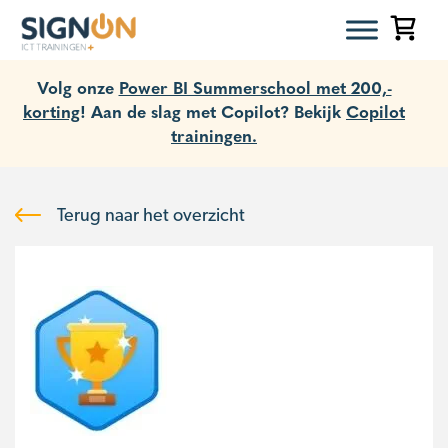
Volg onze
Power BI Summerschool met 200,-
korting
! Aan de slag met Copilot? Bekijk
Copilot
trainingen.
Terug naar het overzicht