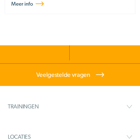
Meer info
Veelgestelde vragen
TRAININGEN
LOCATIES