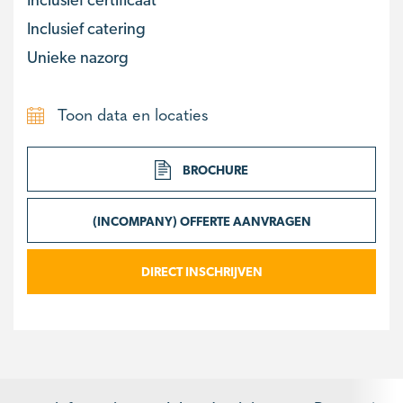
Inclusief catering
Unieke nazorg
Toon data en locaties
BROCHURE
(INCOMPANY) OFFERTE AANVRAGEN
DIRECT INSCHRIJVEN