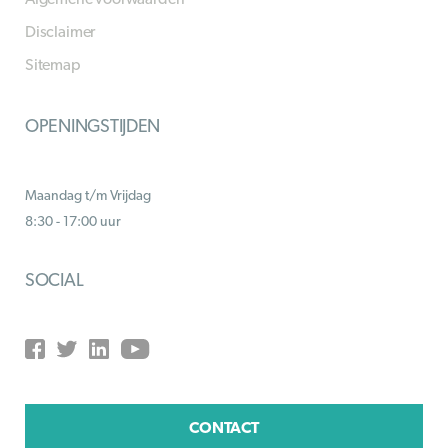
Disclaimer
Sitemap
OPENINGSTIJDEN
Maandag t/m Vrijdag
8:30 - 17:00 uur
SOCIAL
CONTACT