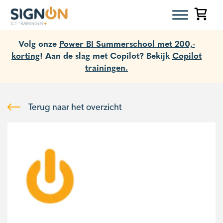
Volg onze
Power BI Summerschool met 200,-
korting
! Aan de slag met Copilot? Bekijk
Copilot
trainingen.
Terug naar het overzicht