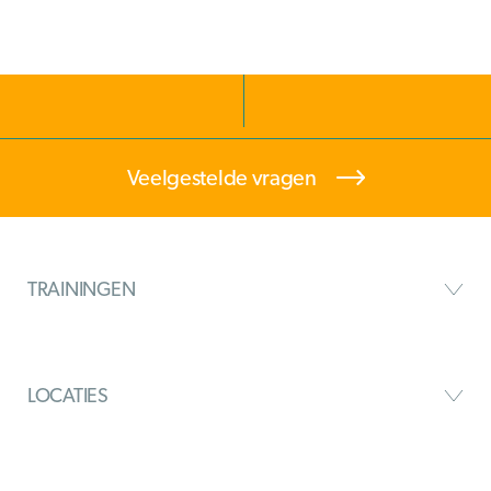
Veelgestelde vragen
TRAININGEN
LOCATIES