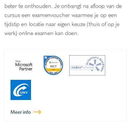
beter te onthouden. Je ontvangt na afloop van de
cursus een examenvoucher waarmee je op een
tijdstip en locatie naar eigen keuze (thuis of op je
werk) online examen kan doen.
Meer info