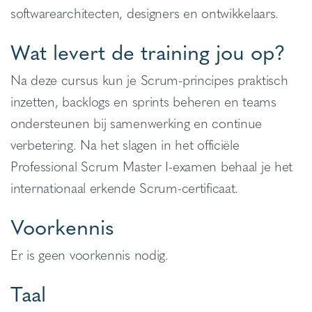
softwarearchitecten, designers en ontwikkelaars.
Wat levert de training jou op?
Na deze cursus kun je Scrum-principes praktisch
inzetten, backlogs en sprints beheren en teams
ondersteunen bij samenwerking en continue
verbetering. Na het slagen in het officiële
Professional Scrum Master I-examen behaal je het
internationaal erkende Scrum-certificaat.
Voorkennis
Er is geen voorkennis nodig.
Taal