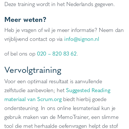
Deze training wordt in het Nederlands gegeven.
Meer weten?
Heb je vragen of wil je meer informatie? Neem dan
vrijblijvend contact op via
info@signon.nl
of bel ons op
020 – 820 83 62
.
Vervolgtraining
Voor een optimaal resultaat is aanvullende
zelfstudie aanbevolen; het
Suggested Reading
materiaal van Scrum.org
biedt hierbij goede
ondersteuning. In ons online lesmateriaal kun je
gebruik maken van de MemoTrainer, een slimme
tool die met herhaalde oefenvragen helpt de stof