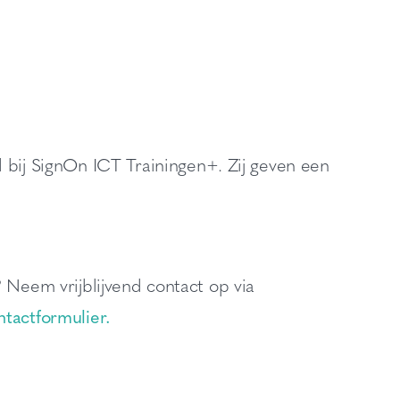
 bij SignOn ICT Trainingen+. Zij geven een
 Neem vrijblijvend contact op via
ntactformulier.