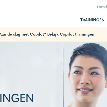
Locat
TRAININGEN
 Aan de slag met Copilot? Bekijk
Copilot trainingen.
NINGEN