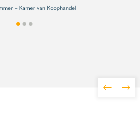
mmer – Kamer van Koophandel