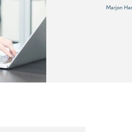
Marjon Ha