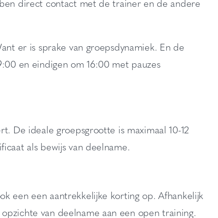
bben direct contact met de trainer en de andere
 Want er is sprake van groepsdynamiek. En de
 9:00 en eindigen om 16:00 met pauzes
rt. De ideale groepsgrootte is maximaal 10-12
ficaat als bewijs van deelname.
k een een aantrekkelijke korting op. Afhankelijk
 opzichte van deelname aan een open training.