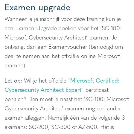
Examen upgrade
Wanneer je je inschrijft voor deze training kun je
een Examen Upgrade boeken voor het ‘SC-100:
Microsoft Cybersecurity Architect’ examen. Je
ontvangt dan een Examenvoucher (benodigd om
deel te nemen aan het officiële online Microsoft
examen).
Let op:
Wil je het officiële “
Microsoft Certified:
Cybersecurity Architect Expert
” certificaat
behalen? Dan moet je naast het ‘SC-100: Microsoft
Cybersecurity Architect’ examen nog een ander
examen afleggen. Namelijk één van de volgende 3
examens: SC-200, SC-300 of AZ-500. Het is