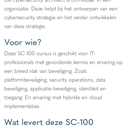
organisatie. Deze helpt bij het ontwerpen van een
cybersecurity strategie en het verder ontwikkelen
van deze strategie.
Voor wie?
Deze SC-100 cursus is geschikt voor IT-
professionals met gevorderde kennis en ervaring op
een breed vlak van beveiliging. Zoals
platformbeveiliging, security operations, data
beveiliging, applicatie beveiliging, identiteit en
toegang. En ervaring met hybride en cloud
implementaties.
Wat levert deze SC-100