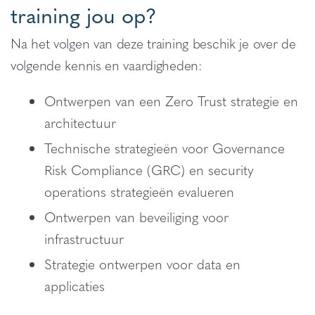
training jou op?
Na het volgen van deze training beschik je over de
volgende kennis en vaardigheden:
Ontwerpen van een Zero Trust strategie en
architectuur
Technische strategieën voor Governance
Risk Compliance (GRC) en security
operations strategieën evalueren
Ontwerpen van beveiliging voor
infrastructuur
Strategie ontwerpen voor data en
applicaties