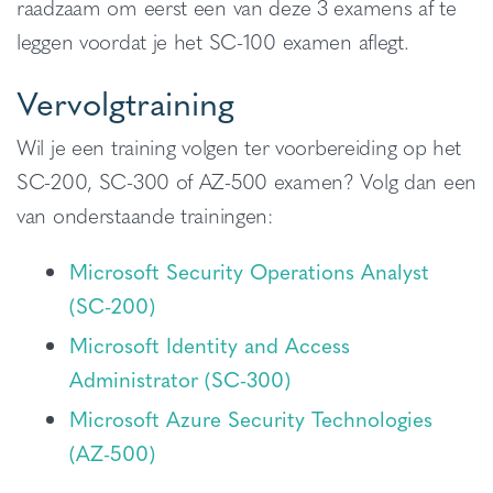
raadzaam om eerst een van deze 3 examens af te
leggen voordat je het SC-100 examen aflegt.
Vervolgtraining
Wil je een training volgen ter voorbereiding op het
SC-200, SC-300 of AZ-500 examen? Volg dan een
van onderstaande trainingen:
Microsoft Security Operations Analyst
(SC-200)
Microsoft Identity and Access
Administrator (SC-300)
Microsoft Azure Security Technologies
(AZ-500)