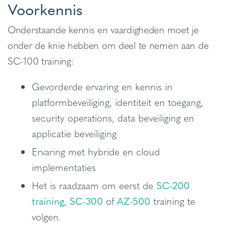
Voorkennis
Onderstaande kennis en vaardigheden moet je
onder de knie hebben om deel te nemen aan de
SC-100 training:
Gevorderde ervaring en kennis in
platformbeveiliging, identiteit en toegang,
security operations, data beveiliging en
applicatie beveiliging
Ervaring met hybride en cloud
implementaties
Het is raadzaam om eerst de
SC-200
training
,
SC-300
of
AZ-500
training te
volgen.