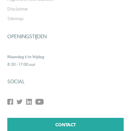
Disclaimer
Sitemap
OPENINGSTIJDEN
Maandag t/m Vrijdag
8:30 - 17:00 uur
SOCIAL
CONTACT