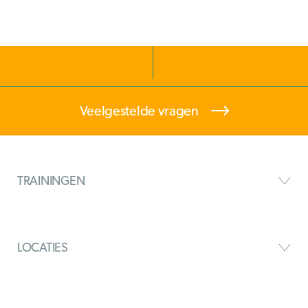
Veelgestelde vragen
TRAININGEN
LOCATIES