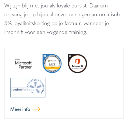
Wij zijn blij met jou als loyale cursist. Daarom
ontvang je op bijna al onze trainingen automatisch
5% loyaliteitskorting op je factuur, wanneer je
inschrijft voor een volgende training.
Meer info