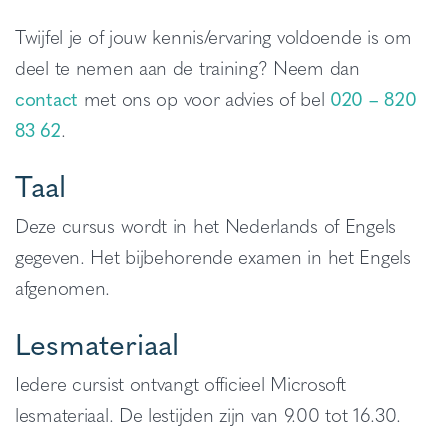
Twijfel je of jouw kennis/ervaring voldoende is om
deel te nemen aan de training? Neem dan
contact
met ons op voor advies of bel
020 – 820
83 62
.
Taal
Deze cursus wordt in het Nederlands of Engels
gegeven. Het bijbehorende examen in het Engels
afgenomen.
Lesmateriaal
Iedere cursist ontvangt officieel Microsoft
lesmateriaal. De lestijden zijn van 9.00 tot 16.30.