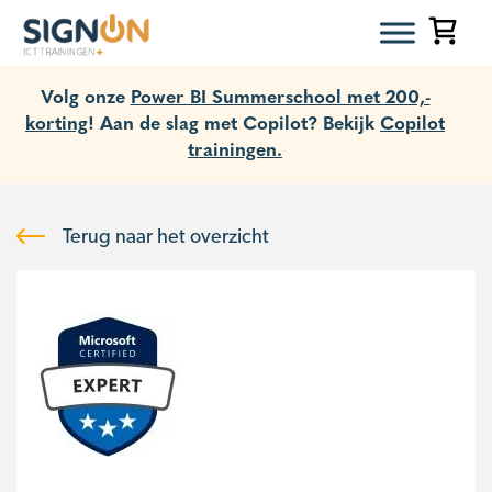
Volg onze
Power BI Summerschool met 200,-
korting
! Aan de slag met Copilot? Bekijk
Copilot
trainingen.
Terug naar het overzicht