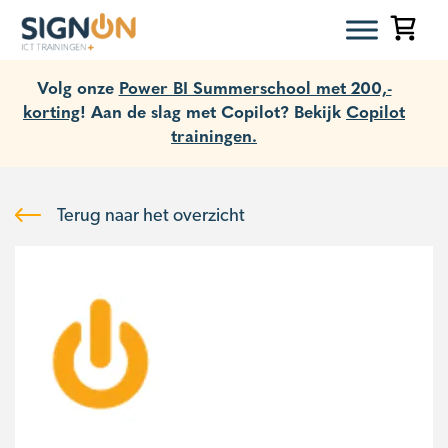
Volg onze
Power BI Summerschool met 200,-
korting
! Aan de slag met Copilot? Bekijk
Copilot
trainingen.
Terug naar het overzicht