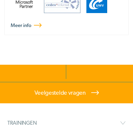
Meer info
Veelgestelde vragen
TRAININGEN