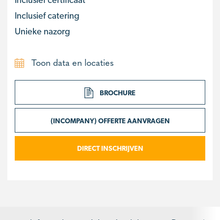
Inclusief catering
Unieke nazorg
Toon data en locaties
BROCHURE
(INCOMPANY) OFFERTE AANVRAGEN
DIRECT INSCHRIJVEN