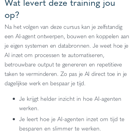
Wat levert deze training jou
op?
Na het volgen van deze cursus kan je zelfstandig
een AI-agent ontwerpen, bouwen en koppelen aan
je eigen systemen en databronnen. Je weet hoe je
AI inzet om processen te automatiseren,
betrouwbare output te genereren en repetitieve
taken te verminderen. Zo pas je AI direct toe in je
dagelijkse werk en bespaar je tijd.
Je krijgt helder inzicht in hoe AI-agenten
werken.
Je leert hoe je AI-agenten inzet om tijd te
besparen en slimmer te werken.