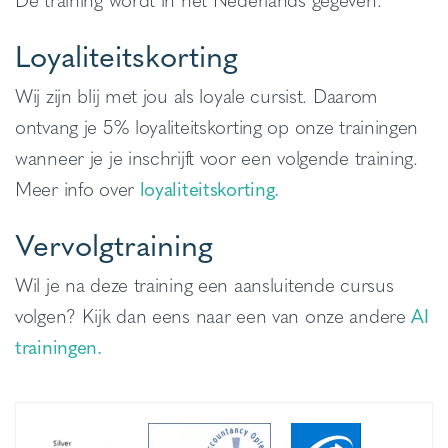
Loyaliteitskorting
Wij zijn blij met jou als loyale cursist. Daarom
ontvang je 5% loyaliteitskorting op onze trainingen
wanneer je je inschrijft voor een volgende training.
Meer info over
loyaliteitskorting.
Vervolgtraining
Wil je na deze training een aansluitende cursus
volgen? Kijk dan eens naar een van onze andere
AI
trainingen.