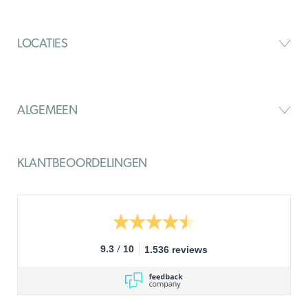
LOCATIES
ALGEMEEN
KLANTBEOORDELINGEN
/
9.3
10
1.536 reviews