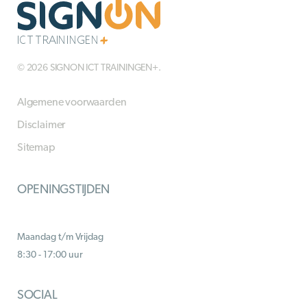
© 2026 SIGNON ICT TRAININGEN+.
Algemene voorwaarden
Disclaimer
Sitemap
OPENINGSTIJDEN
Maandag t/m Vrijdag
8:30 - 17:00 uur
SOCIAL