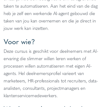
taken te automatiseren. Aan het eind van de dag
heb je zelf een werkende AI-agent gebouwd die
taken van jou kan overnemen en die je direct in
jouw werk kan inzetten.
Voor wie?
Deze cursus is geschikt voor deelnemers met AI-
ervaring die slimmer willen leren werken of
processen willen automatiseren met eigen AI-
agents. Hel deelnemersprofiel varieert van
marketeers, HR-professionals tot recruiters, data-
analisten, consultants, projectmanagers en
klantenservicemedewerkers.