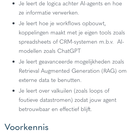
Je leert de logica achter AI-agents en hoe
ze informatie verwerken.
Je leert hoe je workflows opbouwt,
koppelingen maakt met je eigen tools zoals
spreadsheets of CRM-systemen m.b.v. AI-
modellen zoals ChatGPT
Je leert geavanceerde mogelijkheden zoals
Retrieval Augmented Generation (RAG) om
externe data te benutten.
Je leert over valkuilen (zoals loops of
foutieve datastromen) zodat jouw agent
betrouwbaar en effectief blijft.
Voorkennis