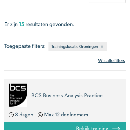
Er zijn
15
resultaten gevonden.
Toegepaste filters:
Trainingslocatie Groningen
Wis alle filters
BCS Business Analysis Practice
3 dagen
Max 12 deelnemers
Bekijk training