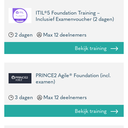
ITIL®5 Foundation Training –
Inclusief Examenvoucher (2 dagen)
2 dagen
Max 12 deelnemers
Bekijk training
PRINCE2 Agile® Foundation (incl.
examen)
3 dagen
Max 12 deelnemers
Bekijk training