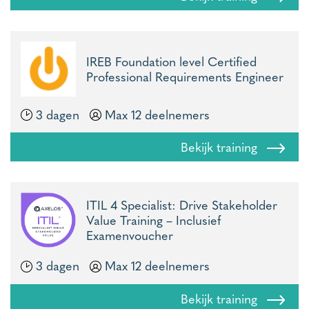
IREB Foundation level Certified
Professional Requirements Engineer
3 dagen
Max 12 deelnemers
Bekijk training
ITIL 4 Specialist: Drive Stakeholder
Value Training – Inclusief
Examenvoucher
3 dagen
Max 12 deelnemers
Bekijk training