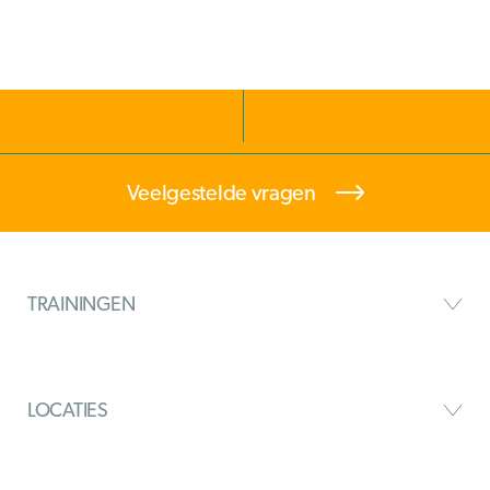
Veelgestelde vragen
TRAININGEN
LOCATIES