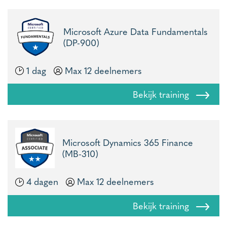
Microsoft Azure Data Fundamentals
(DP-900)
1 dag
Max 12 deelnemers
Bekijk training
Microsoft Dynamics 365 Finance
(MB-310)
4 dagen
Max 12 deelnemers
Bekijk training