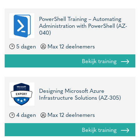
PowerShell Training – Automating
Administration with PowerShell (AZ-
040)
5 dagen
Max 12 deelnemers
Bekijk training
Designing Microsoft Azure
Infrastructure Solutions (AZ-305)
4 dagen
Max 12 deelnemers
Bekijk training