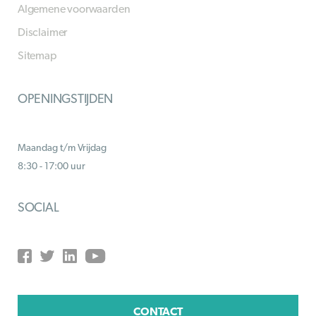
Algemene voorwaarden
Disclaimer
Sitemap
OPENINGSTIJDEN
Maandag t/m Vrijdag
8:30 - 17:00 uur
SOCIAL
CONTACT