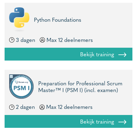
Python Foundations
3 dagen
Max 12 deelnemers
Bekijk training
Preparation for Professional Scrum
Master™ I (PSM I) (incl. examen)
2 dagen
Max 12 deelnemers
Bekijk training