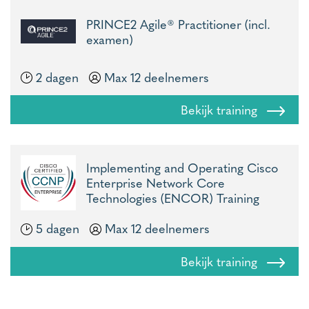
PRINCE2 Agile® Practitioner (incl.
examen)
2 dagen
Max 12 deelnemers
Bekijk training
Implementing and Operating Cisco
Enterprise Network Core
Technologies (ENCOR) Training
5 dagen
Max 12 deelnemers
Bekijk training