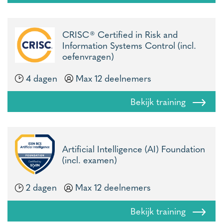
CRISC® Certified in Risk and
Information Systems Control (incl.
oefenvragen)
4 dagen
Max 12 deelnemers
Bekijk training
Artificial Intelligence (AI) Foundation
(incl. examen)
2 dagen
Max 12 deelnemers
Bekijk training