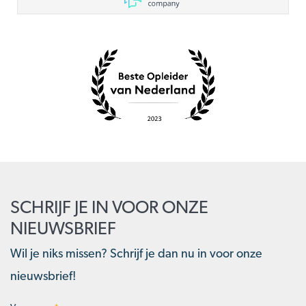
SCHRIJF JE IN VOOR ONZE
NIEUWSBRIEF
Wil je niks missen? Schrijf je dan nu in voor onze
nieuwsbrief!