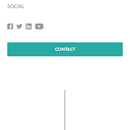
SOCIAL
CONTACT