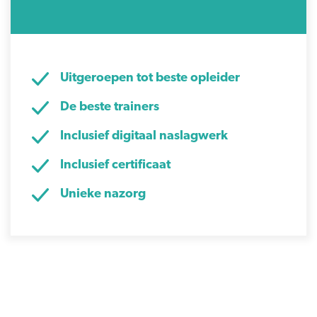
Uitgeroepen tot beste opleider
De beste trainers
Inclusief digitaal naslagwerk
Inclusief certificaat
Unieke nazorg