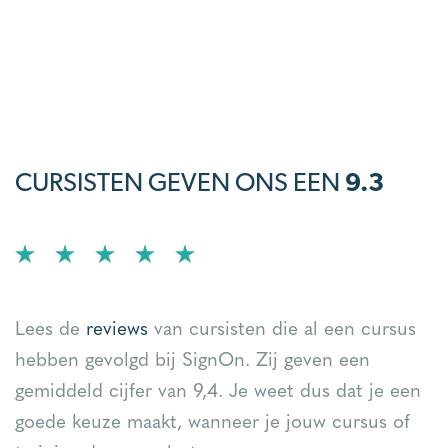
CURSISTEN GEVEN ONS EEN
9.3
Lees de
reviews
van cursisten die al een cursus
hebben gevolgd bij SignOn. Zij geven een
gemiddeld cijfer van 9,4. Je weet dus dat je een
goede keuze maakt, wanneer je jouw cursus of