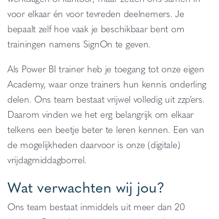
voor elkaar én voor tevreden deelnemers. Je
bepaalt zelf hoe vaak je beschikbaar bent om
trainingen namens SignOn te geven.
Als Power BI trainer heb je toegang tot onze eigen
Academy, waar onze trainers hun kennis onderling
delen. Ons team bestaat vrijwel volledig uit zzp’ers.
Daarom vinden we het erg belangrijk om elkaar
telkens een beetje beter te leren kennen. Een van
de mogelijkheden daarvoor is onze (digitale)
vrijdagmiddagborrel.
Wat verwachten wij jou?
Ons team bestaat inmiddels uit meer dan 20