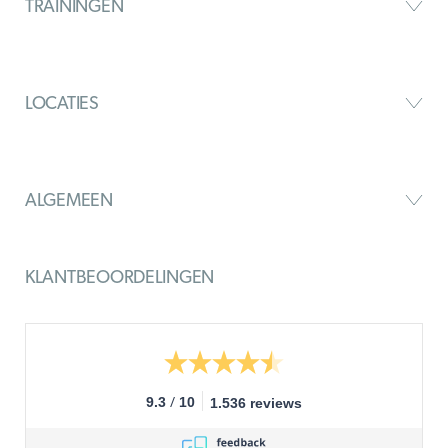
TRAININGEN
LOCATIES
ALGEMEEN
KLANTBEOORDELINGEN
/
9.3
10
1.536 reviews