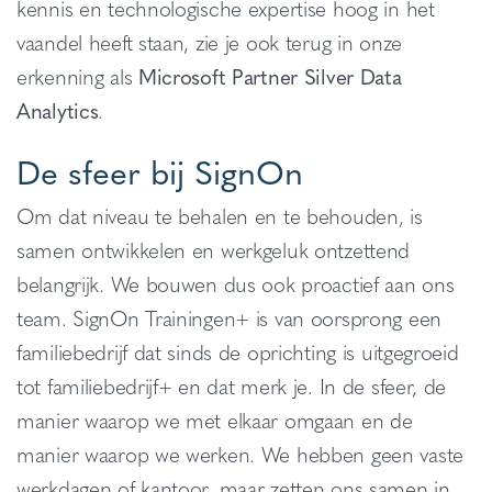
kennis en technologische expertise hoog in het
vaandel heeft staan, zie je ook terug in onze
erkenning als
Microsoft Partner Silver Data
Analytics
.
De sfeer bij SignOn
Om dat niveau te behalen en te behouden, is
samen ontwikkelen en werkgeluk ontzettend
belangrijk. We bouwen dus ook proactief aan ons
team. SignOn Trainingen+ is van oorsprong een
familiebedrijf dat sinds de oprichting is uitgegroeid
tot familiebedrijf+ en dat merk je. In de sfeer, de
manier waarop we met elkaar omgaan en de
manier waarop we werken. We hebben geen vaste
werkdagen of kantoor, maar zetten ons samen in