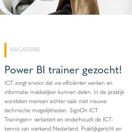
VACATURE
Power BI trainer gezocht!
ICT zorgt ervoor dat we efficiënter werken en
informatie makkelijker kunnen delen. In de praktijk
worstelen mensen echter vaak met nieuwe
technische mogelijkheden. SignOn ICT
Trainingen+ verbetert en onderhoudt de ICT-
kennis van werkend Nederland. Praktijkgericht en