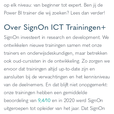
op elk niveau: van beginner tot expert. Ben jij de
Power BI trainer die wij zoeken? Lees dan verder!
Over SignOn ICT Trainingen+
SignOn investeert in research en development. We
ontwikkelen nieuwe trainingen samen met onze
trainers en onderwijsdeskundigen, maar betrekken
ook oud-cursisten in de ontwikkeling. Zo zorgen we
ervoor dat trainingen altijd up-to-date zijn en
aansluiten bij de verwachtingen en het kennisniveau
van de deelnemers. En dat blijft niet onopgemerkt:
onze trainingen hebben een gemiddelde
beoordeling van
9,4/10
en in 2020 werd SignOn
uitgeroepen tot opleider van het jaar. Dat SignOn