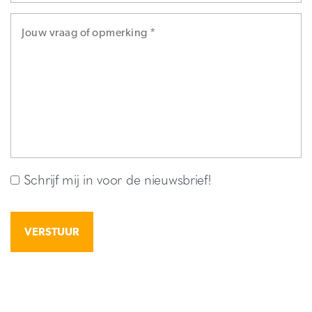
Schrijf mij in voor de nieuwsbrief!