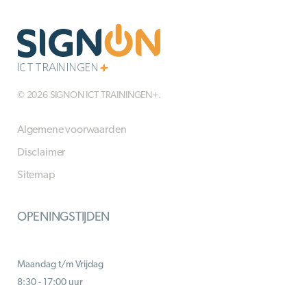
© 2026 SIGNON ICT TRAININGEN+.
Algemene voorwaarden
Disclaimer
Sitemap
OPENINGSTIJDEN
Maandag t/m Vrijdag
8:30 - 17:00 uur