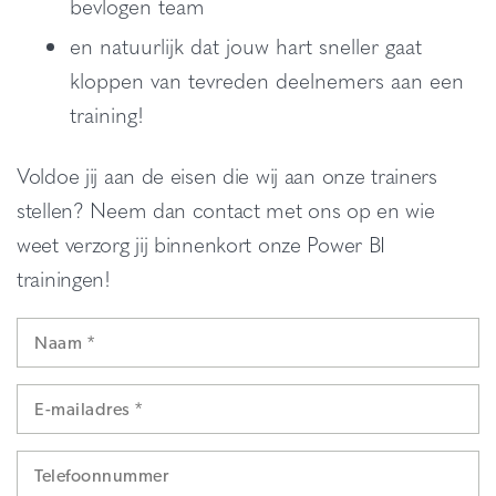
bevlogen team
en natuurlijk dat jouw hart sneller gaat
kloppen van tevreden deelnemers aan een
training!
Voldoe jij aan de eisen die wij aan onze trainers
stellen? Neem dan contact met ons op en wie
weet verzorg jij binnenkort onze Power BI
trainingen!