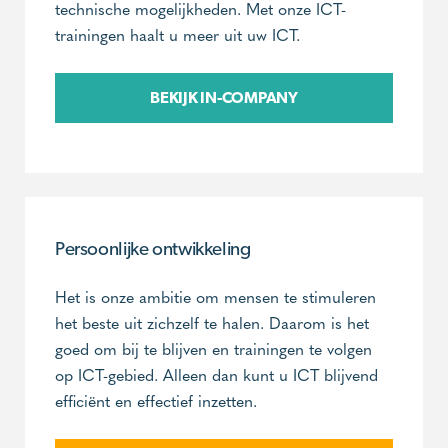
technische mogelijkheden. Met onze ICT-
trainingen haalt u meer uit uw ICT.
BEKIJK IN-COMPANY
Persoonlijke ontwikkeling
Het is onze ambitie om mensen te stimuleren
het beste uit zichzelf te halen. Daarom is het
goed om bij te blijven en trainingen te volgen
op ICT-gebied. Alleen dan kunt u ICT blijvend
efficiënt en effectief inzetten.