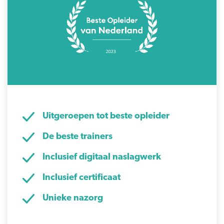
Uitgeroepen tot beste opleider
De beste trainers
Inclusief digitaal naslagwerk
Inclusief certificaat
Unieke nazorg