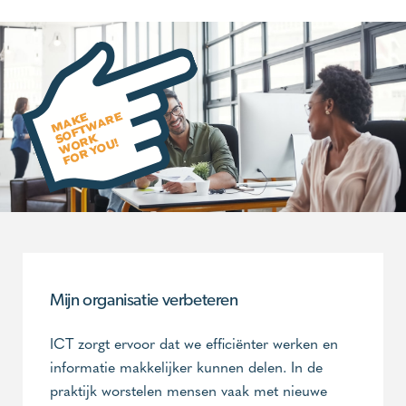
Mijn organisatie verbeteren
ICT zorgt ervoor dat we efficiënter werken en
informatie makkelijker kunnen delen. In de
praktijk worstelen mensen vaak met nieuwe