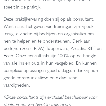
speelt in de praktijk.
Deze praktijkervaring doen zij op als consultant.
Want naast het geven van trainingen zijn zij ook
terug te vinden bij bedrijven en organisaties om
hen te helpen en te ondersteunen. Denk aan
bedrijven zoals: RDW, Tupperware, Arcadis, RIFF en
Ecco. Onze consultants zijn 100% op de hoogte
van alle ins en outs in hun vakgebied. En kunnen
complexe oplossingen goed uitleggen dankzij hun
goede communicatieve en didactische
vaardigheden.
(Onze consultants zijn exclusief beschikbaar voor
deelnemers van SignOn trainingen)