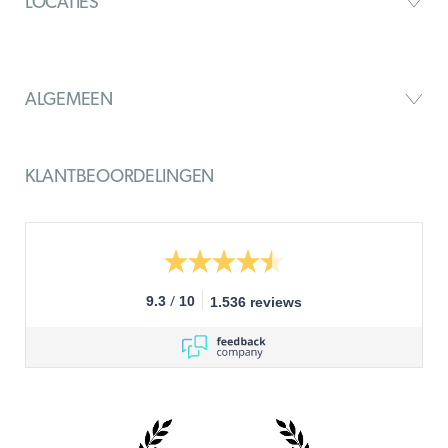
LOCATIES
ALGEMEEN
KLANTBEOORDELINGEN
/
9.3
10
1.536 reviews