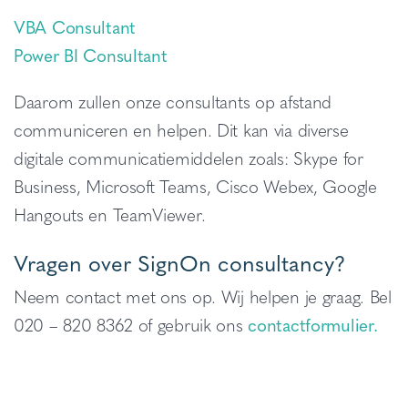
VBA Consultant
Power BI Consultant
Daarom zullen onze consultants op afstand
communiceren en helpen. Dit kan via diverse
digitale communicatiemiddelen zoals: Skype for
Business, Microsoft Teams, Cisco Webex, Google
Hangouts en TeamViewer.
Vragen over SignOn consultancy?
Neem contact met ons op. Wij helpen je graag. Bel
020 – 820 8362 of gebruik ons
contactformulier.