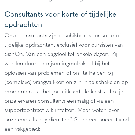
Consultants voor korte of tijdelijke
opdrachten
Onze consultants zijn beschikbaar voor korte of
tijdelijke opdrachten, exclusief voor cursisten van
SignOn. Van een dagdeel tot enkele dagen. Zij
worden door bedrijven ingeschakeld bij het
oplossen van problemen of om te helpen bij
(complexe) vraagstukken en zijn in te schakelen op
momenten dat het jou uitkomt. Je kiest zelf of je
onze ervaren consultants eenmalig of via een
supportcontract wilt inzetten. Meer weten over
onze consultancy diensten? Selecteer onderstaand
een vakgebied: