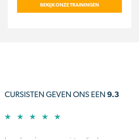
BEKIJK ONZE TRAININGEN
CURSISTEN GEVEN ONS EEN
9.3