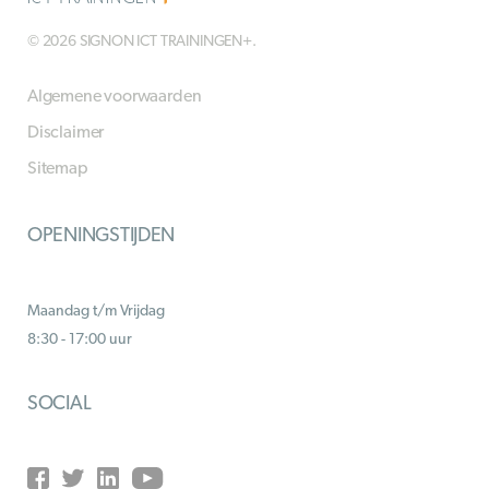
© 2026 SIGNON ICT TRAININGEN+.
Algemene voorwaarden
Disclaimer
Sitemap
OPENINGSTIJDEN
Maandag t/m Vrijdag
8:30 - 17:00 uur
SOCIAL