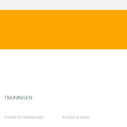
TRAININGEN
POWER BI TRAININGEN
POWER BI BASIS