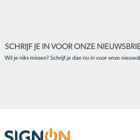
SCHRIJF JE IN VOOR ONZE NIEUWSBRI
Wil je niks missen? Schrijf je dan nu in voor onze nieuwsb