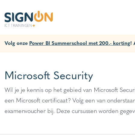
Volg onze
Power BI Summerschool met 200,- korting
!
Microsoft Security
Wil je je kennis op het gebied van Microsoft Secur
een Microsoft certificaat? Volg een van onderstaa
examenvoucher bij. Deze cursussen worden gegeve