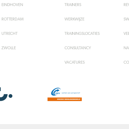
EINDHOVEN
TRAINERS
RE
ROTTERDAM
WERKWIJZE
SW
UTRECHT
TRAININGSLOCATIES
VE
ZWOLLE
CONSULTANCY
NA
VACATURES
CO