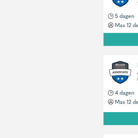
5 dagen
Max 12 d
4 dagen
Max 12 d