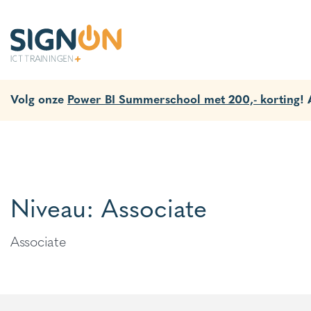
Volg onze
Power BI Summerschool met 200,- korting
!
Niveau:
Associate
Associate