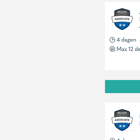
4 dagen
Max 12 d