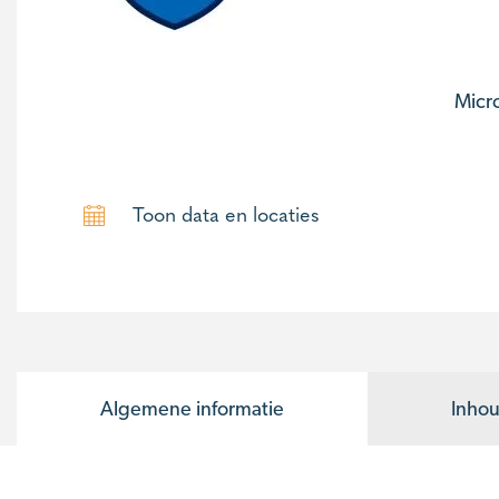
Micro
Toon data en locaties
Algemene informatie
Inhou