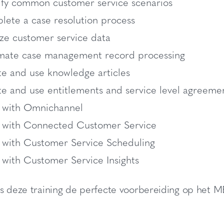
ify common customer service scenarios
ete a case resolution process
ze customer service data
mate case management record processing
e and use knowledge articles
e and use entitlements and service level agreeme
 with Omnichannel
 with Connected Customer Service
with Customer Service Scheduling
with Customer Service Insights
is deze training de perfecte voorbereiding op het 