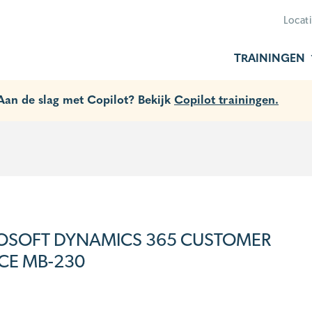
Locat
TRAININGEN
 Aan de slag met Copilot? Bekijk
Copilot trainingen.
OSOFT DYNAMICS 365 CUSTOMER
ICE MB-230