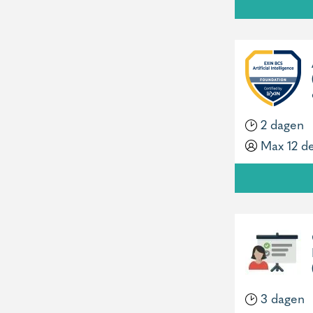
2 dagen
Max 12 d
3 dagen