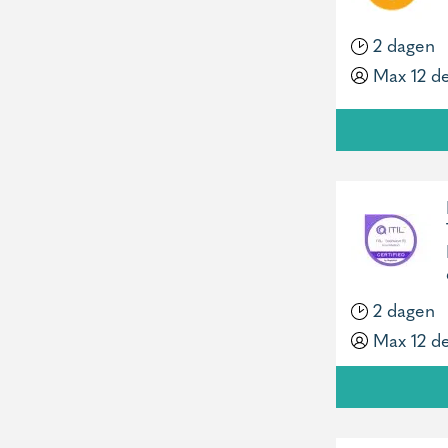
2 dagen
Max 12 d
2 dagen
Max 12 d