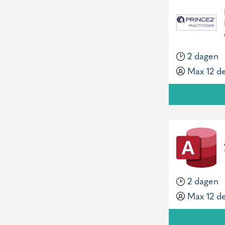
2 dagen
Max 12 d
2 dagen
Max 12 d