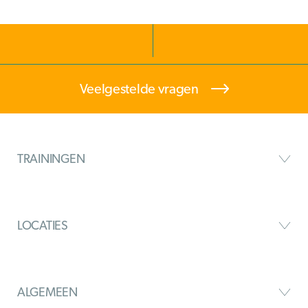
Veelgestelde vragen
TRAININGEN
LOCATIES
ALGEMEEN