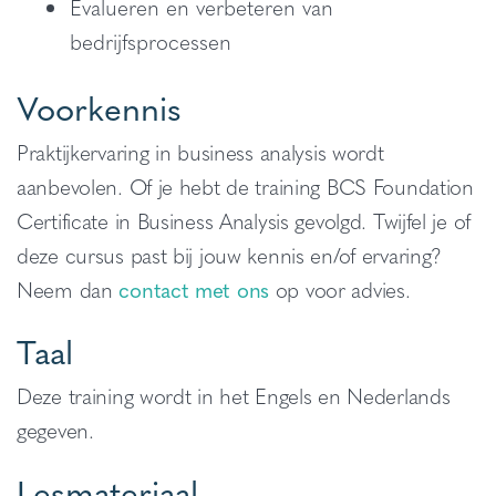
Evalueren en verbeteren van
bedrijfsprocessen
Voorkennis
Praktijkervaring in business analysis wordt
aanbevolen. Of je hebt de training BCS Foundation
Certificate in Business Analysis gevolgd. Twijfel je of
deze cursus past bij jouw kennis en/of ervaring?
Neem dan
contact met ons
op voor advies.
Taal
Deze training wordt in het Engels en Nederlands
gegeven.
Lesmateriaal