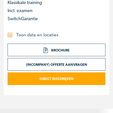
Klassikale training
Incl. examen
SwitchGarantie
Toon data en locaties
BROCHURE
(INCOMPANY) OFFERTE AANVRAGEN
DIRECT INSCHRIJVEN