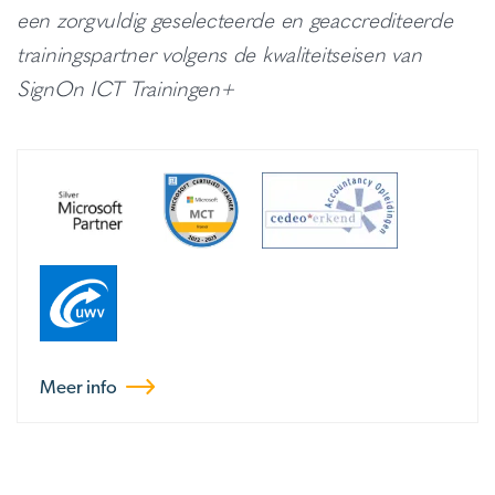
een zorgvuldig geselecteerde en geaccrediteerde
trainingspartner volgens de kwaliteitseisen van
SignOn ICT Trainingen+
Meer info