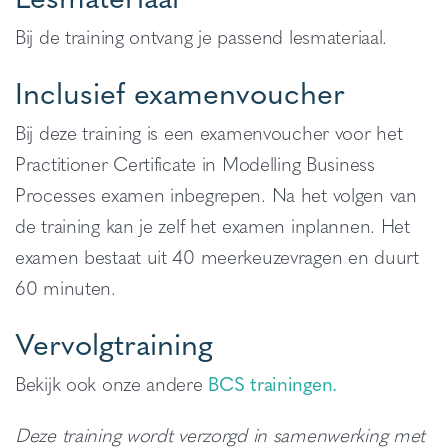
Bij de training ontvang je passend lesmateriaal.
Inclusief examenvoucher
Bij deze training is een examenvoucher voor het
Practitioner Certificate in Modelling Business
Processes examen inbegrepen. Na het volgen van
de training kan je zelf het examen inplannen. Het
examen bestaat uit 40 meerkeuzevragen en duurt
60 minuten.
Vervolgtraining
Bekijk ook onze andere
BCS trainingen.
Deze training wordt verzorgd in samenwerking met