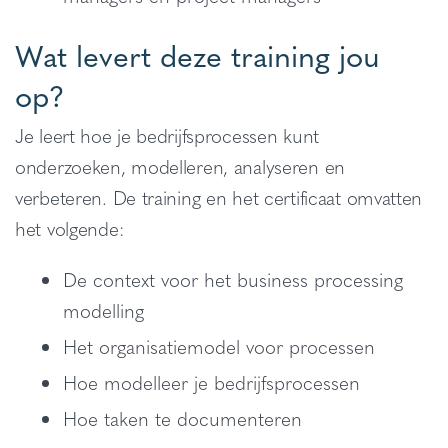
Wat levert deze training jou
op?
Je leert hoe je bedrijfsprocessen kunt
onderzoeken, modelleren, analyseren en
verbeteren. De training en het certificaat omvatten
het volgende:
De context voor het business processing
modelling
Het organisatiemodel voor processen
Hoe modelleer je bedrijfsprocessen
Hoe taken te documenteren