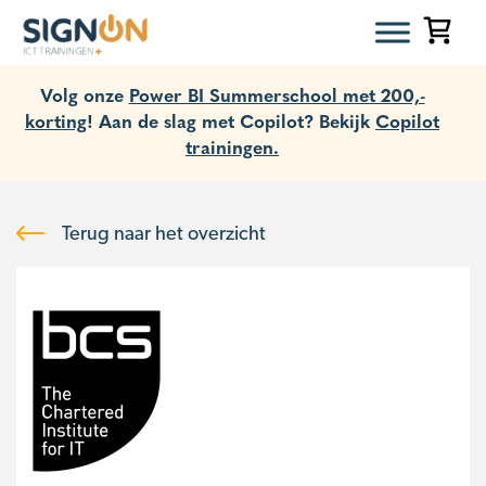
Volg onze
Power BI Summerschool met 200,-
korting
! Aan de slag met Copilot? Bekijk
Copilot
trainingen.
Terug naar het overzicht