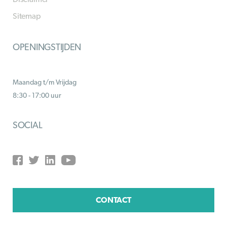
Sitemap
OPENINGSTIJDEN
Maandag t/m Vrijdag
8:30 - 17:00 uur
SOCIAL
CONTACT