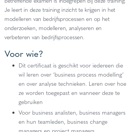
betreffende examen is inbegrepen bij deze training.
Je leert in deze training inzicht te krijgen in het
modelleren van bedrijfsprocessen en op het
onderzoeken, modelleren, analyseren en
verbeteren van bedrijfsprocessen.
Voor wie?
Dit certificaat is geschikt voor iedereen die
wil leren over ‘business process modelling’
en over analyse technieken. Leren over hoe
ze worden toegepast en wanneer deze te
gebruiken
Voor business analisten, business managers
en hun teamleden, business change
managers en project managers