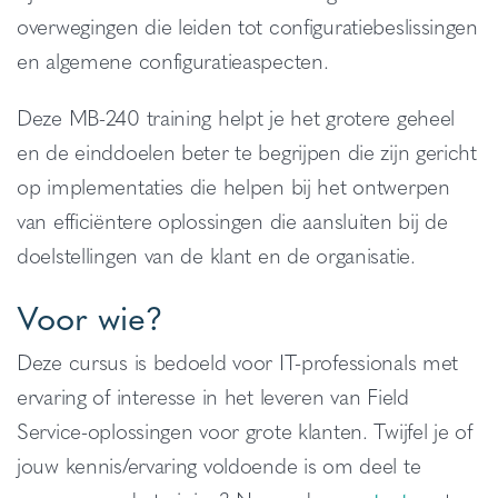
overwegingen die leiden tot configuratiebeslissingen
en algemene configuratieaspecten.
Deze MB-240 training helpt je het grotere geheel
en de einddoelen beter te begrijpen die zijn gericht
op implementaties die helpen bij het ontwerpen
van efficiëntere oplossingen die aansluiten bij de
doelstellingen van de klant en de organisatie.
Voor wie?
Deze cursus is bedoeld voor IT-professionals met
ervaring of interesse in het leveren van Field
Service-oplossingen voor grote klanten. Twijfel je of
jouw kennis/ervaring voldoende is om deel te