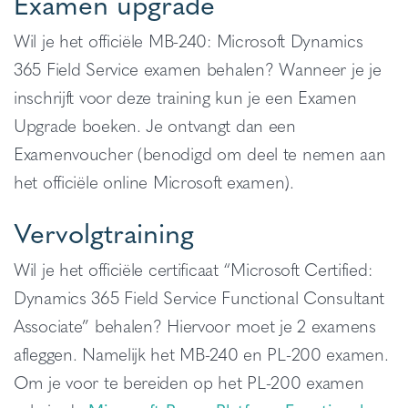
Examen upgrade
Wil je het officiële MB-240: Microsoft Dynamics
365 Field Service examen behalen? Wanneer je je
inschrijft voor deze training kun je een Examen
Upgrade boeken. Je ontvangt dan een
Examenvoucher (benodigd om deel te nemen aan
het officiële online Microsoft examen).
Vervolgtraining
Wil je het officiële certificaat “Microsoft Certified:
Dynamics 365 Field Service Functional Consultant
Associate” behalen? Hiervoor moet je 2 examens
afleggen. Namelijk het MB-240 en PL-200 examen.
Om je voor te bereiden op het PL-200 examen