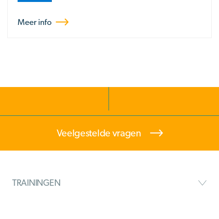
Meer info
Veelgestelde vragen
TRAININGEN