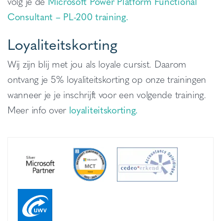
volg je de
Microsoft Power Platform Functional
Consultant – PL-200 training.
Loyaliteitskorting
Wij zijn blij met jou als loyale cursist. Daarom
ontvang je 5% loyaliteitskorting op onze trainingen
wanneer je je inschrijft voor een volgende training.
Meer info over
loyaliteitskorting.