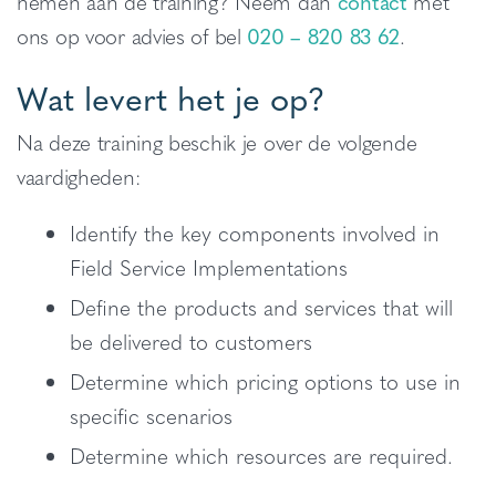
nemen aan de training? Neem dan
contact
met
ons op voor advies of bel
020 – 820 83 62
.
Wat levert het je op?
Na deze training beschik je over de volgende
vaardigheden:
Identify the key components involved in
Field Service Implementations
Define the products and services that will
be delivered to customers
Determine which pricing options to use in
specific scenarios
Determine which resources are required.