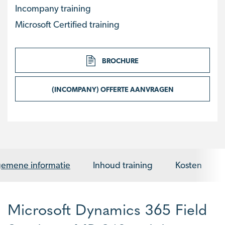
Incompany training
Microsoft Certified training
BROCHURE
(INCOMPANY) OFFERTE AANVRAGEN
gemene informatie
Inhoud training
Kosten
Microsoft Dynamics 365 Field