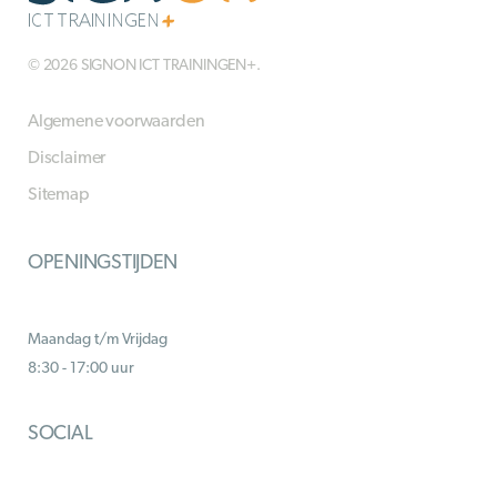
© 2026 SIGNON ICT TRAININGEN+.
Algemene voorwaarden
Disclaimer
Sitemap
OPENINGSTIJDEN
Maandag t/m Vrijdag
8:30 - 17:00 uur
SOCIAL