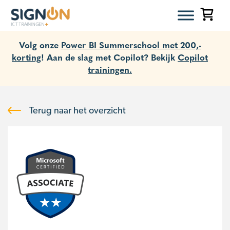
Volg onze
Power BI Summerschool met 200,-
korting
! Aan de slag met Copilot? Bekijk
Copilot
trainingen.
Terug naar het overzicht