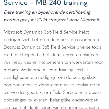
Service – MB-240 training
Deze training en bijbehorende certificering
worden per juni 2026 stopgezet door Microsoft.
Microsoft Dynamics 365 Field Service helpt
bedrijven zich beter op de markt te positioneren.
Doordat Dynamics 365 Field Service diverse tools
biedt die helpen bij het identificeren en plannen
van resources en het beheren van werklasten voor
mobiele werknemers. Deze training leert je
vaardigheden die nodig zijn om de belangrijkste
componenten te identificeren en te configureren
die worden gebruikt om Field Service en mobiele
oplossingen te leveren. Belangrijke onderwerpen
zijn o.a. het identificeren van de organisatorische