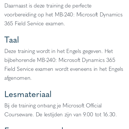
Daarnaast is deze training de perfecte
voorbereiding op het MB-240: Microsoft Dynamics
365 Field Service examen.
Taal
Deze training wordt in het Engels gegeven. Het
bijbehorende MB-240: Microsoft Dynamics 365
Field Service examen wordt eveneens in het Engels
afgenomen.
Lesmateriaal
Bij de training ontvang je Microsoft Official
Courseware. De lestijden zijn van 9.00 tot 16.30.