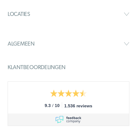
LOCATIES
ALGEMEEN
KLANTBEOORDELINGEN
/
9.3
10
1.536 reviews