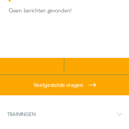
Geen berichten gevonden!
Veelgestelde vragen
TRAININGEN