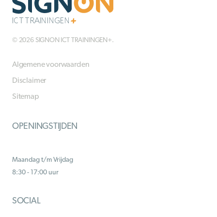
© 2026 SIGNON ICT TRAININGEN+.
Algemene voorwaarden
Disclaimer
Sitemap
OPENINGSTIJDEN
Maandag t/m Vrijdag
8:30 - 17:00 uur
SOCIAL