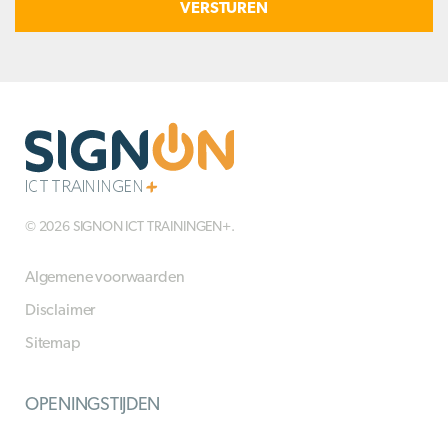
© 2026 SIGNON ICT TRAININGEN+.
Algemene voorwaarden
Disclaimer
Sitemap
OPENINGSTIJDEN