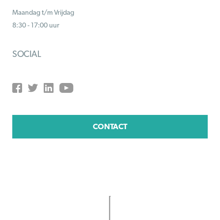
Maandag t/m Vrijdag
8:30 - 17:00 uur
SOCIAL
CONTACT