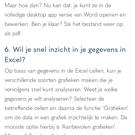
Maar hoe dan? Nu kan dat: je kunt ze in de
volledige desktop app versie van Word openen en
bewerken. Ben je klaar? Sla het bestand weer op
als pdf.
6. Wil je snel inzicht in je gegevens in
Excel?
Op basis van gegevens in de Excel cellen, kun je
verschillende soorten grafieken maken die je
vervolgens snel kunt analyseren. Weet je welke
gegevens je wilt analyseren? Selecteer de
betreffende cellen en daarna de functie ‘Grafieken’
om de data in een grafiek inzichtelijk te maken. De
mooiste optie hierbij is ‘Aanbevolen grafieken’.