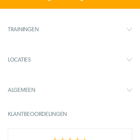
TRAININGEN
LOCATIES
ALGEMEEN
KLANTBEOORDELINGEN