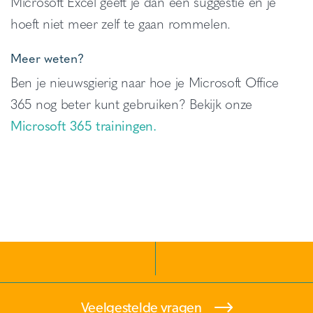
Microsoft Excel geeft je dan een suggestie en je
hoeft niet meer zelf te gaan rommelen.
Meer weten?
Ben je nieuwsgierig naar hoe je Microsoft Office
365 nog beter kunt gebruiken? Bekijk onze
Microsoft 365 trainingen.
Veelgestelde vragen