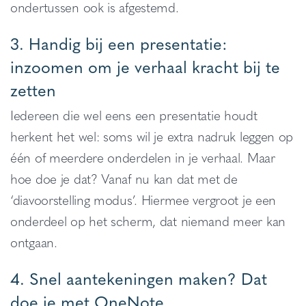
ondertussen ook is afgestemd.
3. Handig bij een presentatie:
inzoomen om je verhaal kracht bij te
zetten
Iedereen die wel eens een presentatie houdt
herkent het wel: soms wil je extra nadruk leggen op
één of meerdere onderdelen in je verhaal. Maar
hoe doe je dat? Vanaf nu kan dat met de
‘diavoorstelling modus’. Hiermee vergroot je een
onderdeel op het scherm, dat niemand meer kan
ontgaan.
4. Snel aantekeningen maken? Dat
doe je met OneNote