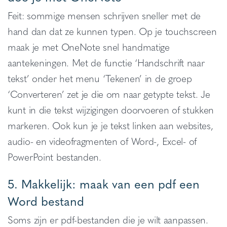
Feit: sommige mensen schrijven sneller met de
hand dan dat ze kunnen typen. Op je touchscreen
maak je met OneNote snel handmatige
aantekeningen. Met de functie ‘Handschrift naar
tekst’ onder het menu ‘Tekenen’ in de groep
‘Converteren’ zet je die om naar getypte tekst. Je
kunt in die tekst wijzigingen doorvoeren of stukken
markeren. Ook kun je je tekst linken aan websites,
audio- en videofragmenten of Word-, Excel- of
PowerPoint bestanden.
5. Makkelijk: maak van een pdf een
Word bestand
Soms zijn er pdf-bestanden die je wilt aanpassen.