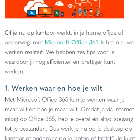
Of je nu op kantoor werkt, in je home office of
onderweg: met
Microsoft Office 365
is het nieuwe
werken realiteit. We hebben zes tips voor je
waardoor jij nog efficiënter en prettiger kunt
werken.
1. Werken waar en hoe je wilt
Met Microsoft Office 365 kun je werken waar je
maar wilt en hoe je maar wilt. Omdat je via internet
inlogt op Office 365, heb je overal en altijd toegang
tot je bestanden. Dus werk je nu op je desktop op
kantoor of onderweg op je laptop of tablet? Je kunt