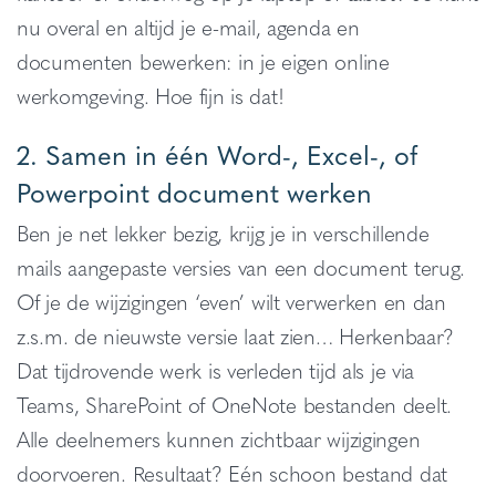
nu overal en altijd je e-mail, agenda en
documenten bewerken: in je eigen online
werkomgeving. Hoe fijn is dat!
2. Samen in één Word-, Excel-, of
Powerpoint document werken
Ben je net lekker bezig, krijg je in verschillende
mails aangepaste versies van een document terug.
Of je de wijzigingen ‘even’ wilt verwerken en dan
z.s.m. de nieuwste versie laat zien… Herkenbaar?
Dat tijdrovende werk is verleden tijd als je via
Teams, SharePoint of OneNote bestanden deelt.
Alle deelnemers kunnen zichtbaar wijzigingen
doorvoeren. Resultaat? Eén schoon bestand dat