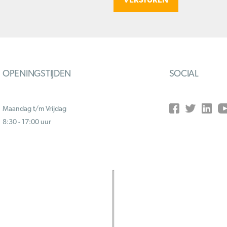
OPENINGSTIJDEN
SOCIAL
Maandag t/m Vrijdag
8:30 - 17:00 uur