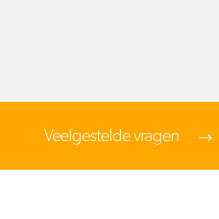
Veelgestelde vragen