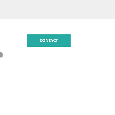
CONTACT