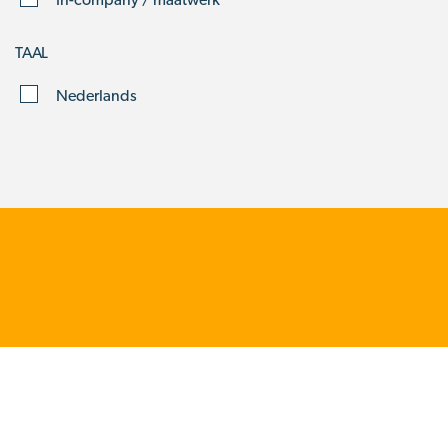
TAAL
Nederlands