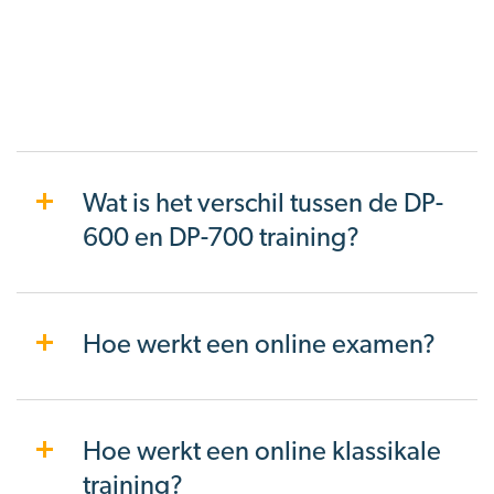
Wat is het verschil tussen de DP-
600 en DP-700 training?
Hoe werkt een online examen?
Hoe werkt een online klassikale
training?