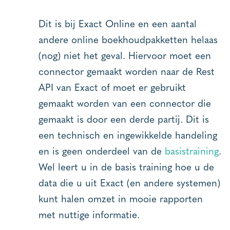
Dit is bij Exact Online en een aantal
andere online boekhoudpakketten helaas
(nog) niet het geval. Hiervoor moet een
connector gemaakt worden naar de Rest
API van Exact of moet er gebruikt
gemaakt worden van een connector die
gemaakt is door een derde partij. Dit is
een technisch en ingewikkelde handeling
en is geen onderdeel van de
basistraining
.
Wel leert u in de basis training hoe u de
data die u uit Exact (en andere systemen)
kunt halen omzet in mooie rapporten
met nuttige informatie.