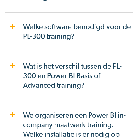
Welke software benodigd voor de
PL-300 training?
Wat is het verschil tussen de PL-
300 en Power BI Basis of
Advanced training?
We organiseren een Power BI in-
company maatwerk training.
Welke installatie is er nodig op