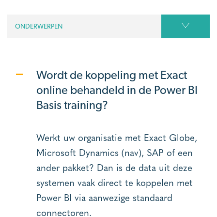
ONDERWERPEN
Wordt de koppeling met Exact
online behandeld in de Power BI
Basis training?
Werkt uw organisatie met Exact Globe,
Microsoft Dynamics (nav), SAP of een
ander pakket? Dan is de data uit deze
systemen vaak direct te koppelen met
Power BI via aanwezige standaard
connectoren.