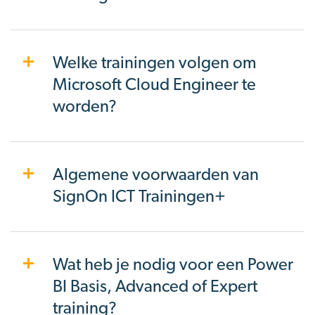
Welke trainingen volgen om
Microsoft Cloud Engineer te
worden?
Algemene voorwaarden van
SignOn ICT Trainingen+
Wat heb je nodig voor een Power
BI Basis, Advanced of Expert
training?