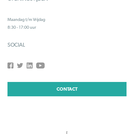
Maandag t/m Vrijdag
8:30 - 17:00 uur
SOCIAL
CONTACT