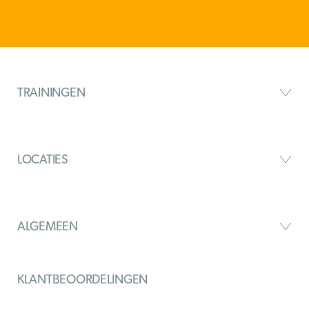
TRAININGEN
LOCATIES
ALGEMEEN
KLANTBEOORDELINGEN