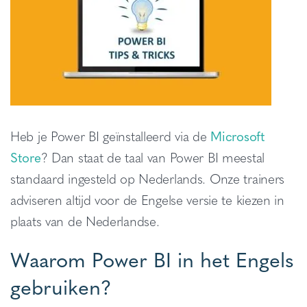
Heb je Power BI geïnstalleerd via de
Microsoft
Store
? Dan staat de taal van Power BI meestal
standaard ingesteld op Nederlands. Onze trainers
adviseren altijd voor de Engelse versie te kiezen in
plaats van de Nederlandse.
Waarom Power BI in het Engels
gebruiken?