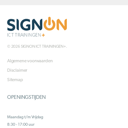
© 2026 SIGNON ICT TRAININGEN+.
Algemene voorwaarden
Disclaimer
Sitemap
OPENINGSTIJDEN
Maandag t/m Vrijdag
8:30 - 17:00 uur