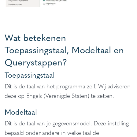
Wat betekenen
Toepassingstaal, Modeltaal en
Querystappen?
Toepassingstaal
Dit is de taal van het programma zelf. Wij adviseren
deze op Engels (Verenigde Staten) te zetten.
Modeltaal
Dit is de taal van je gegevensmodel. Deze instelling
bepaald onder andere in welke taal de