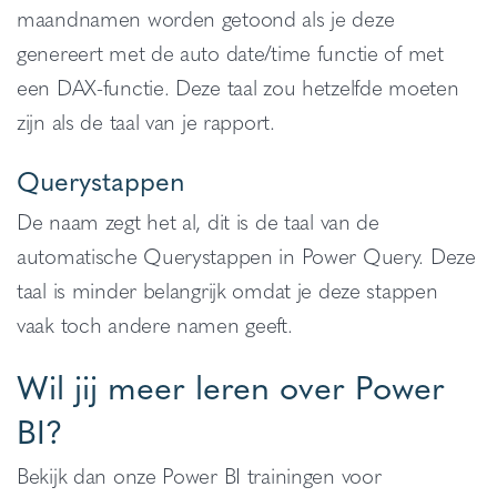
maandnamen worden getoond als je deze
genereert met de auto date/time functie of met
een DAX-functie. Deze taal zou hetzelfde moeten
zijn als de taal van je rapport.
Querystappen
De naam zegt het al, dit is de taal van de
automatische Querystappen in Power Query. Deze
taal is minder belangrijk omdat je deze stappen
vaak toch andere namen geeft.
Wil jij meer leren over Power
BI?
Bekijk dan onze Power BI trainingen voor