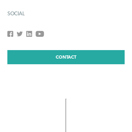
SOCIAL
CONTACT