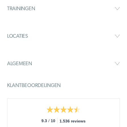
TRAININGEN
LOCATIES
ALGEMEEN
KLANTBEOORDELINGEN
/
9.3
10
1.536 reviews