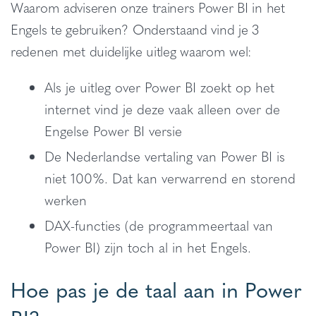
Waarom adviseren onze trainers Power BI in het
Engels te gebruiken? Onderstaand vind je 3
redenen met duidelijke uitleg waarom wel:
Als je uitleg over Power BI zoekt op het
internet vind je deze vaak alleen over de
Engelse Power BI versie
De Nederlandse vertaling van Power BI is
niet 100%. Dat kan verwarrend en storend
werken
DAX-functies (de programmeertaal van
Power BI) zijn toch al in het Engels.
Hoe pas je de taal aan in Power