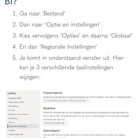
BI?
Ga naar ‘Bestand’
Dan naar ‘Optie en instellingen’
Kies vervolgens ‘Opties’ en daarna ‘Globaal’
En dan ‘Regionale Instellingen’
Je komt in onderstaand venster uit. Hier
kan je 3 verschillende taalinstellingen
wijzigen: