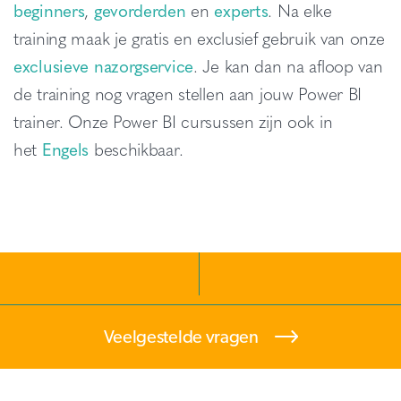
beginners
,
gevorderden
en
experts
. Na elke
training maak je gratis en exclusief gebruik van onze
exclusieve nazorgservice
. Je kan dan na afloop van
de training nog vragen stellen aan jouw Power BI
trainer. Onze Power BI cursussen zijn ook in
het
Engels
beschikbaar.
Veelgestelde vragen