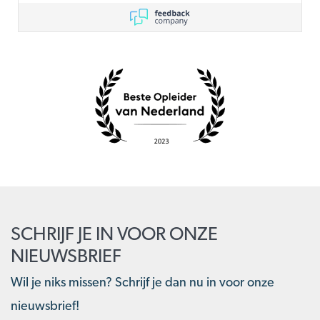
SCHRIJF JE IN VOOR ONZE
NIEUWSBRIEF
Wil je niks missen? Schrijf je dan nu in voor onze
nieuwsbrief!