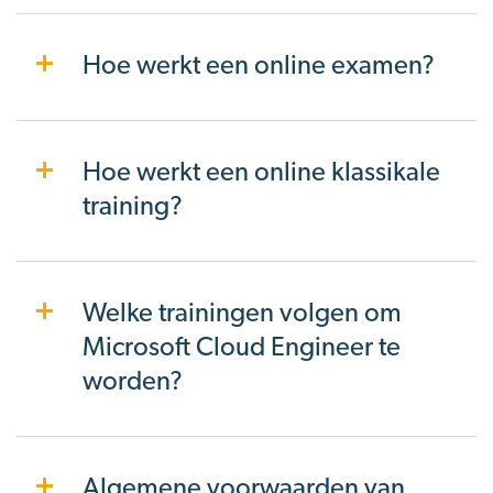
Hoe werkt een online examen?
Hoe werkt een online klassikale
training?
Welke trainingen volgen om
Microsoft Cloud Engineer te
worden?
Algemene voorwaarden van