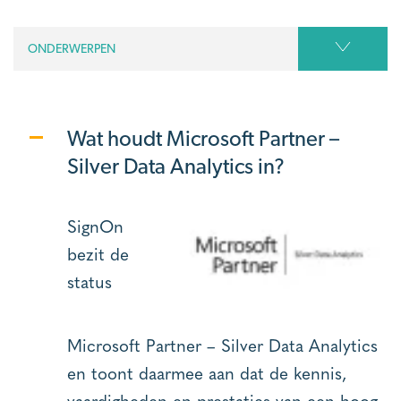
ONDERWERPEN
Wat houdt Microsoft Partner –
Silver Data Analytics in?
SignOn
bezit de
status
Microsoft Partner – Silver Data Analytics
en toont daarmee aan dat de kennis,
vaardigheden en prestaties van een hoog