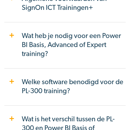
SignOn ICT Trainingen+
Wat heb je nodig voor een Power
BI Basis, Advanced of Expert
training?
Welke software benodigd voor de
PL-300 training?
Wat is het verschil tussen de PL-
300 en Power BI Basis of