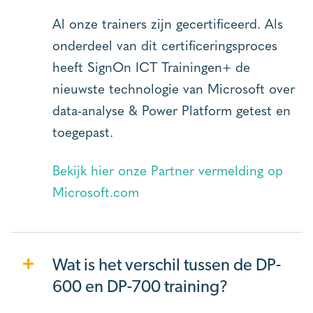
Al onze trainers zijn gecertificeerd. Als
onderdeel van dit certificeringsproces
heeft SignOn ICT Trainingen+ de
nieuwste technologie van Microsoft over
data-analyse & Power Platform getest en
toegepast.
Bekijk hier onze Partner vermelding op
Microsoft.com
Wat is het verschil tussen de DP-
600 en DP-700 training?