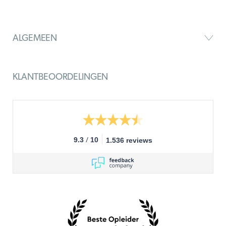
ALGEMEEN
KLANTBEOORDELINGEN
/
9.3
10
1.536 reviews