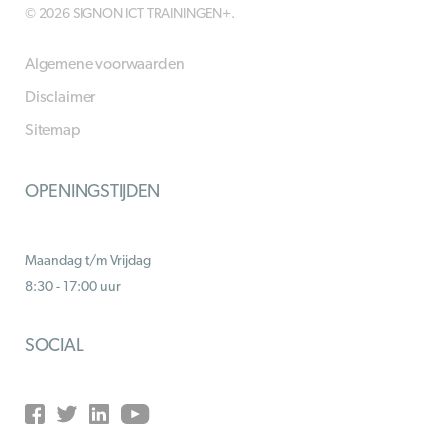
© 2026 SIGNON ICT TRAININGEN+.
Algemene voorwaarden
Disclaimer
Sitemap
OPENINGSTIJDEN
Maandag t/m Vrijdag
8:30 - 17:00 uur
SOCIAL