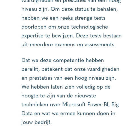
niveau zijn. Om deze status te behalen,
hebben we een reeks strenge tests
doorlopen om onze technologische
expertise te bewijzen. Deze tests bestaan
uit meerdere examens en assessments.
Dat we deze competentie hebben
bereikt, betekent dat onze vaardigheden
en prestaties van een hoog niveau zijn.
We hebben laten zien volledig op de
hoogte te zijn van de nieuwste
technieken over Microsoft Power BI, Big
Data en wat we ermee kunnen doen in
jouw bedrijf.