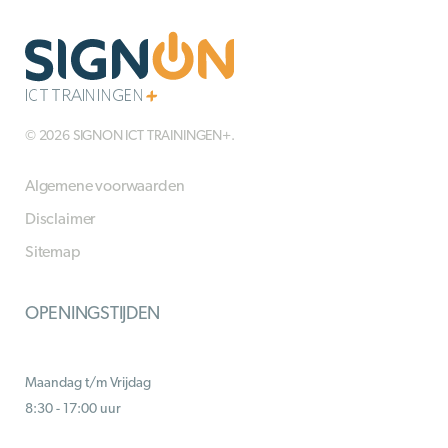
© 2026 SIGNON ICT TRAININGEN+.
Algemene voorwaarden
Disclaimer
Sitemap
OPENINGSTIJDEN
Maandag t/m Vrijdag
8:30 - 17:00 uur