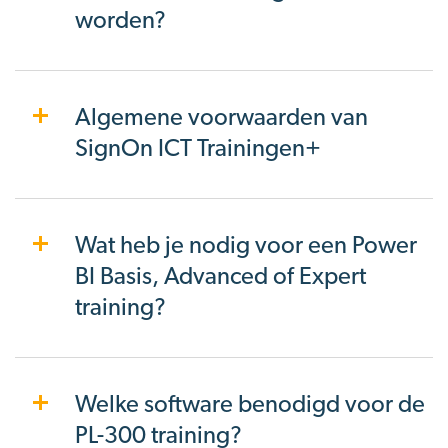
worden?
Algemene voorwaarden van
SignOn ICT Trainingen+
Wat heb je nodig voor een Power
BI Basis, Advanced of Expert
training?
Welke software benodigd voor de
PL-300 training?