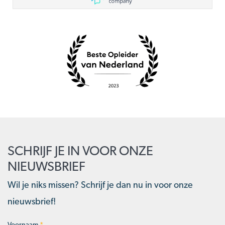
SCHRIJF JE IN VOOR ONZE
NIEUWSBRIEF
Wil je niks missen? Schrijf je dan nu in voor onze
nieuwsbrief!
Voornaam
*