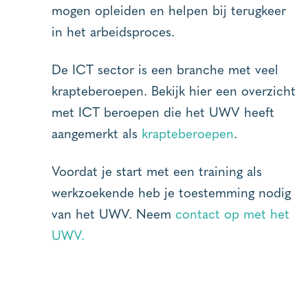
mogen opleiden en helpen bij terugkeer
in het arbeidsproces.
De ICT sector is een branche met veel
krapteberoepen. Bekijk hier een overzicht
met ICT beroepen die het UWV heeft
aangemerkt als
krapteberoepen
.
Voordat je start met een training als
werkzoekende heb je toestemming nodig
van het UWV. Neem
contact op met het
UWV.