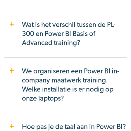
Wat is het verschil tussen de PL-
300 en Power BI Basis of
Advanced training?
We organiseren een Power BI in-
company maatwerk training.
Welke installatie is er nodig op
onze laptops?
Hoe pas je de taal aan in Power BI?