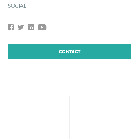
SOCIAL
CONTACT