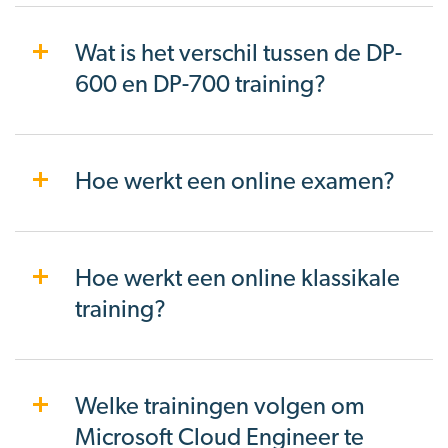
Wat is het verschil tussen de DP-
600 en DP-700 training?
Hoe werkt een online examen?
Hoe werkt een online klassikale
training?
Welke trainingen volgen om
Microsoft Cloud Engineer te