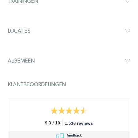
TRAININGEN
LOCATIES
ALGEMEEN
KLANTBEOORDELINGEN
/
9.3
10
1.536 reviews