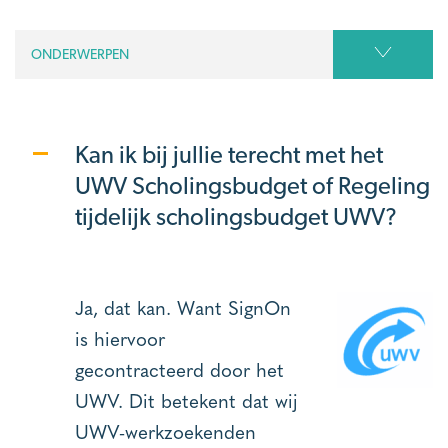
ONDERWERPEN
Kan ik bij jullie terecht met het
UWV Scholingsbudget of Regeling
tijdelijk scholingsbudget UWV?
Ja, dat kan. Want SignOn
is hiervoor
gecontracteerd door het
UWV. Dit betekent dat wij
UWV-werkzoekenden