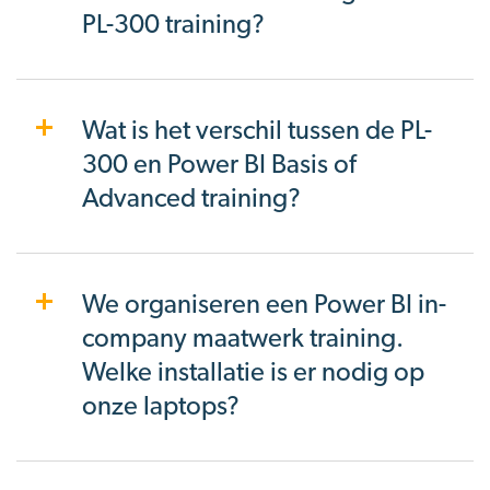
PL-300 training?
Wat is het verschil tussen de PL-
300 en Power BI Basis of
Advanced training?
We organiseren een Power BI in-
company maatwerk training.
Welke installatie is er nodig op
onze laptops?