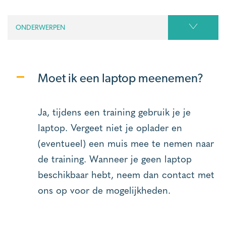
ONDERWERPEN
Moet ik een laptop meenemen?
Ja, tijdens een training gebruik je je
laptop. Vergeet niet je oplader en
(eventueel) een muis mee te nemen naar
de training. Wanneer je geen laptop
beschikbaar hebt, neem dan contact met
ons op voor de mogelijkheden.