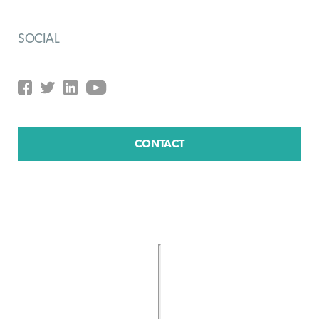
SOCIAL
CONTACT