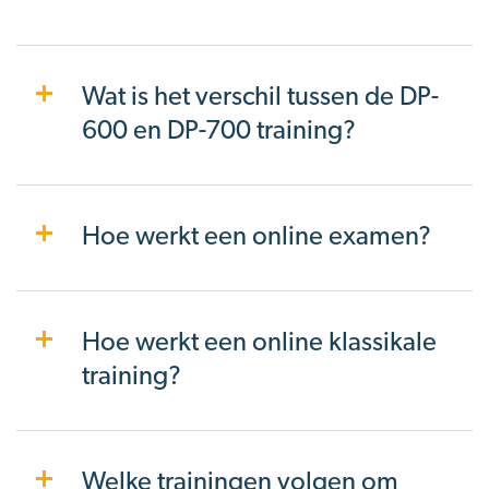
Wat is het verschil tussen de DP-
600 en DP-700 training?
Hoe werkt een online examen?
Hoe werkt een online klassikale
training?
Welke trainingen volgen om