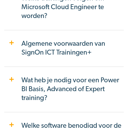
Microsoft Cloud Engineer te
worden?
Algemene voorwaarden van
SignOn ICT Trainingen+
Wat heb je nodig voor een Power
BI Basis, Advanced of Expert
training?
Welke software benodigd voor de