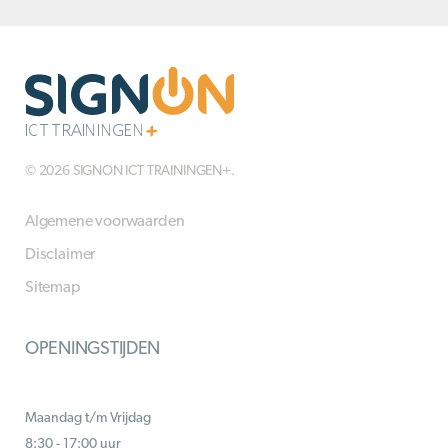
© 2026 SIGNON ICT TRAININGEN+.
Algemene voorwaarden
Disclaimer
Sitemap
OPENINGSTIJDEN
Maandag t/m Vrijdag
8:30 - 17:00 uur