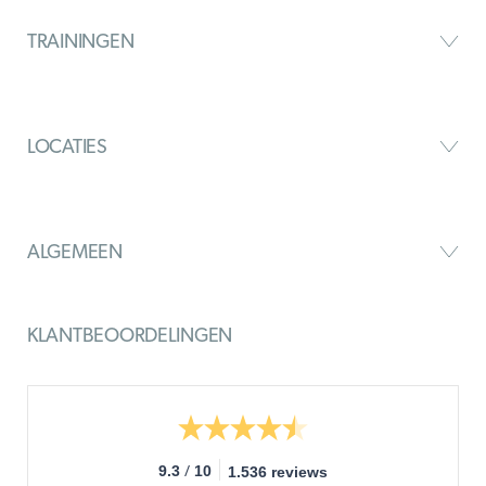
TRAININGEN
LOCATIES
ALGEMEEN
KLANTBEOORDELINGEN
/
9.3
10
1.536 reviews