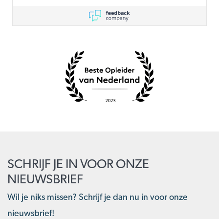
SCHRIJF JE IN VOOR ONZE
NIEUWSBRIEF
Wil je niks missen? Schrijf je dan nu in voor onze
nieuwsbrief!