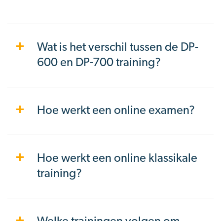
Wat is het verschil tussen de DP-
600 en DP-700 training?
Hoe werkt een online examen?
Hoe werkt een online klassikale
training?
Welke trainingen volgen om