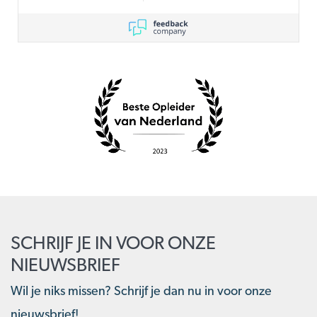
SCHRIJF JE IN VOOR ONZE
NIEUWSBRIEF
Wil je niks missen? Schrijf je dan nu in voor onze
nieuwsbrief!