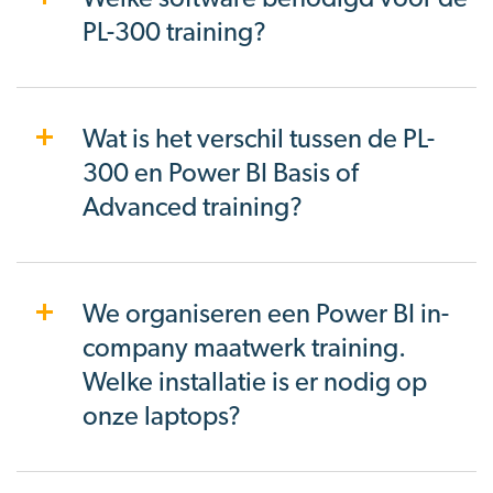
PL-300 training?
Wat is het verschil tussen de PL-
300 en Power BI Basis of
Advanced training?
We organiseren een Power BI in-
company maatwerk training.
Welke installatie is er nodig op
onze laptops?