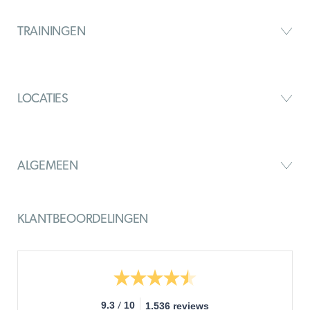
TRAININGEN
LOCATIES
ALGEMEEN
KLANTBEOORDELINGEN
/
9.3
10
1.536 reviews