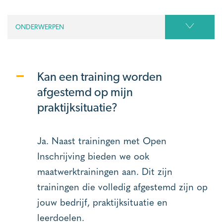
ONDERWERPEN
Kan een training worden
afgestemd op mijn
praktijksituatie?
Ja. Naast trainingen met Open
Inschrijving bieden we ook
maatwerktrainingen aan. Dit zijn
trainingen die volledig afgestemd zijn op
jouw bedrijf, praktijksituatie en
leerdoelen.