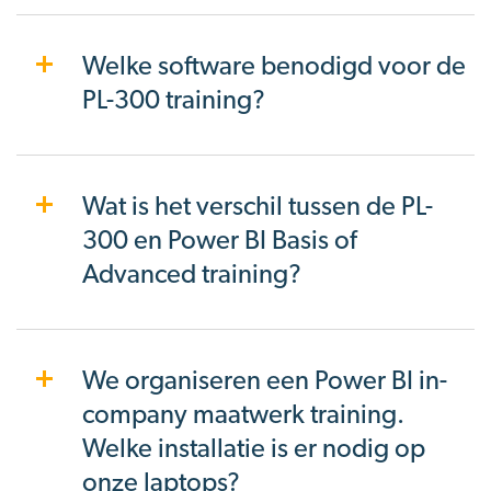
Welke software benodigd voor de
PL-300 training?
Wat is het verschil tussen de PL-
300 en Power BI Basis of
Advanced training?
We organiseren een Power BI in-
company maatwerk training.
Welke installatie is er nodig op
onze laptops?