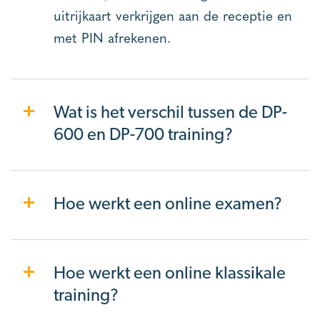
uitrijkaart verkrijgen aan de receptie en
met PIN afrekenen.
Wat is het verschil tussen de DP-
600 en DP-700 training?
Hoe werkt een online examen?
Hoe werkt een online klassikale
training?