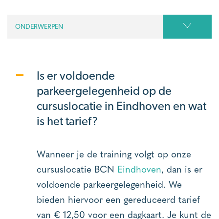
ONDERWERPEN
Is er voldoende
parkeergelegenheid op de
cursuslocatie in Eindhoven en wat
is het tarief?
Wanneer je de training volgt op onze
cursuslocatie BCN
Eindhoven
, dan is er
voldoende parkeergelegenheid. We
bieden hiervoor een gereduceerd tarief
van € 12,50 voor een dagkaart. Je kunt de