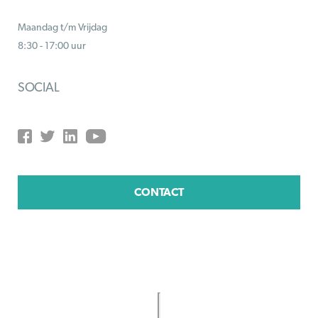
Maandag t/m Vrijdag
8:30 - 17:00 uur
SOCIAL
CONTACT