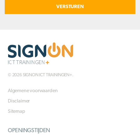
in
© 2026 SIGNON ICT TRAININGEN+.
Algemene voorwaarden
Disclaimer
Sitemap
OPENINGSTIJDEN