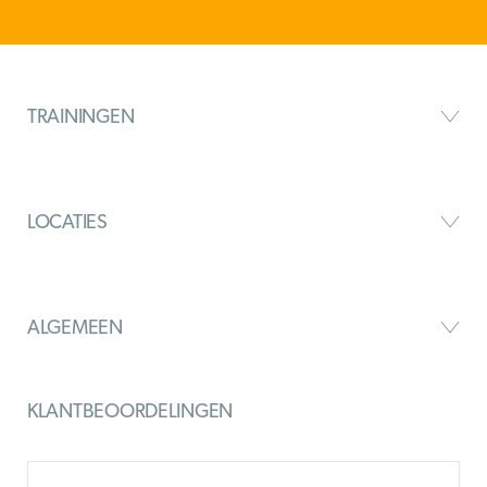
TRAININGEN
LOCATIES
ALGEMEEN
KLANTBEOORDELINGEN