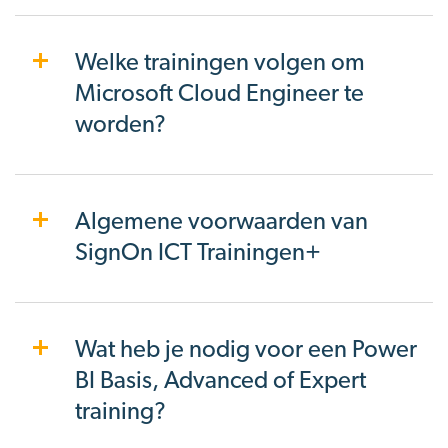
Welke trainingen volgen om
Microsoft Cloud Engineer te
worden?
Algemene voorwaarden van
SignOn ICT Trainingen+
Wat heb je nodig voor een Power
BI Basis, Advanced of Expert
training?