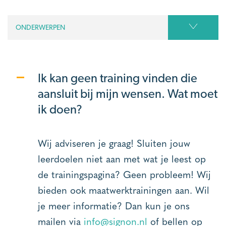
ONDERWERPEN
Ik kan geen training vinden die
aansluit bij mijn wensen. Wat moet
ik doen?
Wij adviseren je graag! Sluiten jouw
leerdoelen niet aan met wat je leest op
de trainingspagina? Geen probleem! Wij
bieden ook maatwerktrainingen aan. Wil
je meer informatie? Dan kun je ons
mailen via
info@signon.nl
of bellen op