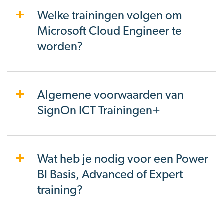
Welke trainingen volgen om
Microsoft Cloud Engineer te
worden?
Algemene voorwaarden van
SignOn ICT Trainingen+
Wat heb je nodig voor een Power
BI Basis, Advanced of Expert
training?