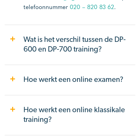
telefoonnummer
020 – 820 83 62
.
Wat is het verschil tussen de DP-
600 en DP-700 training?
Hoe werkt een online examen?
Hoe werkt een online klassikale
training?