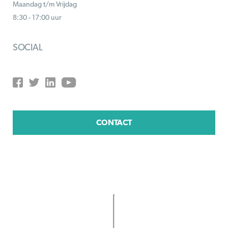
Maandag t/m Vrijdag
8:30 - 17:00 uur
SOCIAL
CONTACT