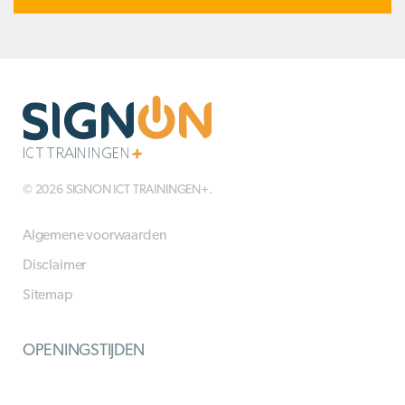
© 2026 SIGNON ICT TRAININGEN+.
Algemene voorwaarden
Disclaimer
Sitemap
OPENINGSTIJDEN