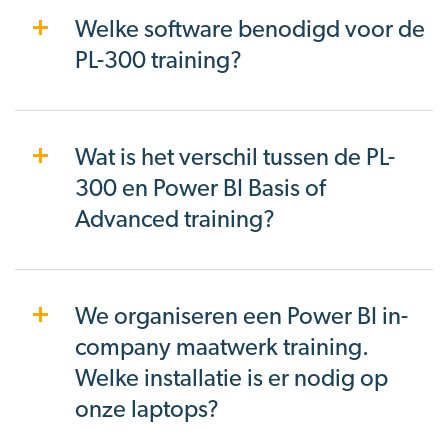
Welke software benodigd voor de
PL-300 training?
Wat is het verschil tussen de PL-
300 en Power BI Basis of
Advanced training?
We organiseren een Power BI in-
company maatwerk training.
Welke installatie is er nodig op
onze laptops?