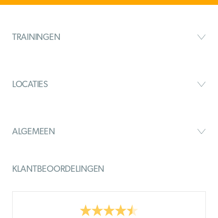
TRAININGEN
LOCATIES
ALGEMEEN
KLANTBEOORDELINGEN