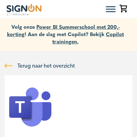
Volg onze
Power BI Summerschool met 200,-
korting
! Aan de slag met Copilot? Bekijk
Copilot
trainingen.
Terug naar het overzicht