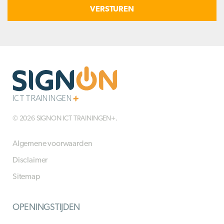
in
© 2026 SIGNON ICT TRAININGEN+.
Algemene voorwaarden
Disclaimer
Sitemap
OPENINGSTIJDEN