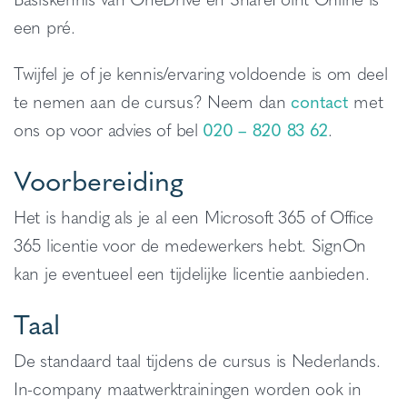
een pré.
Twijfel je of je kennis/ervaring voldoende is om deel
te nemen aan de cursus? Neem dan
contact
met
ons op voor advies of bel
020 – 820 83 62
.
Voorbereiding
Het is handig als je al een Microsoft 365 of Office
365 licentie voor de medewerkers hebt. SignOn
kan je eventueel een tijdelijke licentie aanbieden.
Taal
De standaard taal tijdens de cursus is Nederlands.
In-company maatwerktrainingen worden ook in