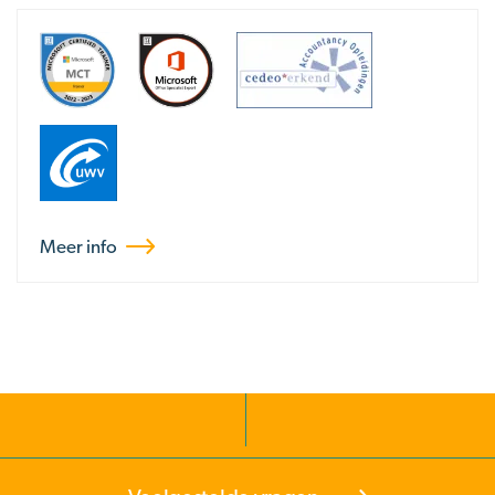
Meer info