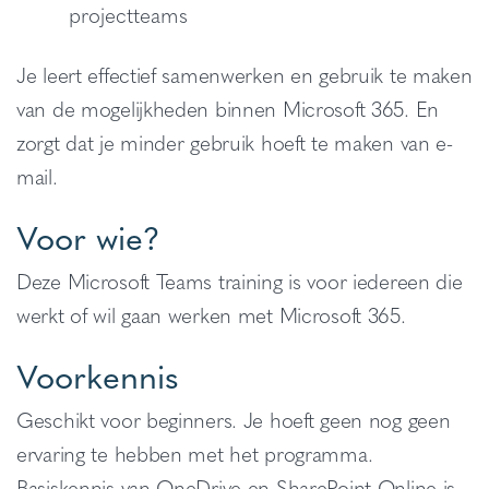
projectteams
Je leert effectief samenwerken en gebruik te maken
van de mogelijkheden binnen Microsoft 365. En
zorgt dat je minder gebruik hoeft te maken van e-
mail.
Voor wie?
Deze Microsoft Teams training is voor iedereen die
werkt of wil gaan werken met Microsoft 365.
Voorkennis
Geschikt voor beginners. Je hoeft geen nog geen
ervaring te hebben met het programma.
Basiskennis van OneDrive en SharePoint Online is