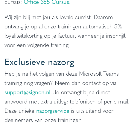
cursus:
Office 365 Cursus.
Wij zijn blij met jou als loyale cursist. Daarom
ontvang je op al onze trainingen automatisch 5%
loyaliteitskorting op je factuur, wanneer je inschrijft
voor een volgende training.
Exclusieve nazorg
Heb je na het volgen van deze Microsoft Teams
training nog vragen? Neem dan contact op via
support@signon.nl
. Je ontvangt bijna direct
antwoord met extra uitleg; telefonisch of per e-mail.
Deze unieke
nazorgservice
is uitsluitend voor
deelnemers van onze trainingen.