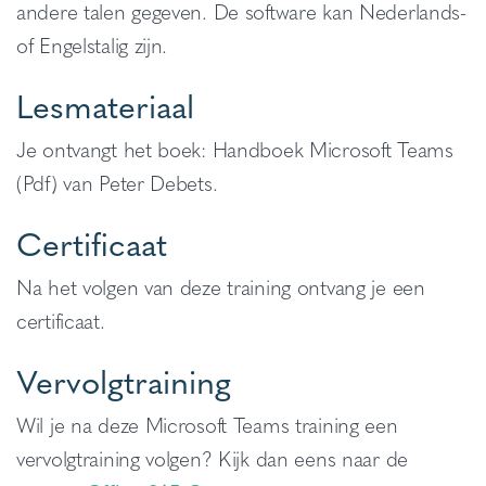
andere talen gegeven. De software kan Nederlands-
of Engelstalig zijn.
Lesmateriaal
Je ontvangt het boek: Handboek Microsoft Teams
(Pdf) van Peter Debets.
Certificaat
Na het volgen van deze training ontvang je een
certificaat.
Vervolgtraining
Wil je na deze Microsoft Teams training een
vervolgtraining volgen? Kijk dan eens naar de