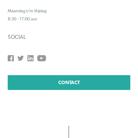
Maandag t/m Vrijdag
8:30 - 17:00 uur
SOCIAL
CONTACT