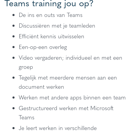
Teams training jou op?
De ins en outs van Teams
Discussiëren met je teamleden
Efficiënt kennis uitwisselen
Een-op-een overleg
Video vergaderen; individueel en met een
groep
Tegelijk met meerdere mensen aan een
document werken
Werken met andere apps binnen een team
Gestructureerd werken met Microsoft
Teams
Je leert werken in verschillende