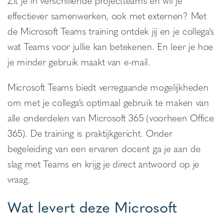
Zit je in verschillende projectteams en wil je
effectiever samenwerken, ook met externen? Met
de Microsoft Teams training ontdek jij en je collega’s
wat Teams voor jullie kan betekenen. En leer je hoe
je minder gebruik maakt van e-mail.
Microsoft Teams biedt verregaande mogelijkheden
om met je collega’s optimaal gebruik te maken van
alle onderdelen van Microsoft 365 (voorheen Office
365). De training is praktijkgericht. Onder
begeleiding van een ervaren docent ga je aan de
slag met Teams en krijg je direct antwoord op je
vraag.
Wat levert deze Microsoft