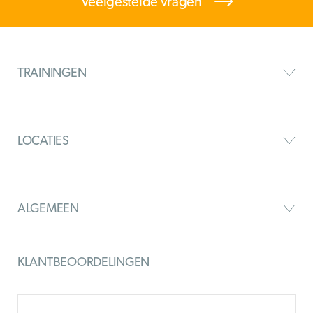
Veelgestelde vragen
TRAININGEN
LOCATIES
ALGEMEEN
KLANTBEOORDELINGEN