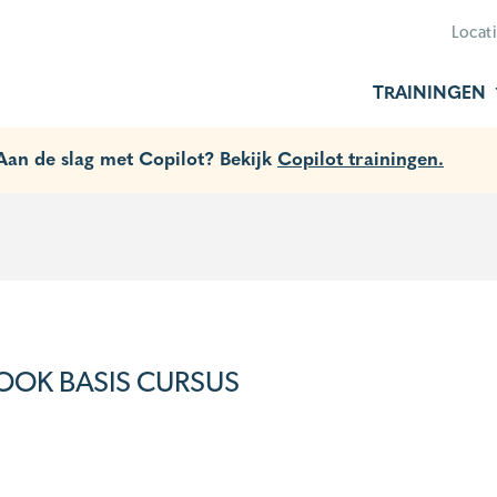
Locat
TRAININGEN
 Aan de slag met Copilot? Bekijk
Copilot trainingen.
OOK BASIS CURSUS