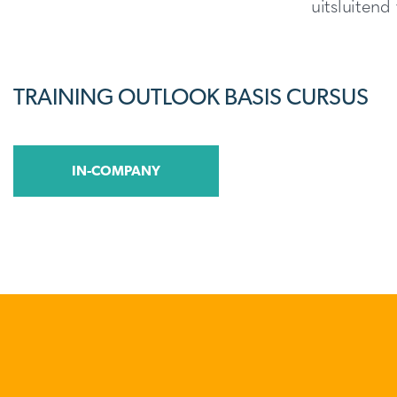
uitsluitend
TRAINING OUTLOOK BASIS CURSUS
IN-COMPANY