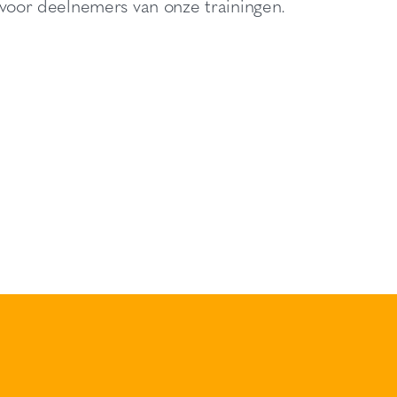
 voor deelnemers van onze trainingen.