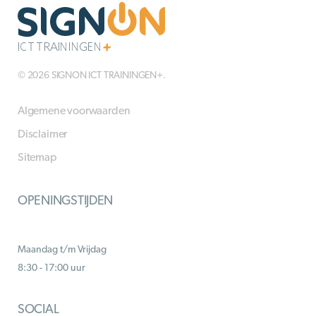
© 2026 SIGNON ICT TRAININGEN+.
Algemene voorwaarden
Disclaimer
Sitemap
OPENINGSTIJDEN
Maandag t/m Vrijdag
8:30 - 17:00 uur
SOCIAL