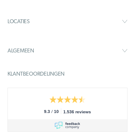
LOCATIES
ALGEMEEN
KLANTBEOORDELINGEN
/
9.3
10
1.536 reviews