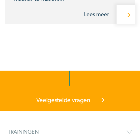
Lees meer
Veelgestelde vragen
TRAININGEN