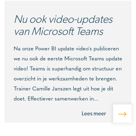
Nu ook video-updates
van Microsoft Teams
Na onze Power BI update video's publiceren
we nu ook de eerste Microsoft Teams update
video! Teams is superhandig om structuur en
overzicht in je werkzaamheden te brengen.
Trainer Camille Janszen legt uit hoe je dit
doet. Effectiever samenwerken in...
Lees meer