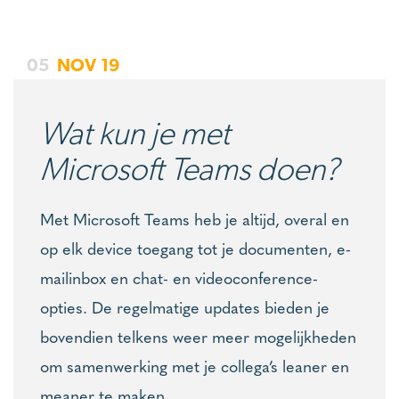
05
NOV
19
Wat kun je met
Microsoft Teams doen?
Met Microsoft Teams heb je altijd, overal en
op elk device toegang tot je documenten, e-
mailinbox en chat- en videoconference-
opties. De regelmatige updates bieden je
bovendien telkens weer meer mogelijkheden
om samenwerking met je collega’s leaner en
meaner te maken....