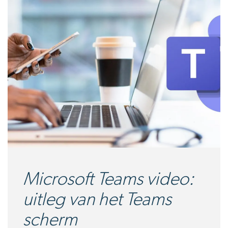
Microsoft Teams video:
uitleg van het Teams
scherm