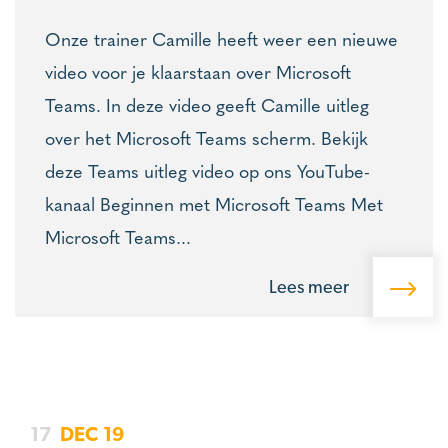
Onze trainer Camille heeft weer een nieuwe
video voor je klaarstaan over Microsoft
Teams. In deze video geeft Camille uitleg
over het Microsoft Teams scherm. Bekijk
deze Teams uitleg video op ons YouTube-
kanaal Beginnen met Microsoft Teams Met
Microsoft Teams...
Lees meer
17
DEC
19