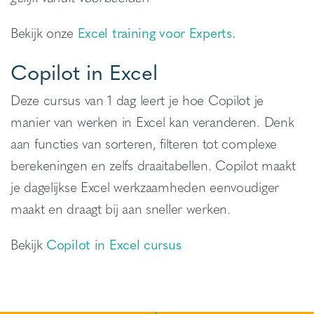
Bekijk onze
Excel training voor Experts.
Copilot in Excel
Deze cursus van 1 dag leert je hoe Copilot je
manier van werken in Excel kan veranderen. Denk
aan functies van sorteren, filteren tot complexe
berekeningen en zelfs draaitabellen. Copilot maakt
je dagelijkse Excel werkzaamheden eenvoudiger
maakt en draagt bij aan sneller werken.
Bekijk
Copilot in Excel cursus