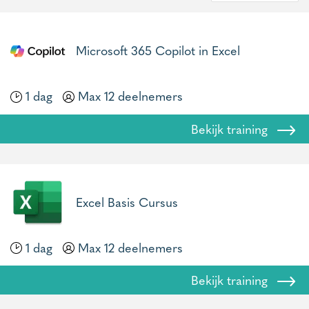
Microsoft 365 Copilot in Excel
1 dag
Max 12 deelnemers
Bekijk training
Excel Basis Cursus
1 dag
Max 12 deelnemers
Bekijk training