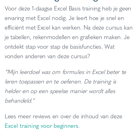
Voor deze 1-daagse Excel Basis training heb je geen
ervaring met Excel nodig. Je leert hoe je snel en
efficiënt met Excel kan werken. Na deze cursus kan
je tabellen, rekenmodellen en grafieken maken. Je
ontdekt stap voor stap de basisfuncties. Wat
vonden anderen van deze cursus?
“Mijn leerdoel was om formules in Excel beter te
leren toepassen en te oefenen. De training is
helder en op een speelse manier wordt alles
behandeld.”
Lees meer reviews en over de inhoud van deze
Excel training voor beginners
.