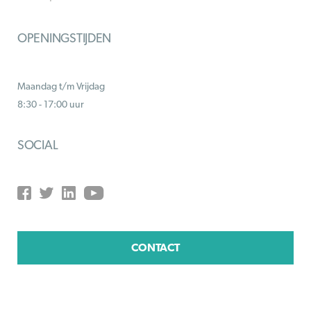
OPENINGSTIJDEN
Maandag t/m Vrijdag
8:30 - 17:00 uur
SOCIAL
CONTACT