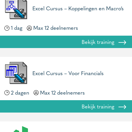
Excel Cursus – Koppelingen en Macro’s
1 dag
Max 12 deelnemers
Bekijk training
Excel Cursus – Voor Financials
2 dagen
Max 12 deelnemers
Bekijk training