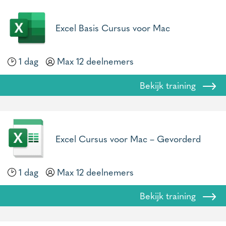
Excel Basis Cursus voor Mac
1 dag
Max 12 deelnemers
Bekijk training
Excel Cursus voor Mac – Gevorderd
1 dag
Max 12 deelnemers
Bekijk training