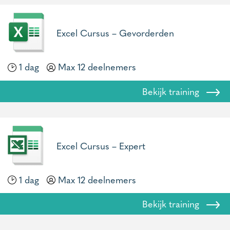
Excel Cursus – Gevorderden
1 dag
Max 12 deelnemers
Bekijk training
Excel Cursus – Expert
1 dag
Max 12 deelnemers
Bekijk training