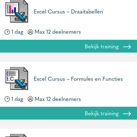
Excel Cursus – Draaitabellen
1 dag
Max 12 deelnemers
Bekijk training
Excel Cursus – Formules en Functies
1 dag
Max 12 deelnemers
Bekijk training