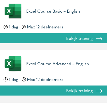
Excel Course Basic – English
1 dag
Max 12 deelnemers
Bekijk training
Excel Course Advanced – English
1 dag
Max 12 deelnemers
Bekijk training