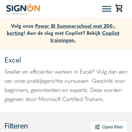
Volg onze
Power BI Summerschool met 200,-
korting
! Aan de slag met Copilot? Bekijk
Copilot
trainingen.
Excel
Sneller en efficiënter werken in Excel? Volg dan een
van onze praktijkgerichte cursussen. Geschikt voor
beginners, gevorderden en experts. Deze worden
gegeven door Microsoft Certified Trainers.
Filteren
Open filter