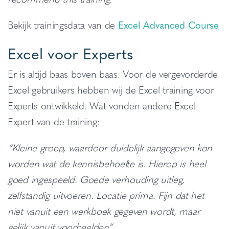
Bekijk trainingsdata van de
Excel Advanced Course
Excel voor Experts
Er is altijd baas boven baas. Voor de vergevorderde
Excel gebruikers hebben wij de Excel training voor
Experts ontwikkeld. Wat vonden andere Excel
Expert van de training:
“Kleine groep, waardoor duidelijk aangegeven kon
worden wat de kennisbehoefte is. Hierop is heel
goed ingespeeld. Goede verhouding uitleg,
zelfstandig uitvoeren. Locatie prima. Fijn dat het
niet vanuit een werkboek gegeven wordt, maar
gelijk vanuit voorbeelden”