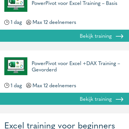
PowerPivot voor Excel Training – Basis
1 dag
Max 12 deelnemers
Bekijk training
PowerPivot voor Excel +DAX Training –
Gevorderd
1 dag
Max 12 deelnemers
Bekijk training
Excel training voor beginners