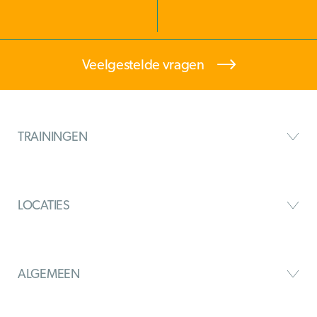
Veelgestelde vragen
TRAININGEN
LOCATIES
ALGEMEEN