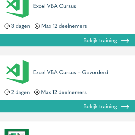
Excel VBA Cursus
3 dagen
Max 12 deelnemers
Bekijk training
Excel VBA Cursus – Gevorderd
2 dagen
Max 12 deelnemers
Bekijk training