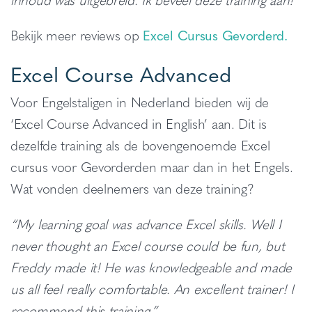
Bekijk meer reviews op
Excel Cursus Gevorderd.
Excel Course Advanced
Voor Engelstaligen in Nederland bieden wij de
‘Excel Course Advanced in English’ aan. Dit is
dezelfde training als de bovengenoemde Excel
cursus voor Gevorderden maar dan in het Engels.
Wat vonden deelnemers van deze training?
“My learning goal was advance Excel skills. Well I
never thought an Excel course could be fun, but
Freddy made it! He was knowledgeable and made
us all feel really comfortable. An excellent trainer! I
recommend this training.”