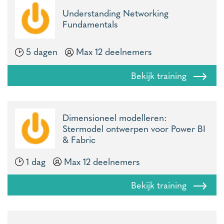
Understanding Networking
Fundamentals
5 dagen
Max 12 deelnemers
Bekijk training
Dimensioneel modelleren:
Stermodel ontwerpen voor Power BI
& Fabric
1 dag
Max 12 deelnemers
Bekijk training