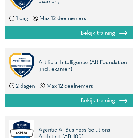
examen)
1 dag
Max 12 deelnemers
Bekijk training
Artificial Intelligence (AI) Foundation
(incl. examen)
2 dagen
Max 12 deelnemers
Bekijk training
Agentic AI Business Solutions
Architect (AB-100)