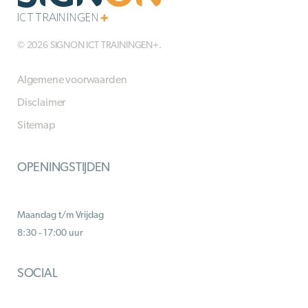
© 2026 SIGNON ICT TRAININGEN+.
Algemene voorwaarden
Disclaimer
Sitemap
OPENINGSTIJDEN
Maandag t/m Vrijdag
8:30 - 17:00 uur
SOCIAL