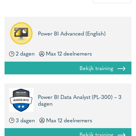
Power BI Advanced (English)
2 dagen
Max 12 deelnemers
Bekijk training
Power BI Data Analyst (PL-300) – 3
dagen
3 dagen
Max 12 deelnemers
Bekijk training