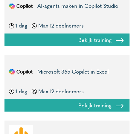
AI-agents maken in Copilot Studio
1 dag
Max 12 deelnemers
Bekijk training
Microsoft 365 Copilot in Excel
1 dag
Max 12 deelnemers
Bekijk training