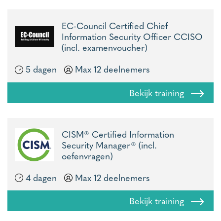
EC-Council Certified Chief
Information Security Officer CCISO
(incl. examenvoucher)
5 dagen
Max 12 deelnemers
Bekijk training
CISM® Certified Information
Security Manager® (incl.
oefenvragen)
4 dagen
Max 12 deelnemers
Bekijk training