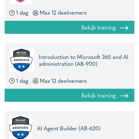
1 dag
Max 12 deelnemers
Bekijk training
Introduction to Microsoft 365 and AI
administration (AB-900)
1 dag
Max 12 deelnemers
Bekijk training
AI Agent Builder (AB-620)