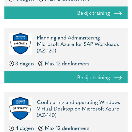
Bekijk training
Planning and Administering
Microsoft Azure for SAP Workloads
(AZ-120)
3 dagen
Max 12 deelnemers
Bekijk training
Configuring and operating Windows
Virtual Desktop on Microsoft Azure
(AZ-140)
4 dagen
Max 12 deelnemers