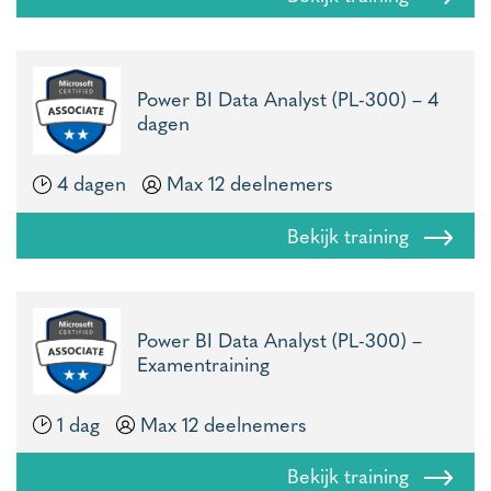
Power BI Data Analyst (PL-300) – 4
dagen
4 dagen
Max 12 deelnemers
Bekijk training
Power BI Data Analyst (PL-300) –
Examentraining
1 dag
Max 12 deelnemers
Bekijk training