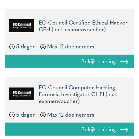
EC-Council Certified Ethical Hacker
CEH (incl. examenvoucher)
5 dagen
Max 12 deelnemers
Bekijk training
EC-Council Computer Hacking
Forensic Investigator CHFI (incl.
examenvoucher)
5 dagen
Max 12 deelnemers
Bekijk training