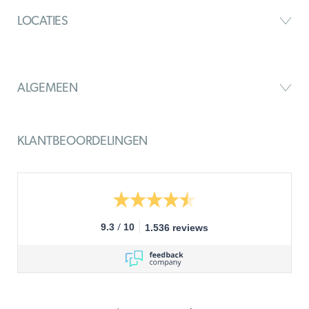
LOCATIES
ALGEMEEN
KLANTBEOORDELINGEN
/
9.3
10
1.536 reviews