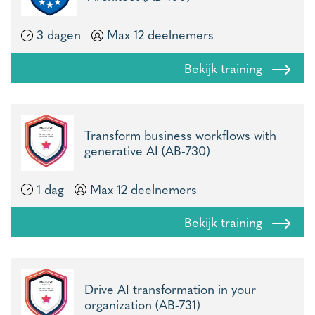
3 dagen
Max 12 deelnemers
Bekijk training
Transform business workflows with
generative AI (AB-730)
1 dag
Max 12 deelnemers
Bekijk training
Drive AI transformation in your
organization (AB-731)