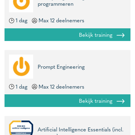
programmeren
1 dag
Max 12 deelnemers
Bekijk training
Prompt Engineering
1 dag
Max 12 deelnemers
Bekijk training
Artificial Intelligence Essentials (incl.