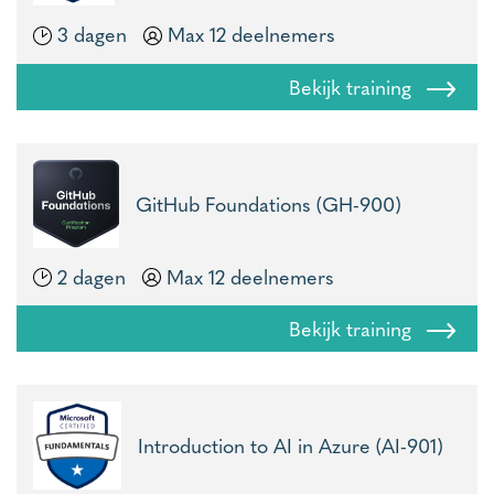
3 dagen
Max 12 deelnemers
Bekijk training
GitHub Foundations (GH-900)
2 dagen
Max 12 deelnemers
Bekijk training
Introduction to AI in Azure (AI-901)