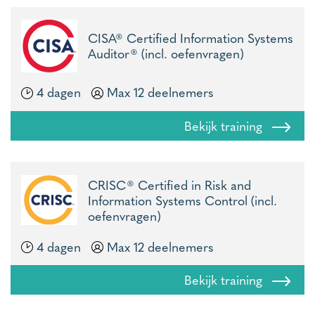
CISA® Certified Information Systems
Auditor® (incl. oefenvragen)
4 dagen
Max 12 deelnemers
Bekijk training
CRISC® Certified in Risk and
Information Systems Control (incl.
oefenvragen)
4 dagen
Max 12 deelnemers
Bekijk training