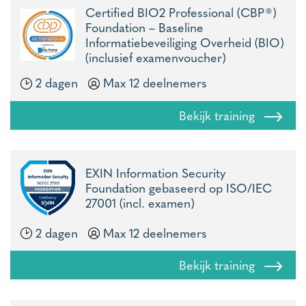
Certified BIO2 Professional (CBP®)
Foundation – Baseline
Informatiebeveiliging Overheid (BIO)
(inclusief examenvoucher)
2 dagen
Max 12 deelnemers
Bekijk training
EXIN Information Security
Foundation gebaseerd op ISO/IEC
27001 (incl. examen)
2 dagen
Max 12 deelnemers
Bekijk training