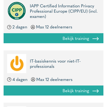
IAPP Certified Information Privacy
Professional Europe (CIPP/EU) (incl.
examen)
2 dagen
Max 12 deelnemers
Bekijk training
IT-basiskennis voor niet-IT-
professionals
4 dagen
Max 12 deelnemers
Bekijk training