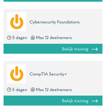
Cybersecurity Foundations
5 dagen
Max 12 deelnemers
Bekijk training
CompTIA Security+
5 dagen
Max 12 deelnemers
Bekijk training