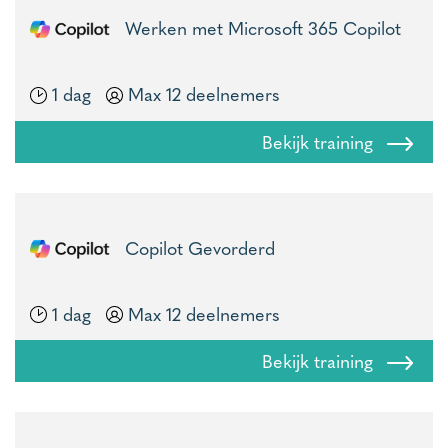
Werken met Microsoft 365 Copilot
1 dag
Max 12 deelnemers
Bekijk training
Copilot Gevorderd
1 dag
Max 12 deelnemers
Bekijk training