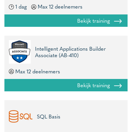
1 dag
Max 12 deelnemers
Bekijk training
Intelligent Applications Builder
Associate (AB-410)
Max 12 deelnemers
Bekijk training
SQL Basis