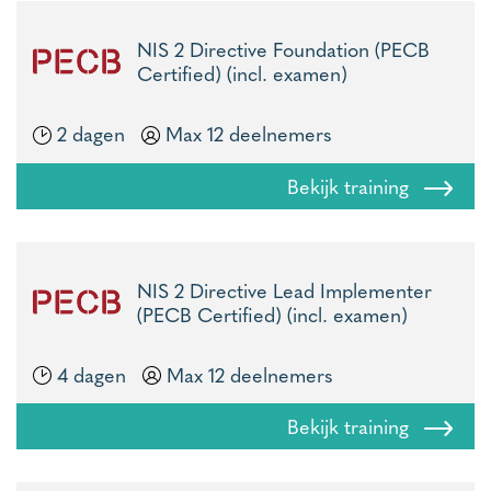
NIS 2 Directive Foundation (PECB
Certified) (incl. examen)
2 dagen
Max 12 deelnemers
Bekijk training
NIS 2 Directive Lead Implementer
(PECB Certified) (incl. examen)
4 dagen
Max 12 deelnemers
Bekijk training