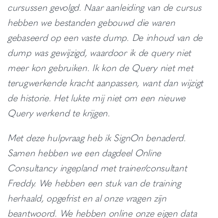
cursussen gevolgd. Naar aanleiding van de cursus
hebben we bestanden gebouwd die waren
gebaseerd op een vaste dump. De inhoud van de
dump was gewijzigd, waardoor ik de query niet
meer kon gebruiken. Ik kon de Query niet met
terugwerkende kracht aanpassen, want dan wijzigt
de historie. Het lukte mij niet om een nieuwe
Query werkend te krijgen.
Met deze hulpvraag heb ik SignOn benaderd.
Samen hebben we een dagdeel Online
Consultancy ingepland met trainer/consultant
Freddy. We hebben een stuk van de training
herhaald, opgefrist en al onze vragen zijn
beantwoord. We hebben online onze eigen data