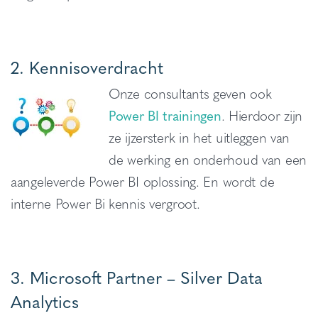
2. Kennisoverdracht
Onze consultants geven ook
Power BI trainingen
. Hierdoor zijn
ze ijzersterk in het uitleggen van
de werking en onderhoud van een
aangeleverde Power BI oplossing. En wordt de
interne Power Bi kennis vergroot.
3. Microsoft Partner – Silver Data
Analytics