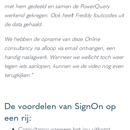
met hem gedeeld en samen de PowerQuery
werkend gekregen. Ook heeft Freddy foutcodes uit
de data gehaald.
We hebben de opname van deze Online
consultancy na afloop via email ontvangen, een
handig naslagwerk. Wanneer we wellicht toch weer
tegen iets aanlopen, kunnen we de video nog even
terugkijken.”
De voordelen van SignOn op
een rij:
Consultancy wanneer het jou uitkomt