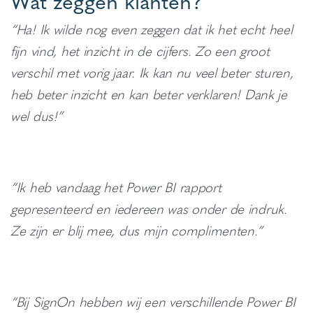
Wat zeggen klanten?
“Ha! Ik wilde nog even zeggen dat ik het echt heel
fijn vind, het inzicht in de cijfers. Zo een groot
verschil met vorig jaar. Ik kan nu veel beter sturen,
heb beter inzicht en kan beter verklaren! Dank je
wel dus!”
“Ik heb vandaag het Power BI rapport
gepresenteerd en iedereen was onder de indruk.
Ze zijn er blij mee, dus mijn complimenten.”
“Bij SignOn hebben wij een verschillende Power BI