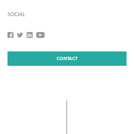
SOCIAL
CONTACT