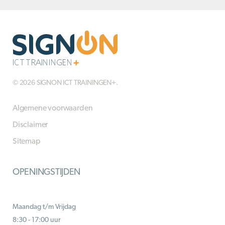
© 2026 SIGNON ICT TRAININGEN+.
Algemene voorwaarden
Disclaimer
Sitemap
OPENINGSTIJDEN
Maandag t/m Vrijdag
8:30 - 17:00 uur