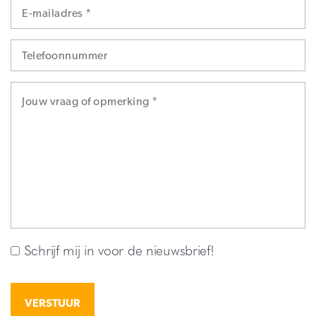
Schrijf mij in voor de nieuwsbrief!