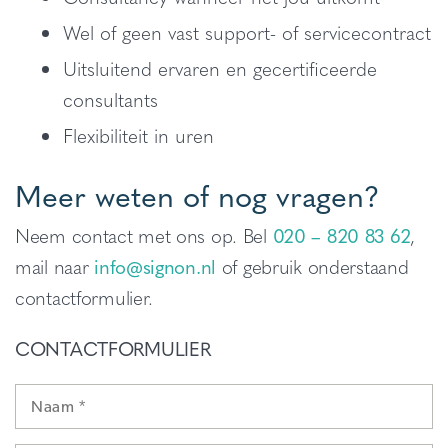
Wel of geen vast support- of servicecontract
Uitsluitend ervaren en gecertificeerde
consultants
Flexibiliteit in uren
Meer weten of nog vragen?
Neem contact met ons op. Bel
020 – 820 83 62
,
mail naar
info@signon.nl
of gebruik onderstaand
contactformulier.
CONTACTFORMULIER