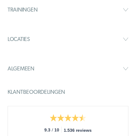
TRAININGEN
LOCATIES
ALGEMEEN
KLANTBEOORDELINGEN
/
9.3
10
1.536 reviews