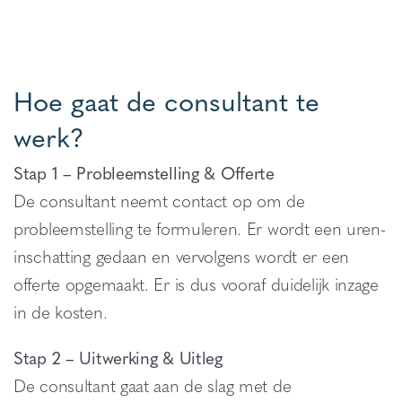
Hoe gaat de consultant te
werk?
Stap 1 – Probleemstelling & Offerte
De consultant neemt contact op om de
probleemstelling te formuleren. Er wordt een uren-
inschatting gedaan en vervolgens wordt er een
offerte opgemaakt. Er is dus vooraf duidelijk inzage
in de kosten.
Stap 2 – Uitwerking & Uitleg
De consultant gaat aan de slag met de