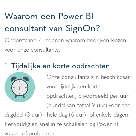
Waarom een Power BI
consultant van SignOn?
Onderstaand 4 redenen waarom bedrijven kiezen
voor onze consultants.
1. Tijdelijke en korte opdrachten
Onze consultants zijn beschikbaar
voor tijdelijke en korte
opdrachten, bijvoorbeeld per uur
(bundel van totaal 9 uur) voor een
dagdeel (3 uur) , hele dag (6 uur) of enkele dagen.
Eenvoudig en snel in te schakelen bij Power BI
vragen of problemen.