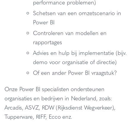
performance problemen)
Schetsen van een omzetscenario in
Power BI
Controleren van modellen en
rapportages
Advies en hulp bij implementatie (bijv.
demo voor organisatie of directie)
Of een ander Power BI vraagstuk?
Onze Power BI specialisten ondersteunen
organisaties en bedrijven in Nederland, zoals:
Arcadis, ASVZ, RDW (Rijksdienst Wegverkeer),
Tupperware, RIFF, Ecco enz.