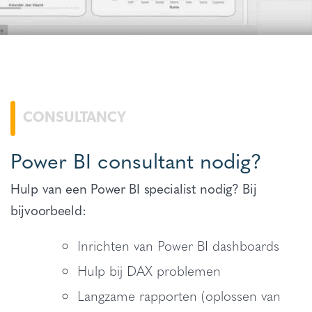
CONSULTANCY
Power BI consultant nodig?
Hulp van een Power BI specialist nodig? Bij
bijvoorbeeld:
Inrichten van Power BI dashboards
Hulp bij DAX problemen
Langzame rapporten (oplossen van