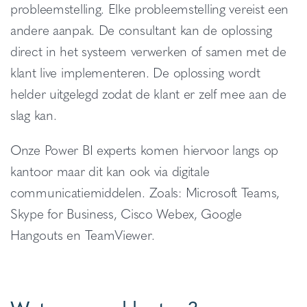
probleemstelling. Elke probleemstelling vereist een
andere aanpak. De consultant kan de oplossing
direct in het systeem verwerken of samen met de
klant live implementeren. De oplossing wordt
helder uitgelegd zodat de klant er zelf mee aan de
slag kan.
Onze Power BI experts komen hiervoor langs op
kantoor maar dit kan ook via digitale
communicatiemiddelen. Zoals: Microsoft Teams,
Skype for Business, Cisco Webex, Google
Hangouts en TeamViewer.