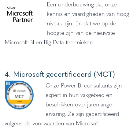
Een onderbouwing dat onze
kennis en vaardigheden van hoog
niveau zijn. En dat we op de
hoogte zijn van de nieuwste
Microsoft BI en Big Data technieken.
4. Microsoft gecertificeerd (MCT)
Onze Power BI consultants zijn
expert in hun vakgebied en
beschikken over jarenlange
ervaring. Ze zijn gecertificeerd
volgens de voorwaarden van Microsoft.