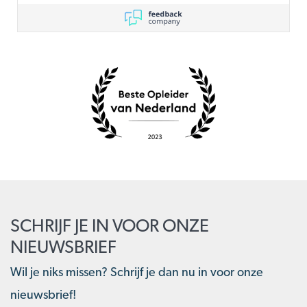
SCHRIJF JE IN VOOR ONZE
NIEUWSBRIEF
Wil je niks missen? Schrijf je dan nu in voor onze
nieuwsbrief!