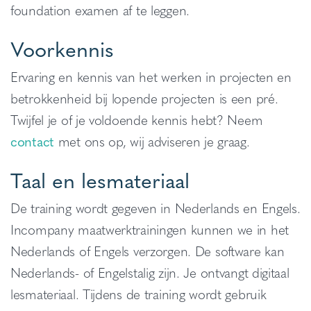
foundation examen af te leggen.
Voorkennis
Ervaring en kennis van het werken in projecten en
betrokkenheid bij lopende projecten is een pré.
Twijfel je of je voldoende kennis hebt? Neem
contact
met ons op, wij adviseren je graag.
Taal en lesmateriaal
De training wordt gegeven in Nederlands en Engels.
Incompany maatwerktrainingen kunnen we in het
Nederlands of Engels verzorgen. De software kan
Nederlands- of Engelstalig zijn. Je ontvangt digitaal
lesmateriaal. Tijdens de training wordt gebruik