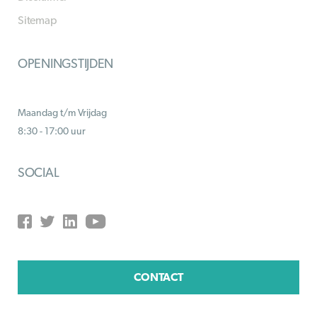
Sitemap
OPENINGSTIJDEN
Maandag t/m Vrijdag
8:30 - 17:00 uur
SOCIAL
CONTACT