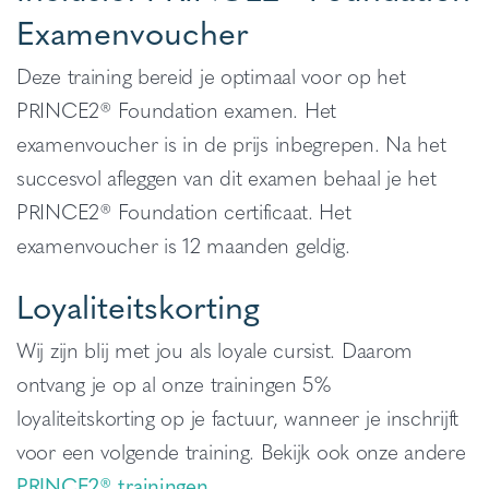
Examenvoucher
Deze training bereid je optimaal voor op het
PRINCE2® Foundation examen. Het
examenvoucher is in de prijs inbegrepen. Na het
succesvol afleggen van dit examen behaal je het
PRINCE2® Foundation certificaat. Het
examenvoucher is 12 maanden geldig.
Loyaliteitskorting
Wij zijn blij met jou als loyale cursist. Daarom
ontvang je op al onze trainingen 5%
loyaliteitskorting op je factuur, wanneer je inschrijft
voor een volgende training. Bekijk ook onze andere
PRINCE2® trainingen
.