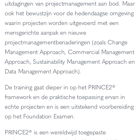
uitdagingen van projectmanagement aan bod. Maar
ook het bewustzijn voor de hedendaagse omgeving
waarin projecten worden uitgevoerd met een
mensgerichte aanpak en nieuwe
projectmanagementbenaderingen (zoals Change
Management Approach, Commercial Management
Approach, Sustainability Management Approach en
Data Management Approach).
De training gaat dieper in op het PRINCE2®
framework en de praktische toepassing ervan in
echte projecten en is een uitstekend voorbereiding
op het Foundation Examen.
PRINCE2® is een wereldwijd toegepaste