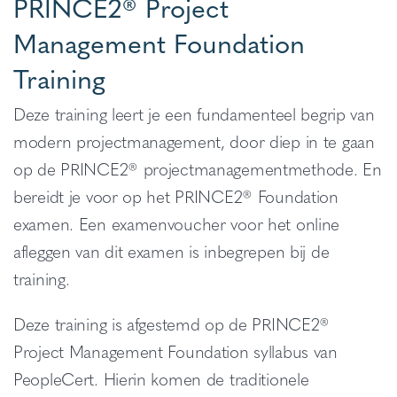
PRINCE2® Project
Management Foundation
Training
Deze training leert je een fundamenteel begrip van
modern projectmanagement, door diep in te gaan
op de PRINCE2® projectmanagementmethode. En
bereidt je voor op het PRINCE2® Foundation
examen. Een examenvoucher voor het online
afleggen van dit examen is inbegrepen bij de
training.
Deze training is afgestemd op de PRINCE2®
Project Management Foundation syllabus van
PeopleCert. Hierin komen de traditionele