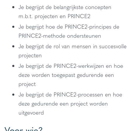
Je begrijpt de belangrijkste concepten
m.b.t. projecten en PRINCE2
Je begrijpt hoe de PRINCE2-principes de
PRINCE2-methode ondersteunen
Je begrijpt de rol van mensen in succesvolle
projecten
Je begrijpt de PRINCE2-werkwijzen en hoe
deze worden toegepast gedurende een
project
Je begrijpt de PRINCE2-processen en hoe
deze gedurende een project worden
uitgevoerd
Voor wie?