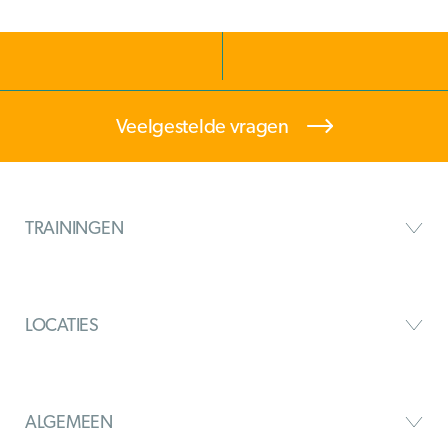
Veelgestelde vragen
TRAININGEN
LOCATIES
ALGEMEEN