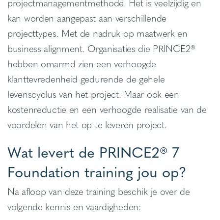
projectmanagementmethode. Het is veelzijdig en
kan worden aangepast aan verschillende
projecttypes. Met de nadruk op maatwerk en
business alignment. Organisaties die PRINCE2®
hebben omarmd zien een verhoogde
klanttevredenheid gedurende de gehele
levenscyclus van het project. Maar ook een
kostenreductie en een verhoogde realisatie van de
voordelen van het op te leveren project.
Wat levert de PRINCE2® 7
Foundation training jou op?
Na afloop van deze training beschik je over de
volgende kennis en vaardigheden: