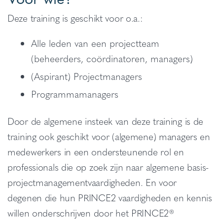
Deze training is geschikt voor o.a.:
Alle leden van een projectteam
(beheerders, coördinatoren, managers)
(Aspirant) Projectmanagers
Programmamanagers
Door de algemene insteek van deze training is de
training ook geschikt voor (algemene) managers en
medewerkers in een ondersteunende rol en
professionals die op zoek zijn naar algemene basis-
projectmanagementvaardigheden. En voor
degenen die hun PRINCE2 vaardigheden en kennis
willen onderschrijven door het PRINCE2®