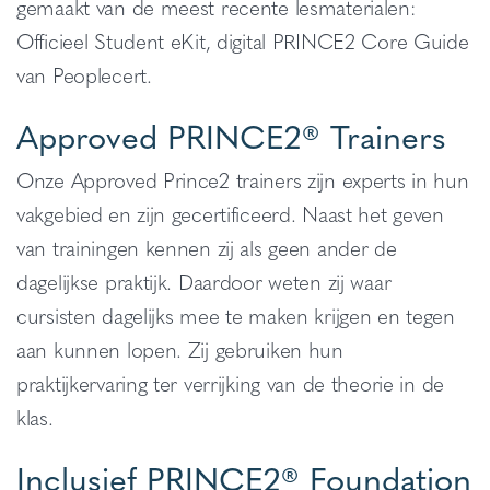
gemaakt van de meest recente lesmaterialen:
Officieel Student eKit, digital PRINCE2 Core Guide
van Peoplecert.
Approved PRINCE2® Trainers
Onze Approved Prince2 trainers zijn experts in hun
vakgebied en zijn gecertificeerd. Naast het geven
van trainingen kennen zij als geen ander de
dagelijkse praktijk. Daardoor weten zij waar
cursisten dagelijks mee te maken krijgen en tegen
aan kunnen lopen. Zij gebruiken hun
praktijkervaring ter verrijking van de theorie in de
klas.
Inclusief PRINCE2® Foundation