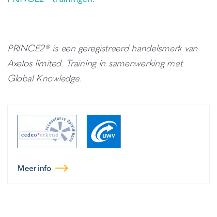
PRINCE2® is een geregistreerd handelsmerk van
Axelos limited. Training in samenwerking met
Global Knowledge.
Meer info