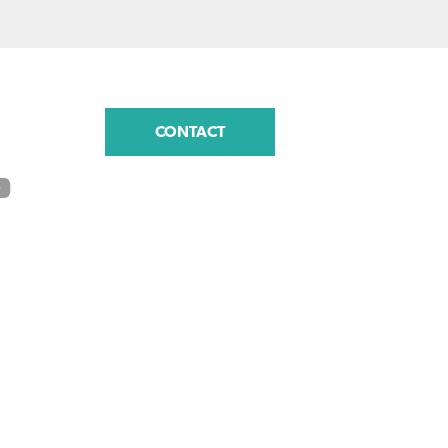
CONTACT