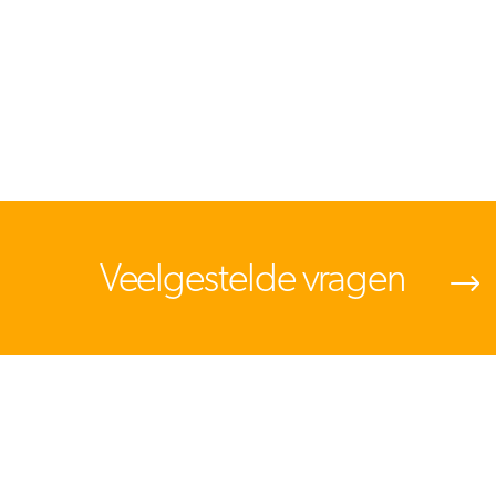
Veelgestelde vragen