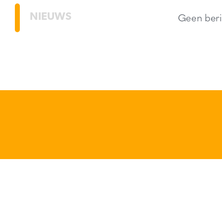
NIEUWS
Geen beri