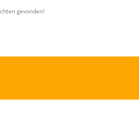
chten gevonden!