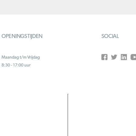
OPENINGSTIJDEN
SOCIAL
Maandag t/m Vrijdag
8:30 - 17:00 uur