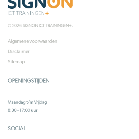
© 2026 SIGNON ICT TRAININGEN+.
Algemene voorwaarden
Disclaimer
Sitemap
OPENINGSTIJDEN
Maandag t/m Vrijdag
8:30 - 17:00 uur
SOCIAL