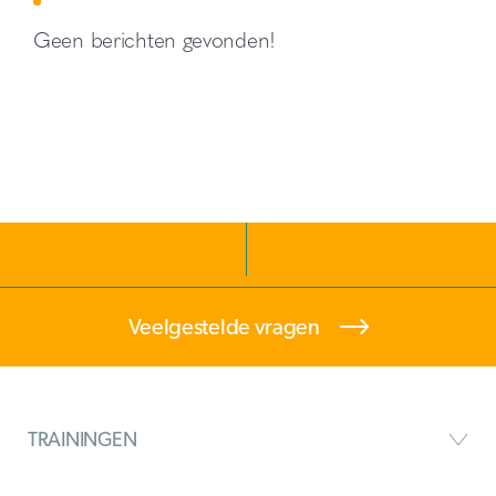
Geen berichten gevonden!
Veelgestelde vragen
TRAININGEN