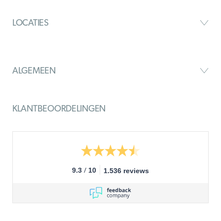
LOCATIES
ALGEMEEN
KLANTBEOORDELINGEN
/
9.3
10
1.536 reviews