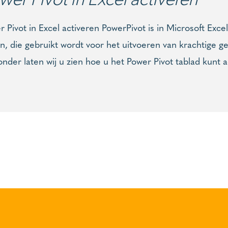
 Pivot in Excel activeren PowerPivot is in Microsoft Exce
n, die gebruikt wordt voor het uitvoeren van krachtige g
nder laten wij u zien hoe u het Power Pivot tablad kunt ac