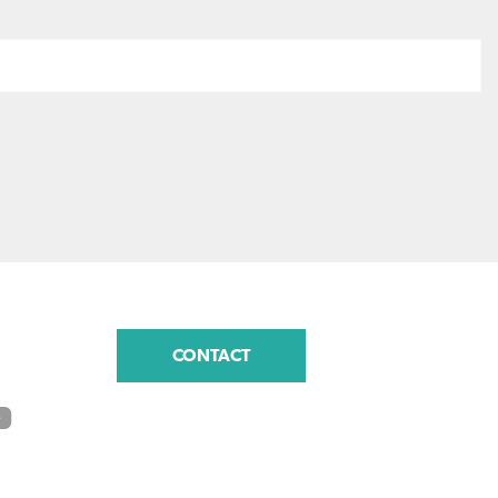
CONTACT