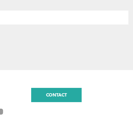
CONTACT