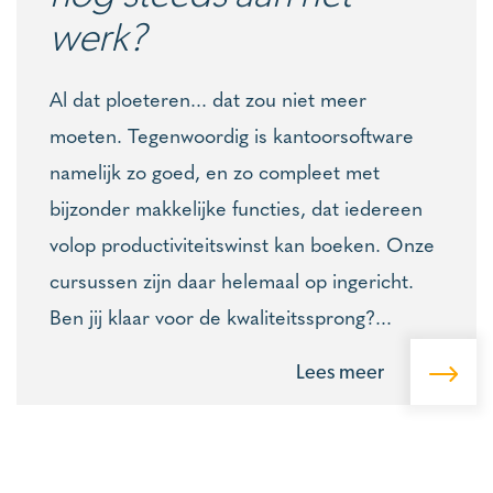
werk?
Al dat ploeteren... dat zou niet meer
moeten. Tegenwoordig is kantoorsoftware
namelijk zo goed, en zo compleet met
bijzonder makkelijke functies, dat iedereen
volop productiviteitswinst kan boeken. Onze
cursussen zijn daar helemaal op ingericht.
Ben jij klaar voor de kwaliteitssprong?...
Lees meer