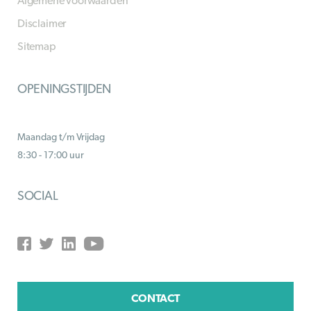
Algemene voorwaarden
Disclaimer
Sitemap
OPENINGSTIJDEN
Maandag t/m Vrijdag
8:30 - 17:00 uur
SOCIAL
CONTACT