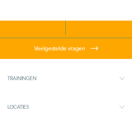
Veelgestelde vragen
TRAININGEN
LOCATIES