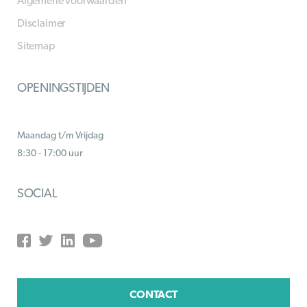
Algemene voorwaarden
Disclaimer
Sitemap
OPENINGSTIJDEN
Maandag t/m Vrijdag
8:30 - 17:00 uur
SOCIAL
CONTACT