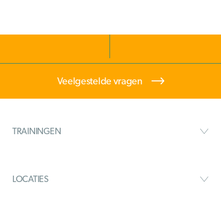
Veelgestelde vragen
TRAININGEN
LOCATIES