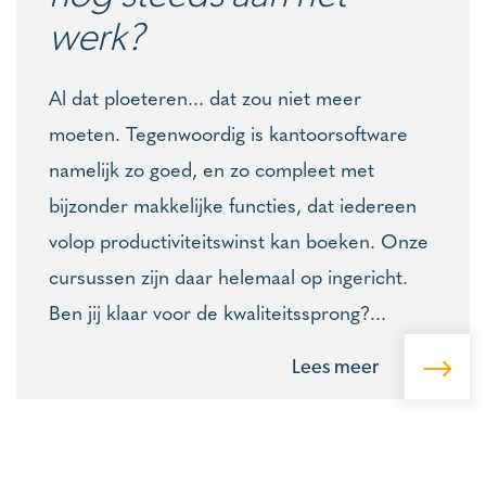
werk?
Al dat ploeteren... dat zou niet meer
moeten. Tegenwoordig is kantoorsoftware
namelijk zo goed, en zo compleet met
bijzonder makkelijke functies, dat iedereen
volop productiviteitswinst kan boeken. Onze
cursussen zijn daar helemaal op ingericht.
Ben jij klaar voor de kwaliteitssprong?...
Lees meer