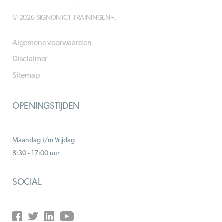
© 2026 SIGNON ICT TRAININGEN+.
Algemene voorwaarden
Disclaimer
Sitemap
OPENINGSTIJDEN
Maandag t/m Vrijdag
8:30 - 17:00 uur
SOCIAL