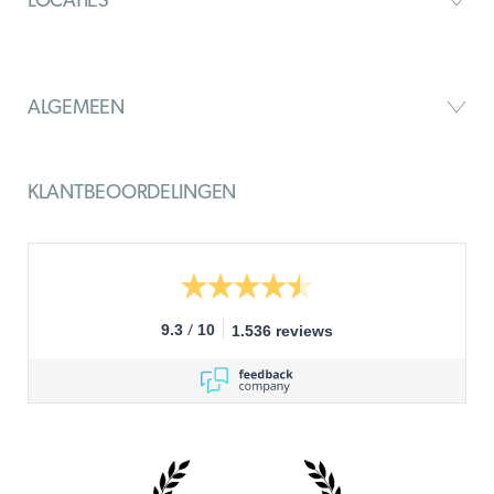
ALGEMEEN
KLANTBEOORDELINGEN
/
9.3
10
1.536 reviews