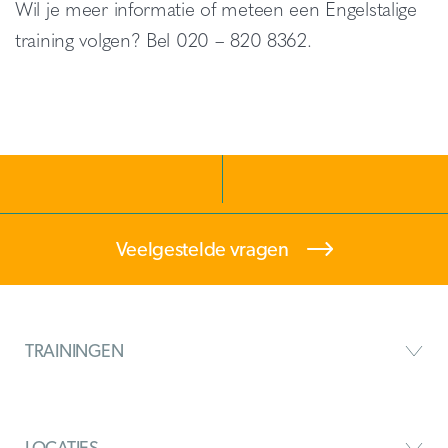
Wil je meer informatie of meteen een Engelstalige
training volgen? Bel 020 – 820 8362.
Veelgestelde vragen
TRAININGEN
LOCATIES