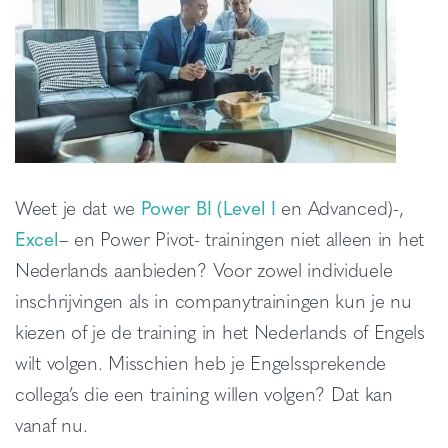
Weet je dat we
Power BI (Level I
en Advanced)-,
Excel
– en Power Pivot- trainingen niet alleen in het
Nederlands aanbieden? Voor zowel individuele
inschrijvingen als in companytrainingen kun je nu
kiezen of je de training in het Nederlands of Engels
wilt volgen. Misschien heb je Engelssprekende
collega’s die een training willen volgen? Dat kan
vanaf nu.