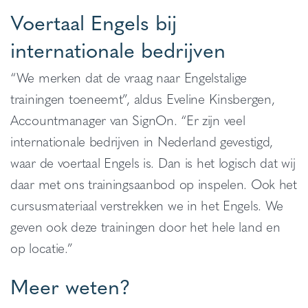
Voertaal Engels bij
internationale bedrijven
“We merken dat de vraag naar Engelstalige
trainingen toeneemt”, aldus Eveline Kinsbergen,
Accountmanager van SignOn. “Er zijn veel
internationale bedrijven in Nederland gevestigd,
waar de voertaal Engels is. Dan is het logisch dat wij
daar met ons trainingsaanbod op inspelen. Ook het
cursusmateriaal verstrekken we in het Engels. We
geven ook deze trainingen door het hele land en
op locatie.”
Meer weten?