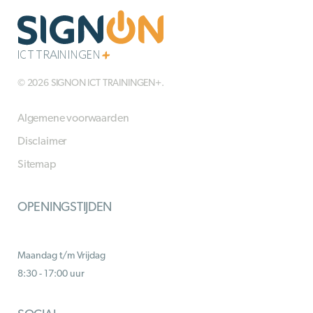
© 2026 SIGNON ICT TRAININGEN+.
Algemene voorwaarden
Disclaimer
Sitemap
OPENINGSTIJDEN
Maandag t/m Vrijdag
8:30 - 17:00 uur