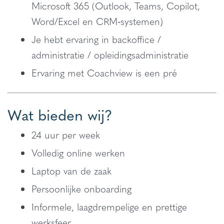
Microsoft 365 (Outlook, Teams, Copilot,
Word/Excel en CRM‑systemen)
Je hebt ervaring in backoffice /
administratie / opleidingsadministratie
Ervaring met Coachview is een pré
Wat bieden wij?
24 uur per week
Volledig online werken
Laptop van de zaak
Persoonlijke onboarding
Informele, laagdrempelige en prettige
werksfeer