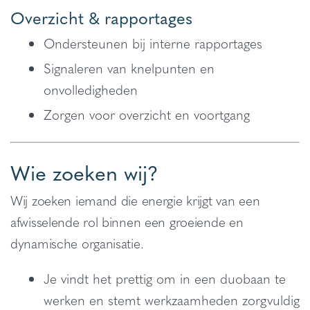
Overzicht & rapportages
Ondersteunen bij interne rapportages
Signaleren van knelpunten en
onvolledigheden
Zorgen voor overzicht en voortgang
Wie zoeken wij?
Wij zoeken iemand die energie krijgt van een
afwisselende rol binnen een groeiende en
dynamische organisatie.
Je vindt het prettig om in een duobaan te
werken en stemt werkzaamheden zorgvuldig