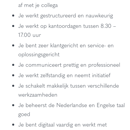
af met je collega
Je werkt gestructureerd en nauwkeurig
Je werkt op kantoordagen tussen 8.30 –
17.00 uur
Je bent zeer klantgericht en service- en
oplossingsgericht
Je communiceert prettig en professioneel
Je werkt zelfstandig en neemt initiatief
Je schakelt makkelijk tussen verschillende
werkzaamheden
Je beheerst de Nederlandse en Engelse taal
goed
Je bent digitaal vaardig en werkt met