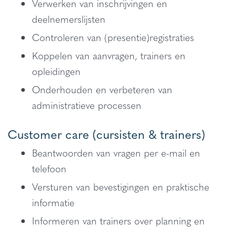
Verwerken van inschrijvingen en
deelnemerslijsten
Controleren van (presentie)registraties
Koppelen van aanvragen, trainers en
opleidingen
Onderhouden en verbeteren van
administratieve processen
Customer care (cursisten & trainers)
Beantwoorden van vragen per e-mail en
telefoon
Versturen van bevestigingen en praktische
informatie
Informeren van trainers over planning en