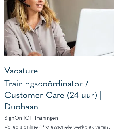
Vacature
Trainingscoördinator /
Customer Care (24 uur) |
Duobaan
SignOn ICT Trainingen+
Volledig online (Professionele werkplek vereist) |