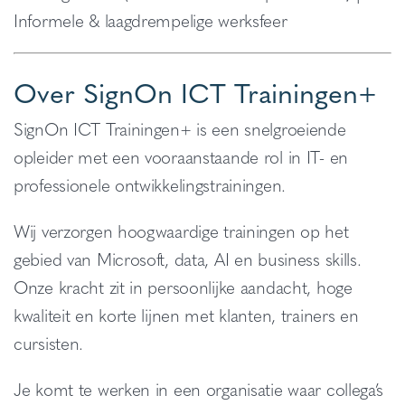
Informele & laagdrempelige werksfeer
Over SignOn ICT Trainingen+
SignOn ICT Trainingen+ is een snelgroeiende
opleider met een vooraanstaande rol in IT- en
professionele ontwikkelingstrainingen.
Wij verzorgen hoogwaardige trainingen op het
gebied van Microsoft, data, AI en business skills.
Onze kracht zit in persoonlijke aandacht, hoge
kwaliteit en korte lijnen met klanten, trainers en
cursisten.
Je komt te werken in een organisatie waar collega’s