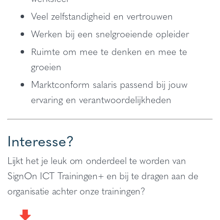
Veel zelfstandigheid en vertrouwen
Werken bij een snelgroeiende opleider
Ruimte om mee te denken en mee te
groeien
Marktconform salaris passend bij jouw
ervaring en verantwoordelijkheden
Interesse?
Lijkt het je leuk om onderdeel te worden van
SignOn ICT Trainingen+ en bij te dragen aan de
organisatie achter onze trainingen?