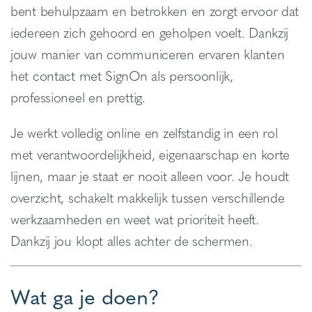
bent behulpzaam en betrokken en zorgt ervoor dat
iedereen zich gehoord en geholpen voelt. Dankzij
jouw manier van communiceren ervaren klanten
het contact met SignOn als persoonlijk,
professioneel en prettig.
Je werkt volledig online en zelfstandig in een rol
met verantwoordelijkheid, eigenaarschap en korte
lijnen, maar je staat er nooit alleen voor. Je houdt
overzicht, schakelt makkelijk tussen verschillende
werkzaamheden en weet wat prioriteit heeft.
Dankzij jou klopt alles achter de schermen.
Wat ga je doen?