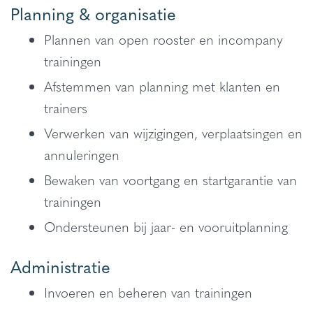
Planning & organisatie
Plannen van open rooster en incompany
trainingen
Afstemmen van planning met klanten en
trainers
Verwerken van wijzigingen, verplaatsingen en
annuleringen
Bewaken van voortgang en startgarantie van
trainingen
Ondersteunen bij jaar- en vooruitplanning
Administratie
Invoeren en beheren van trainingen