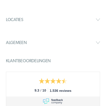
LOCATIES
ALGEMEEN
KLANTBEOORDELINGEN
/
9.3
10
1.536 reviews