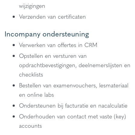
wijzigingen
Verzenden van certificaten
Incompany ondersteuning
Verwerken van offertes in CRM
Opstellen en versturen van
opdrachtbevestigingen, deelnemerslijsten en
checklists
Bestellen van examenvouchers, lesmateriaal
en online labs
Ondersteunen bij facturatie en nacalculatie
Onderhouden van contact met vaste (key)
accounts