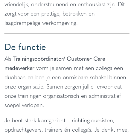
vriendelijk, ondersteunend en enthousiast zijn. Dit
zorgt voor een prettige, betrokken en
laagdrempelige werkomgeving.
De functie
Als
Trainingscoördinator/ Customer Care
medewerker
vorm je samen met een collega een
duobaan en ben je een onmisbare schakel binnen
onze organisatie. Samen zorgen jullie ervoor dat
onze trainingen organisatorisch en administratief
soepel verlopen.
Je bent sterk klantgericht – richting cursisten,
opdrachtgevers, trainers én collega’s. Je denkt mee,